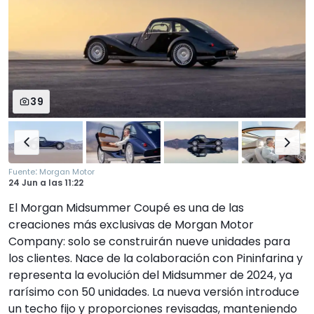
39
:
Fuente
Morgan Motor
24 Jun
a las
11:22
El Morgan Midsummer Coupé es una de las
creaciones más exclusivas de Morgan Motor
Company: solo se construirán nueve unidades para
los clientes. Nace de la colaboración con Pininfarina y
representa la evolución del Midsummer de 2024, ya
rarísimo con 50 unidades. La nueva versión introduce
un techo fijo y proporciones revisadas, manteniendo