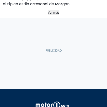
el típico estilo artesanal de Morgan.
Ver más