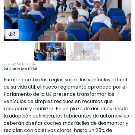
3
:
Fuente
Motor1 Italy
24 Jun
a las
10:58
Europa cambia las reglas sobre los vehículos al final
de su vida útil: el nuevo reglamento aprobado por el
Parlamento de la UE pretende transformar los
vehículos de simples residuos en recursos que
recuperar y reutilizar. En un plazo de dos años desde
la adopción definitiva, los fabricantes de automóviles
deberán diseñar coches más fáciles de desmontar y
reciclar, con objetivos claros: hasta un 25% de