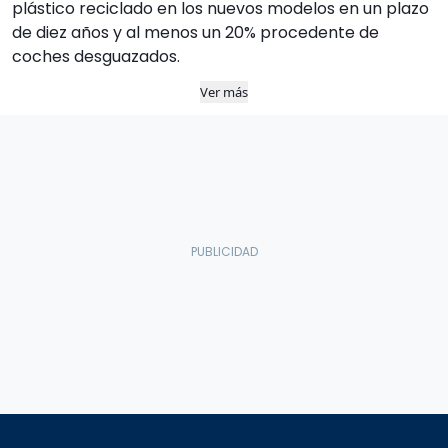
plástico reciclado en los nuevos modelos en un plazo
de diez años y al menos un 20% procedente de
coches desguazados.
Ver más