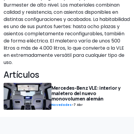
Burmester de alto nivel. Los materiales combinan
calidad y resistencia, con asientos disponibles en
distintas configuraciones y acabados. La habitabilidad
es uno de sus puntos fuertes: hasta ocho plazas y
asientos completamente reconfigurables, también
de forma eléctrica. El maletero varía de unos 500
litros a más de 4.000 litros, lo que convierte a la VLE
en extremadamente versátil para cualquier tipo de
uso.
Artículos
Mercedes-Benz VLE: interior y
maletero del nuevo
monovolumen alemán
Novedades
-
7 Abr