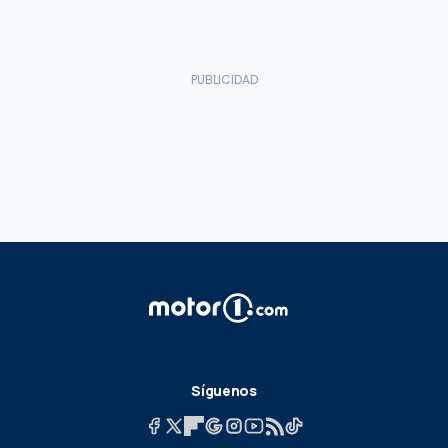
Síguenos