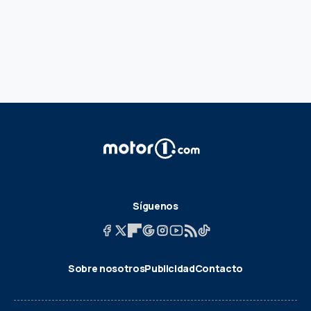
Síguenos
Sobre nosotros
Publicidad
Contacto