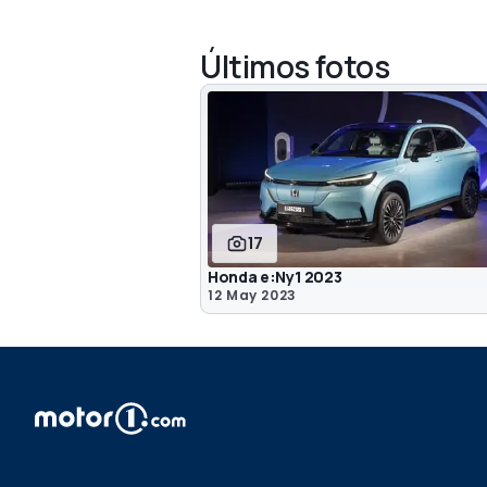
Últimos fotos
17
Honda e:Ny1 2023
12 May 2023