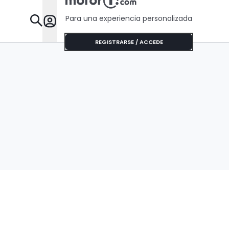
Para una experiencia personalizada
Desta
REGISTRARSE / ACCEDE