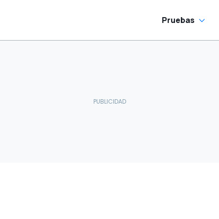
Pruebas