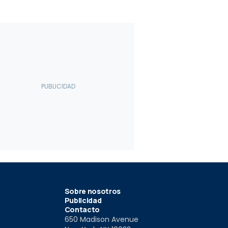
Sobre nosotros
Publicidad
Contacto
650 Madison Avenue