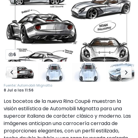
6
:
Fuente
Automobili Mignatta
8 Jul
a las
11:56
Los bocetos de la nueva Rina Coupé muestran la
visión estilística de Automobili Mignatta para una
supercar italiana de carácter clásico y moderno. Las
imágenes anticipan una carrocería cerrada de
proporciones elegantes, con un perfil estilizado,