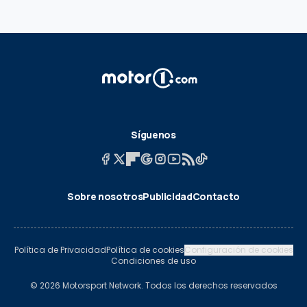
Síguenos
Sobre nosotros
Publicidad
Contacto
Política de Privacidad
Política de cookies
Configuración de cookies
Condiciones de uso
© 2026 Motorsport Network. Todos los derechos reservados