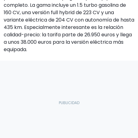
completo. La gama incluye un 1.5 turbo gasolina de
160 CV, una versión full hybrid de 223 CV y una
variante eléctrica de 204 CV con autonomía de hasta
435 km. Especialmente interesante es la relación
calidad-precio: la tarifa parte de 26.950 euros y llega
a unos 38.000 euros para la versión eléctrica más
equipada.