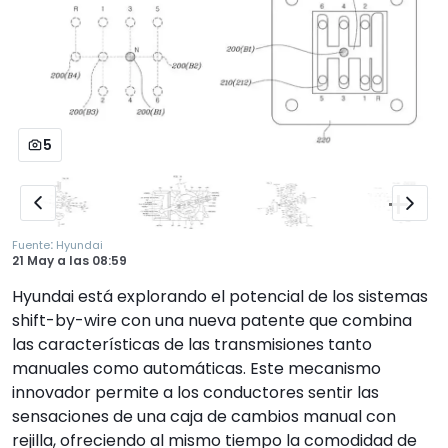
5
:
Fuente
Hyundai
21 May
a las
08:59
Hyundai está explorando el potencial de los sistemas
shift-by-wire con una nueva patente que combina
las características de las transmisiones tanto
manuales como automáticas. Este mecanismo
innovador permite a los conductores sentir las
sensaciones de una caja de cambios manual con
rejilla, ofreciendo al mismo tiempo la comodidad de