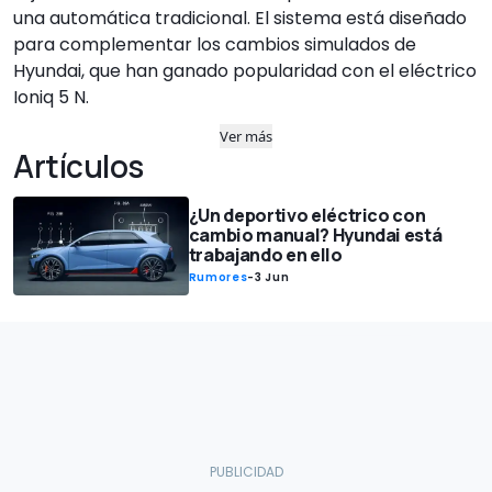
una automática tradicional. El sistema está diseñado
para complementar los cambios simulados de
Hyundai, que han ganado popularidad con el eléctrico
Ioniq 5 N.
Ver más
Artículos
¿Un deportivo eléctrico con
cambio manual? Hyundai está
trabajando en ello
Rumores
-
3 Jun