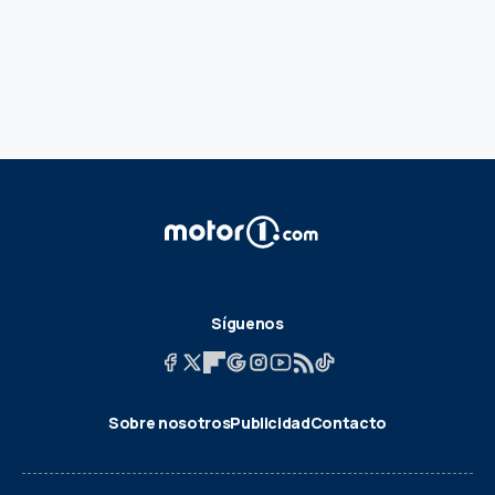
Síguenos
Sobre nosotros
Publicidad
Contacto