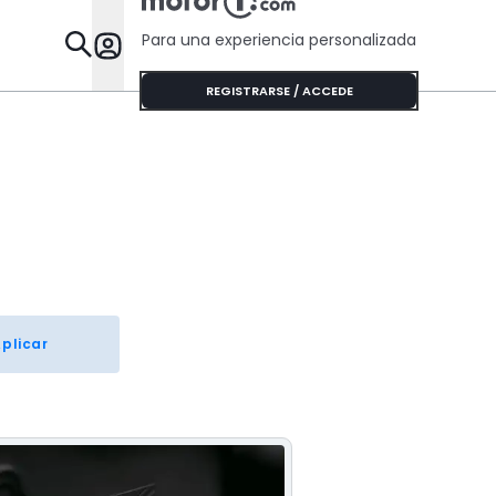
Para una experiencia personalizada
Desta
REGISTRARSE / ACCEDE