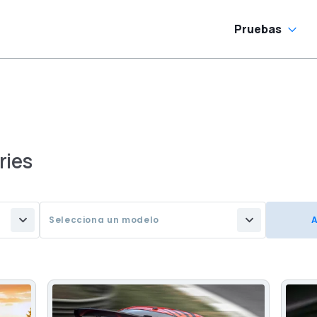
Pruebas
ries
Selecciona un modelo