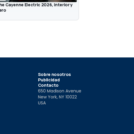
e Cayenne Electric 2026, interior y
ero
Sobre nosotros
Publicidad
Contacto
650 Madison Avenue
New York, NY 10022
USA