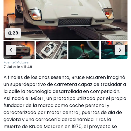
29
:
Fuente
McLaren
7 Jul
a las
11:49
A finales de los años sesenta, Bruce McLaren imaginó
un superdeportivo de carretera capaz de trasladar a
la calle la tecnología desarrollada en competición.
Así nació el M6GT, un prototipo utilizado por el propio
fundador de la marca como coche personal y
caracterizado por motor central, puertas de ala de
gaviota y una carrocería aerodinámica. Tras la
muerte de Bruce McLaren en 1970, el proyecto se