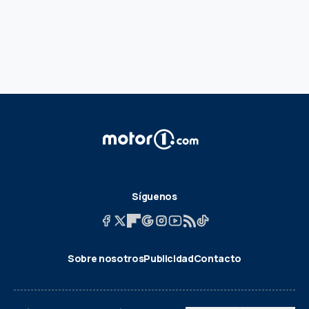
Síguenos
Sobre nosotros
Publicidad
Contacto