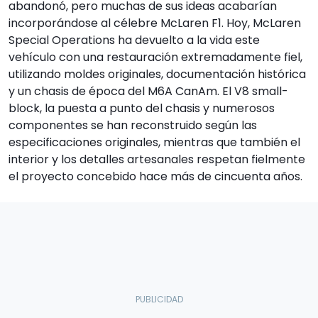
abandonó, pero muchas de sus ideas acabarían
incorporándose al célebre McLaren F1. Hoy, McLaren
Special Operations ha devuelto a la vida este
vehículo con una restauración extremadamente fiel,
utilizando moldes originales, documentación histórica
y un chasis de época del M6A CanAm. El V8 small-
block, la puesta a punto del chasis y numerosos
componentes se han reconstruido según las
especificaciones originales, mientras que también el
interior y los detalles artesanales respetan fielmente
el proyecto concebido hace más de cincuenta años.