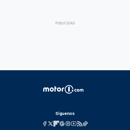
Síguenos