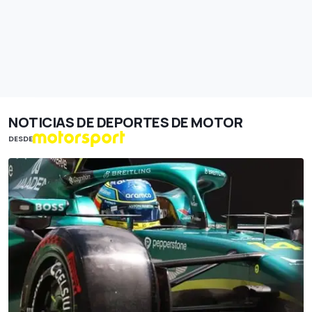
NOTICIAS DE DEPORTES DE MOTOR
DESDE