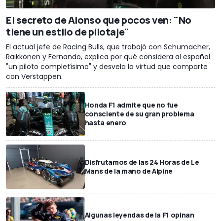
El secreto de Alonso que pocos ven: "No
tiene un estilo de pilotaje"
El actual jefe de Racing Bulls, que trabajó con Schumacher,
Räikkönen y Fernando, explica por qué considera al español
"un piloto completísimo" y desvela la virtud que comparte
con Verstappen.
Honda F1 admite que no fue
consciente de su gran problema
hasta enero
Disfrutamos de las 24 Horas de Le
Mans de la mano de Alpine
Algunas leyendas de la F1 opinan