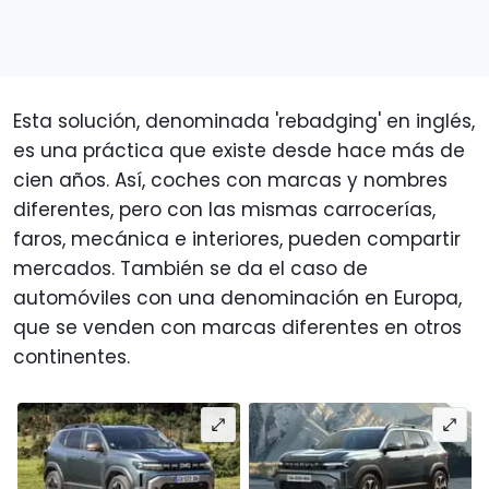
Esta solución, denominada 'rebadging' en inglés,
es una práctica que existe desde hace más de
cien años. Así, coches con marcas y nombres
diferentes, pero con las mismas carrocerías,
faros, mecánica e interiores, pueden compartir
mercados. También se da el caso de
automóviles con una denominación en Europa,
que se venden con marcas diferentes en otros
continentes.