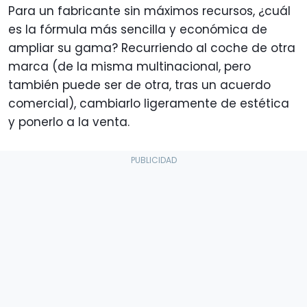
Para un fabricante sin máximos recursos, ¿cuál
es la fórmula más sencilla y económica de
ampliar su gama? Recurriendo al coche de otra
marca (de la misma multinacional, pero
también puede ser de otra, tras un acuerdo
comercial), cambiarlo ligeramente de estética
y ponerlo a la venta.