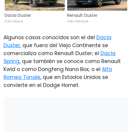
Dacia Duster
Renault Duster
Foto: Dacia
Foto: Renault
Algunos casos conocidos son el del
Dacia
Duster
, que fuera del Viejo Continente se
comercializa como Renault Duster; el
Dacia
Spring
, que también se conoce como Renault
Kwid o como Dongfeng Nano Box; o el
Alfa
Romeo Tonale
, que en Estados Unidos se
convierte en el Dodge Hornet.