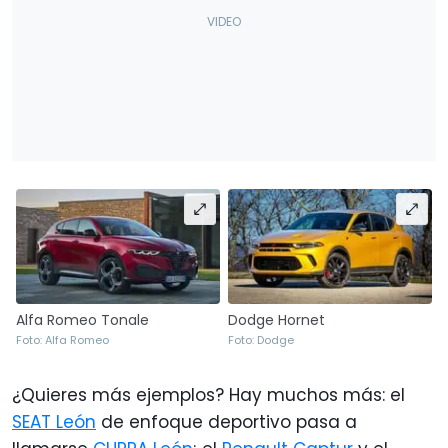
Alfa Romeo Tonale
Dodge Hornet
Foto: Alfa Romeo
Foto: Dodge
¿Quieres más ejemplos? Hay muchos más: el
SEAT León
de enfoque deportivo pasa a