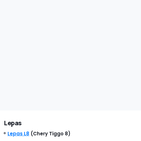
Lepas
Lepas L8
(Chery Tiggo 8)