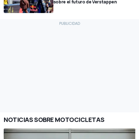
sobre el futuro de Verstappen
NOTICIAS SOBRE MOTOCICLETAS