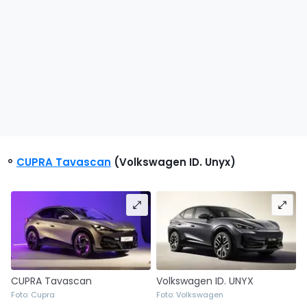
CUPRA Tavascan
(Volkswagen ID. Unyx)
CUPRA Tavascan
Volkswagen ID. UNYX
Foto: Cupra
Foto: Volkswagen