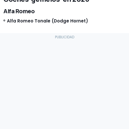
Alfa Romeo
Alfa Romeo Tonale (Dodge Hornet)