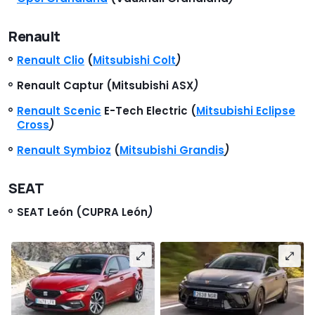
Renault
Renault Clio
(
Mitsubishi Colt
)
Renault Captur (Mitsubishi ASX
)
Renault Scenic
E-Tech Electric (
Mitsubishi Eclipse
Cross
)
Renault Symbioz
(
Mitsubishi Grandis
)
SEAT
SEAT León (CUPRA León
)