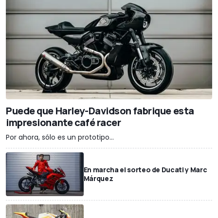
Puede que Harley-Davidson fabrique esta
impresionante café racer
Por ahora, sólo es un prototipo...
En marcha el sorteo de Ducati y Marc
Márquez