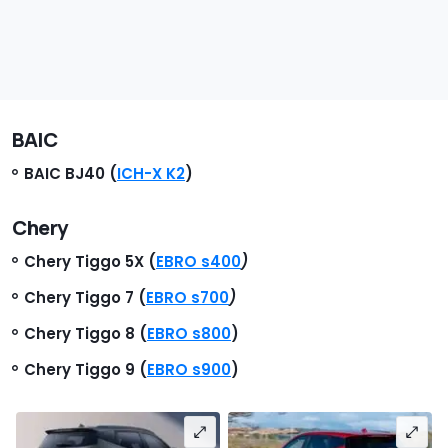
BAIC
BAIC BJ40 (
ICH-X K2
)
Chery
Chery Tiggo 5X (
EBRO s400
)
Chery Tiggo 7 (
EBRO s700
)
Chery Tiggo 8 (
EBRO s800
)
Chery Tiggo 9 (
EBRO s900
)