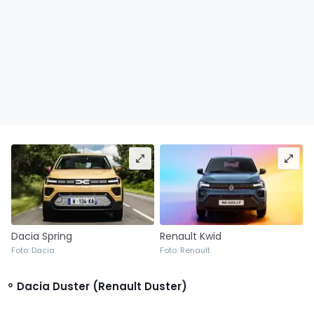
Dacia Spring
Renault Kwid
Foto: Dacia
Foto: Renault
Dacia Duster (Renault Duster)