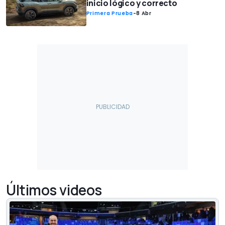
inicio lógico y correcto
Primera Prueba
-
8 Abr
Últimos videos