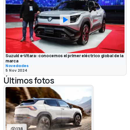
Suzuki e-Vitara: conocemos el primer eléctrico global de la
marca
Novedades
5 Nov 2024
Últimos fotos
138