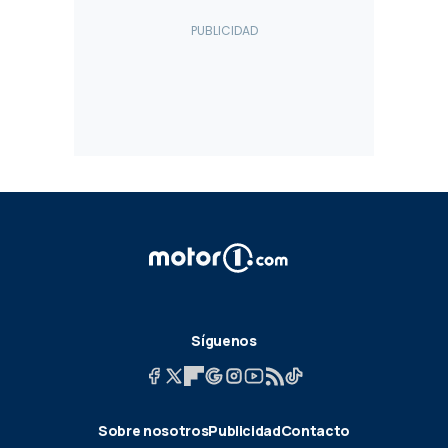
Síguenos
Sobre nosotros
Publicidad
Contacto