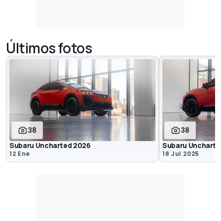
Últimos fotos
38
38
Subaru Uncharted 2026
Subaru Uncharte
12 Ene
18 Jul 2025