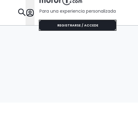
Para una experiencia personalizada
Desta
REGISTRARSE / ACCEDE