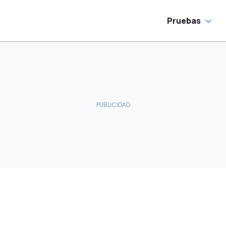
Pruebas