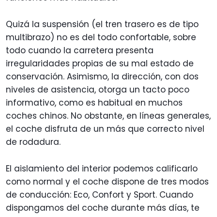
Quizá la suspensión (el tren trasero es de tipo
multibrazo) no es del todo confortable, sobre
todo cuando la carretera presenta
irregularidades propias de su mal estado de
conservación. Asimismo, la dirección, con dos
niveles de asistencia, otorga un tacto poco
informativo, como es habitual en muchos
coches chinos. No obstante, en líneas generales,
el coche disfruta de un más que correcto nivel
de rodadura.
El aislamiento del interior podemos calificarlo
como normal y el coche dispone de tres modos
de conducción: Eco, Confort y Sport. Cuando
dispongamos del coche durante más días, te