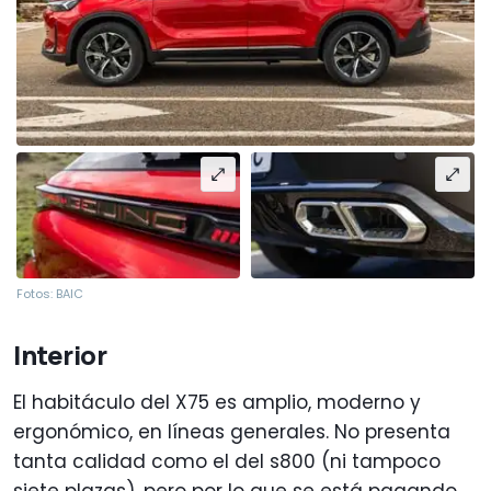
Fotos: BAIC
Interior
El habitáculo del X75 es amplio, moderno y
ergonómico, en líneas generales. No presenta
tanta calidad como el del s800 (ni tampoco