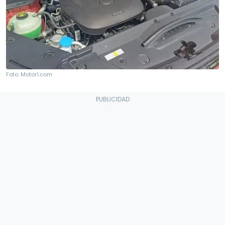
Foto: Motor1.com