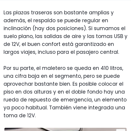
Las plazas traseras son bastante amplias y
además, el respaldo se puede regular en
inclinación (hay dos posiciones). Si sumamos el
suelo plano, las salidas de aire y las tomas USB y
de 12V, el buen confort está garantizado en
largos viajes, incluso para el pasajero central.
Por su parte, el maletero se queda en 410 litros,
una cifra baja en el segmento, pero se puede
aprovechar bastante bien. Es posible colocar el
piso en dos alturas y en el doble fondo hay una
rueda de repuesto de emergencia, un elemento
ya poco habitual. También viene integrada una
toma de 12V.