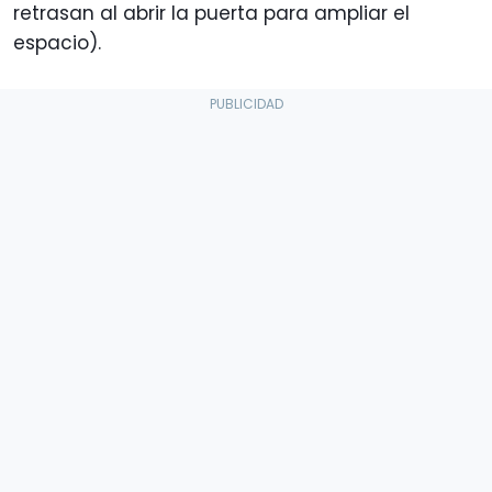
retrasan al abrir la puerta para ampliar el
espacio).