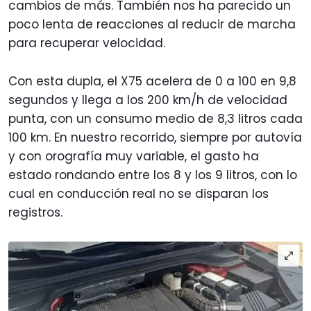
cambios de más. También nos ha parecido un
poco lenta de reacciones al reducir de marcha
para recuperar velocidad.
Con esta dupla, el X75 acelera de 0 a 100 en 9,8
segundos y llega a los 200 km/h de velocidad
punta, con un consumo medio de 8,3 litros cada
100 km. En nuestro recorrido, siempre por autovía
y con orografía muy variable, el gasto ha
estado rondando entre los 8 y los 9 litros, con lo
cual en conducción real no se disparan los
registros.