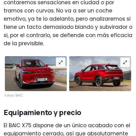
contaremos sensaciones en ciudad o por
tramos con curvas. No va a ser un coche
emotivo, ya te lo adelanto, pero analizaremos si
tiene un tacto demasiado blando y subvirador o
si, por el contrario, se defiende con más eficacia
de la previsible.
Fotos: BAIC
Equipamiento y precio
El BAIC X75 dispone de un único acabado con el
equipamiento cerrado, así que absolutamente