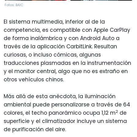
Fotos: BAIC
El sistema multimedia, inferior al de la
competencia, es compatible con Apple CarPlay
de forma inalámbrica y con Android Auto a
través de la aplicación CarbitLink. Resultan
curiosas, o incluso cómicas, algunas
traducciones plasmadas en la instrumentación
y el monitor central, algo que no es extraño en
otros vehículos chinos.
Más allá de esta anécdota, la iluminación
ambiental puede personalizarse a través de 64
2
colores, el techo panorámico ocupa 1,12 m
de
superficie y el climatizador incluye un sistema
de purificación del aire.