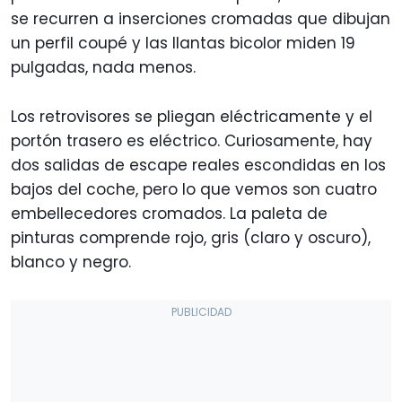
se recurren a inserciones cromadas que dibujan
un perfil coupé y las llantas bicolor miden 19
pulgadas, nada menos.
Los retrovisores se pliegan eléctricamente y el
portón trasero es eléctrico. Curiosamente, hay
dos salidas de escape reales escondidas en los
bajos del coche, pero lo que vemos son cuatro
embellecedores cromados. La paleta de
pinturas comprende rojo, gris (claro y oscuro),
blanco y negro.