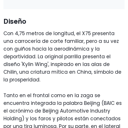
Diseño
Con 4,75 metros de longitud, el X75 presenta
una carrocería de corte familiar, pero a su vez
con guiños hacia la aerodinámica y la
deportividad. La original parrilla presenta el
diseño 'Kylin Wing', inspirado en las alas de
Chilin, una criatura mítica en China, símbolo de
la prosperidad.
Tanto en el frontal como en la zaga se
encuentra integrada la palabra Beijing (BAIC es
el acrónimo de Beijing Automotive Industry
Holding) y los faros y pilotos están conectados
por una tira luminosa. Por su parte, en el lateral