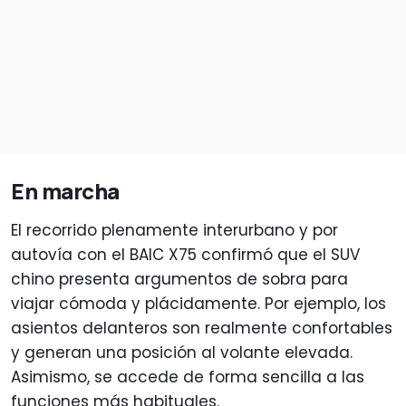
En marcha
El recorrido plenamente interurbano y por
autovía con el BAIC X75 confirmó que el SUV
chino presenta argumentos de sobra para
viajar cómoda y plácidamente. Por ejemplo, los
asientos delanteros son realmente confortables
y generan una posición al volante elevada.
Asimismo, se accede de forma sencilla a las
funciones más habituales.