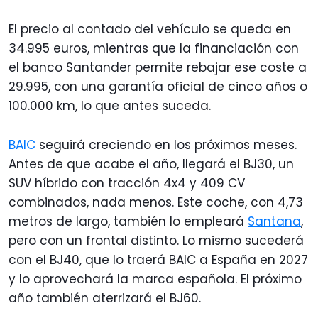
El precio al contado del vehículo se queda en
34.995 euros, mientras que la financiación con
el banco Santander permite rebajar ese coste a
29.995, con una garantía oficial de cinco años o
100.000 km, lo que antes suceda.
BAIC
seguirá creciendo en los próximos meses.
Antes de que acabe el año, llegará el BJ30, un
SUV híbrido con tracción 4x4 y 409 CV
combinados, nada menos. Este coche, con 4,73
metros de largo, también lo empleará
Santana
,
pero con un frontal distinto. Lo mismo sucederá
con el BJ40, que lo traerá BAIC a España en 2027
y lo aprovechará la marca española. El próximo
año también aterrizará el BJ60.