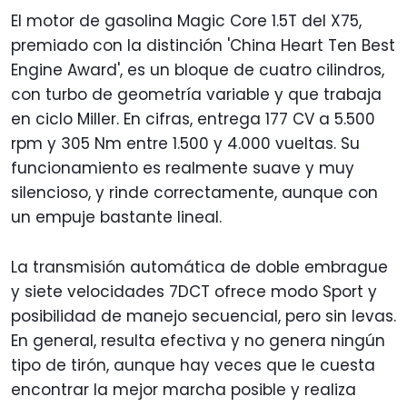
El motor de gasolina Magic Core 1.5T del X75,
premiado con la distinción 'China Heart Ten Best
Engine Award', es un bloque de cuatro cilindros,
con turbo de geometría variable y que trabaja
en ciclo Miller. En cifras, entrega 177 CV a 5.500
rpm y 305 Nm entre 1.500 y 4.000 vueltas. Su
funcionamiento es realmente suave y muy
silencioso, y rinde correctamente, aunque con
un empuje bastante lineal.
La transmisión automática de doble embrague
y siete velocidades 7DCT ofrece modo Sport y
posibilidad de manejo secuencial, pero sin levas.
En general, resulta efectiva y no genera ningún
tipo de tirón, aunque hay veces que le cuesta
encontrar la mejor marcha posible y realiza