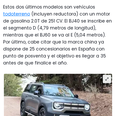
Estos dos últimos modelos son vehículos
todoterreno
(incluyen reductora) con un motor
de gasolina 2.0T de 251 CV. El BJ40 se inscribe en
el segmento D (4,79 metros de longitud),
mientras que el BJ60 se va al E (5,04 metros).
Por último, cabe citar que la marca china ya
dispone de 25 concesionarios en España con
punto de posventa y el objetivo es llegar a 35
antes de que finalice el año.