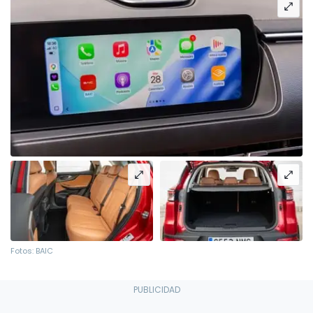
Fotos: BAIC