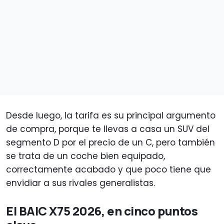
Desde luego, la tarifa es su principal argumento
de compra, porque te llevas a casa un SUV del
segmento D por el precio de un C, pero también
se trata de un coche bien equipado,
correctamente acabado y que poco tiene que
envidiar a sus rivales generalistas.
El BAIC X75 2026, en cinco puntos