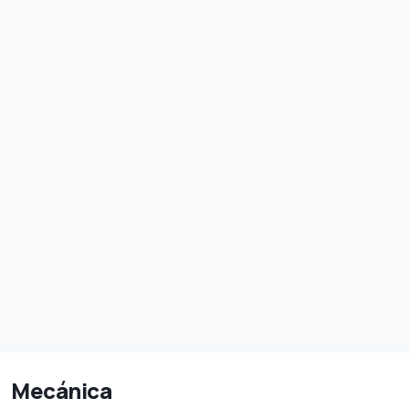
Mecánica