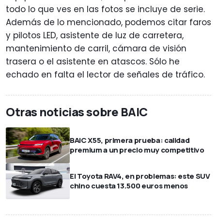
todo lo que ves en las fotos se incluye de serie.
Además de lo mencionado, podemos citar faros
y pilotos LED, asistente de luz de carretera,
mantenimiento de carril, cámara de visión
trasera o el asistente en atascos. Sólo he
echado en falta el lector de señales de tráfico.
Otras noticias sobre BAIC
BAIC X55, primera prueba: calidad
premium a un precio muy competitivo
El Toyota RAV4, en problemas: este SUV
chino cuesta 13.500 euros menos