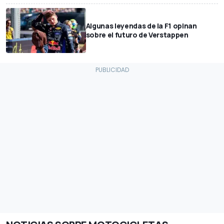
Algunas leyendas de la F1 opinan
sobre el futuro de Verstappen