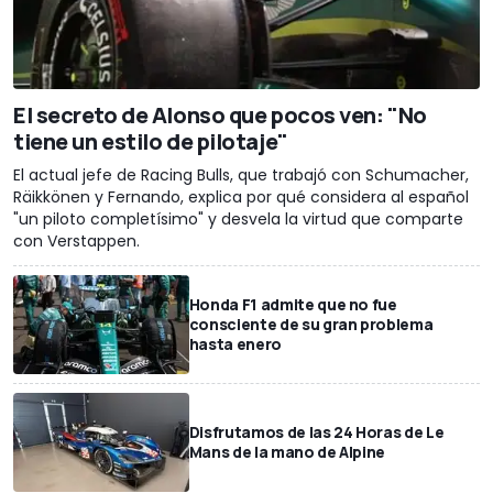
El secreto de Alonso que pocos ven: "No
tiene un estilo de pilotaje"
El actual jefe de Racing Bulls, que trabajó con Schumacher,
Räikkönen y Fernando, explica por qué considera al español
"un piloto completísimo" y desvela la virtud que comparte
con Verstappen.
Honda F1 admite que no fue
consciente de su gran problema
hasta enero
Disfrutamos de las 24 Horas de Le
Mans de la mano de Alpine