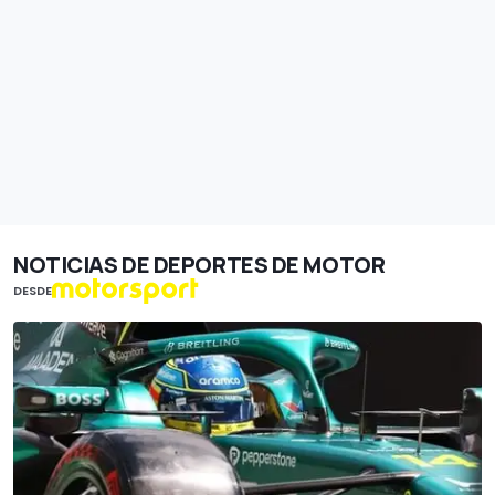
NOTICIAS DE DEPORTES DE MOTOR
DESDE