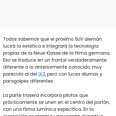
Todos sabemos que el próximo SUV alemán
lucirá la estética e integrará la tecnología
propias de la Neue Klasse de la firma germana.
Eso se traduce en un frontal verdaderamente
diferente a lo anteriormente conocido, muy
parecido al del
iX3
, pero con luces diurnas y
paragolpes diferentes.
La parte trasera incorpora pilotos que
prácticamente se unen en el centro del portón,
con una firma lumínica específica. En la