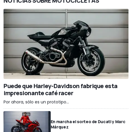
NOTICIAS SOBRE MOTOCICLETAS
Puede que Harley-Davidson fabrique esta
impresionante café racer
Por ahora, sólo es un prototipo...
En marcha el sorteo de Ducati y Marc
Márquez