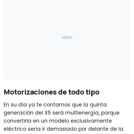
Motorizaciones de todo tipo
En su día ya te contamos que la quinta
generación del X5 será multienergía, porque
convertirla en un modelo exclusivamente
eléctrico sería ir demasiado por delante de la