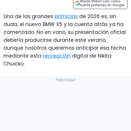
Añadir Motor1.com como
fuente preferida en Google
Una de las grandes
primicias
de 2026 es, sin
duda, el nuevo BMW X5 y la cuenta atrás ya ha
comenzado. No en vano, su presentación oficial
debería producirse durante este verano,
aunque nosotros queremos anticipar esa fecha
mediante esta
recreación
digital de Nikita
Chuicko.