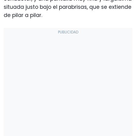
situada justo bajo el parabrisas, que se extiende
de pilar a pilar.