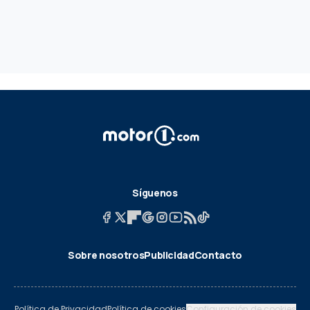
Síguenos
Sobre nosotros
Publicidad
Contacto
Política de Privacidad
Política de cookies
Configuración de cookies