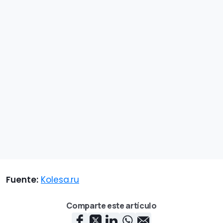
Fuente:
Kolesa.ru
Comparte este artículo