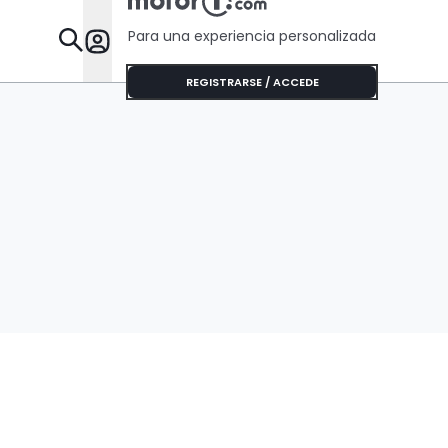
Para una experiencia personalizada
Desta
REGISTRARSE / ACCEDE