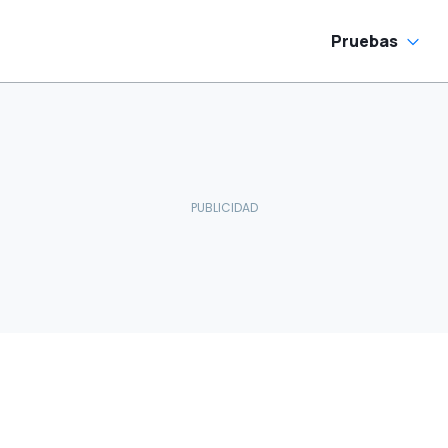
Pruebas