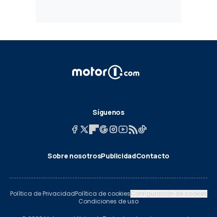
Síguenos
Sobre nosotros
Publicidad
Contacto
Política de Privacidad
Política de cookies
Configuración de cookies
Condiciones de uso