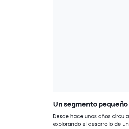
Un segmento pequeño 
Desde hace unos años circul
explorando el desarrollo de 