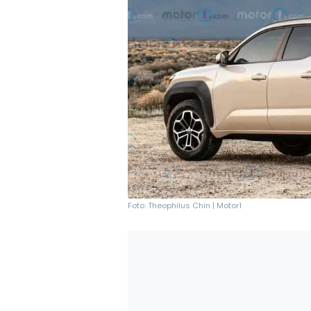
Foto: Theophilus Chin | Motor1