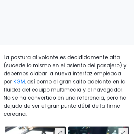
La postura al volante es decididamente alta
(sucede lo mismo en el asiento del pasajero) y
debemos alabar la nueva interfaz empleada
por
KGM
, así como el gran salto adelante en la
fluidez del equipo multimedia y el navegador.
No se ha convertido en una referencia, pero ha
dejado de ser el gran punto débil de la firma
coreana.