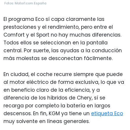
Fotos: Motor1.com España
El programa Eco sí capa claramente las
prestaciones y el rendimiento, pero entre el
Comfort y el Sport no hay muchas diferencias.
Todos ellos se seleccionan en la pantalla
central. Por suerte, las ayudas a la conducción
más molestas se desconectan fácilmente.
En ciudad, el coche recurre siempre que puede
al motor eléctrico de forma exclusiva, lo que va
en beneficio claro de la eficiencia, y a
diferencia de los híbridos de Chery, sí se
recarga por completo la batería en largos
descensos. En fin, KGM ya tiene un
etiqueta Eco
muy solvente en líneas generales.