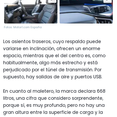
Fotos: Motor1.com España
Los asientos traseros, cuyo respaldo puede
variarse en inclinación, ofrecen un enorme
espacio, mientras que el del centro es, como
habitualmente, algo más estrecho y está
perjudicado por el túnel de transmisión. Por
supuesto, hay salidas de aire y puertos USB.
En cuanto al maletero, la marca declara 668
litros, una cifra que considero sorprendente,
porque sí, es muy profundo, pero no hay una
gran altura entre la superficie de carga y la