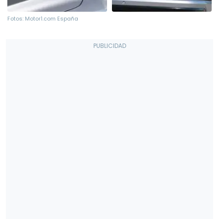
Fotos: Motor1.com España