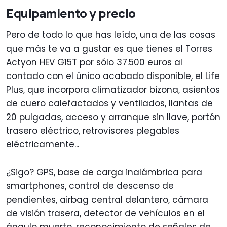
Equipamiento y precio
Pero de todo lo que has leído, una de las cosas
que más te va a gustar es que tienes el Torres
Actyon HEV G15T por sólo 37.500 euros al
contado con el único acabado disponible, el Life
Plus, que incorpora climatizador bizona, asientos
de cuero calefactados y ventilados, llantas de
20 pulgadas, acceso y arranque sin llave, portón
trasero eléctrico, retrovisores plegables
eléctricamente...
¿Sigo? GPS, base de carga inalámbrica para
smartphones, control de descenso de
pendientes, airbag central delantero, cámara
de visión trasera, detector de vehículos en el