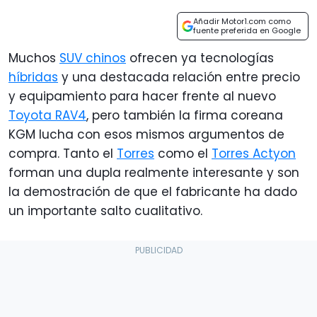
Añadir Motor1.com como
fuente preferida en Google
Muchos
SUV chinos
ofrecen ya tecnologías
híbridas
y una destacada relación entre precio
y equipamiento para hacer frente al nuevo
Toyota RAV4
, pero también la firma coreana
KGM lucha con esos mismos argumentos de
compra. Tanto el
Torres
como el
Torres Actyon
forman una dupla realmente interesante y son
la demostración de que el fabricante ha dado
un importante salto cualitativo.