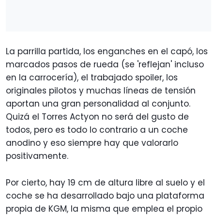
La parrilla partida, los enganches en el capó, los
marcados pasos de rueda (se 'reflejan' incluso
en la carrocería), el trabajado spoiler, los
originales pilotos y muchas líneas de tensión
aportan una gran personalidad al conjunto.
Quizá el Torres Actyon no será del gusto de
todos, pero es todo lo contrario a un coche
anodino y eso siempre hay que valorarlo
positivamente.
Por cierto, hay 19 cm de altura libre al suelo y el
coche se ha desarrollado bajo una plataforma
propia de KGM, la misma que emplea el propio