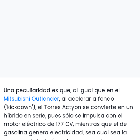
Una peculiaridad es que, al igual que en el
Mitsubishi Outlander
, al acelerar a fondo
('kickdown'), el Torres Actyon se convierte en un
híbrido en serie, pues sólo se impulsa con el
motor eléctrico de 177 CV, mientras que el de
gasolina genera electricidad, sea cual sea la