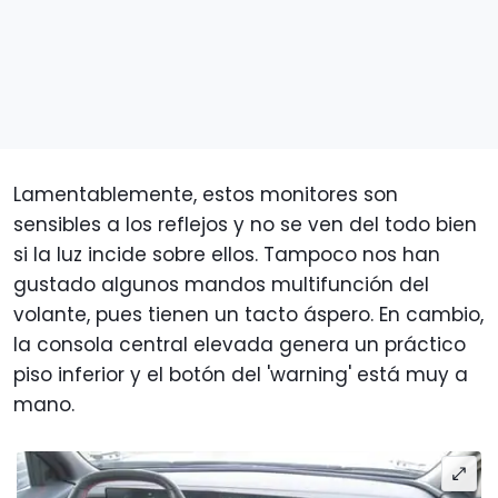
Lamentablemente, estos monitores son
sensibles a los reflejos y no se ven del todo bien
si la luz incide sobre ellos. Tampoco nos han
gustado algunos mandos multifunción del
volante, pues tienen un tacto áspero. En cambio,
la consola central elevada genera un práctico
piso inferior y el botón del 'warning' está muy a
mano.