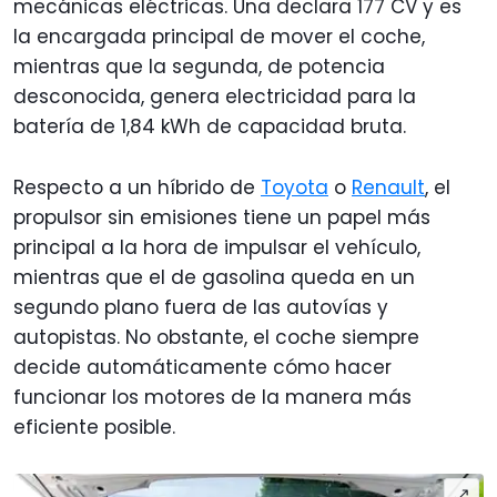
mecánicas eléctricas. Una declara 177 CV y es
la encargada principal de mover el coche,
mientras que la segunda, de potencia
desconocida, genera electricidad para la
batería de 1,84 kWh de capacidad bruta.
Respecto a un híbrido de
Toyota
o
Renault
, el
propulsor sin emisiones tiene un papel más
principal a la hora de impulsar el vehículo,
mientras que el de gasolina queda en un
segundo plano fuera de las autovías y
autopistas. No obstante, el coche siempre
decide automáticamente cómo hacer
funcionar los motores de la manera más
eficiente posible.