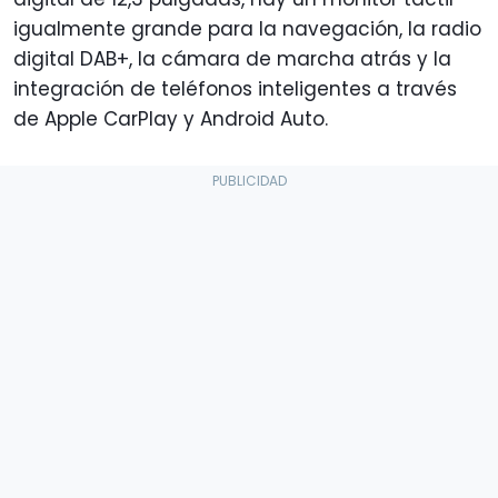
igualmente grande para la navegación, la radio
digital DAB+, la cámara de marcha atrás y la
integración de teléfonos inteligentes a través
de Apple CarPlay y Android Auto.