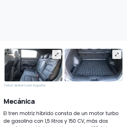
Fotos: Motor1.com España
Mecánica
El tren motriz híbrido consta de un motor turbo
de gasolina con 1,5 litros y 150 CV, más dos