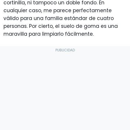
cortinilla, ni tampoco un doble fondo. En
cualquier caso, me parece perfectamente
válido para una familia estándar de cuatro
personas. Por cierto, el suelo de goma es una
maravilla para limpiarlo fácilmente.