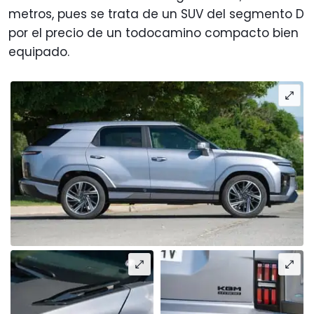
metros, pues se trata de un SUV del segmento D
por el precio de un todocamino compacto bien
equipado.