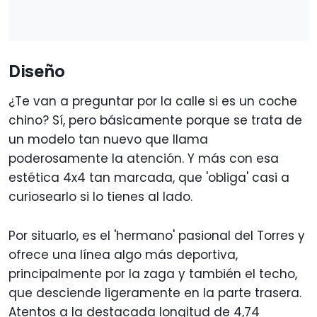
Diseño
¿Te van a preguntar por la calle si es un coche
chino? Sí, pero básicamente porque se trata de
un modelo tan nuevo que llama
poderosamente la atención. Y más con esa
estética 4x4 tan marcada, que 'obliga' casi a
curiosearlo si lo tienes al lado.
Por situarlo, es el 'hermano' pasional del Torres y
ofrece una línea algo más deportiva,
principalmente por la zaga y también el techo,
que desciende ligeramente en la parte trasera.
Atentos a la destacada longitud de 4,74