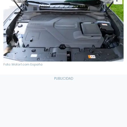
Foto: Motor1.com España