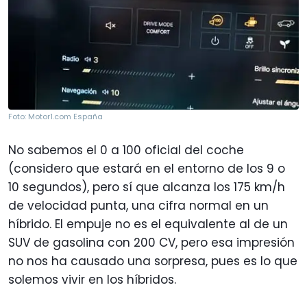
Foto: Motor1.com España
No sabemos el 0 a 100 oficial del coche
(considero que estará en el entorno de los 9 o
10 segundos), pero sí que alcanza los 175 km/h
de velocidad punta, una cifra normal en un
híbrido. El empuje no es el equivalente al de un
SUV de gasolina con 200 CV, pero esa impresión
no nos ha causado una sorpresa, pues es lo que
solemos vivir en los híbridos.