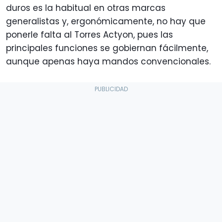
duros es la habitual en otras marcas
generalistas y, ergonómicamente, no hay que
ponerle falta al Torres Actyon, pues las
principales funciones se gobiernan fácilmente,
aunque apenas haya mandos convencionales.