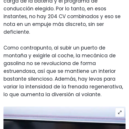
carga de la batería y el programa de
conducción elegido. Por lo tanto, en esos
instantes, no hay 204 CV combinados y eso se
nota en un empuje más discreto, sin ser
deficiente.
Como contrapunto, al subir un puerto de
montaña y exigirle al coche, la mecánica de
gasolina no se revoluciona de forma
estruendosa, así que se mantiene un interior
bastante silencioso. Además, hay levas para
variar la intensidad de la frenada regenerativa,
lo que aumenta la diversión al volante.