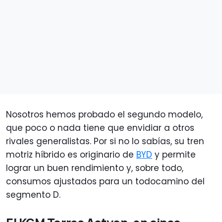
Nosotros hemos probado el segundo modelo,
que poco o nada tiene que envidiar a otros
rivales generalistas. Por si no lo sabías, su tren
motriz híbrido es originario de
BYD
y permite
lograr un buen rendimiento y, sobre todo,
consumos ajustados para un todocamino del
segmento D.