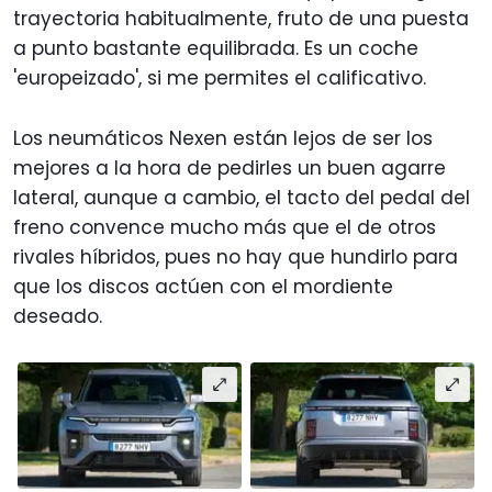
trayectoria habitualmente, fruto de una puesta
a punto bastante equilibrada. Es un coche
'europeizado', si me permites el calificativo.
Los neumáticos Nexen están lejos de ser los
mejores a la hora de pedirles un buen agarre
lateral, aunque a cambio, el tacto del pedal del
freno convence mucho más que el de otros
rivales híbridos, pues no hay que hundirlo para
que los discos actúen con el mordiente
deseado.