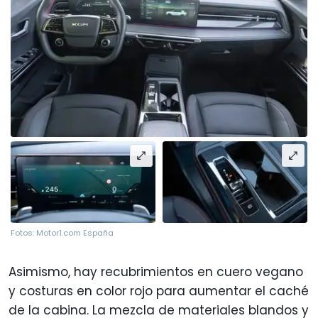
Fotos: Motor1.com España
Asimismo, hay recubrimientos en cuero vegano
y costuras en color rojo para aumentar el caché
de la cabina. La mezcla de materiales blandos y