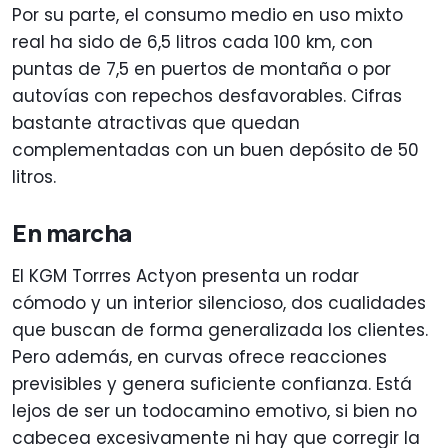
Por su parte, el consumo medio en uso mixto
real ha sido de 6,5 litros cada 100 km, con
puntas de 7,5 en puertos de montaña o por
autovías con repechos desfavorables. Cifras
bastante atractivas que quedan
complementadas con un buen depósito de 50
litros.
En marcha
El KGM Torrres Actyon presenta un rodar
cómodo y un interior silencioso, dos cualidades
que buscan de forma generalizada los clientes.
Pero además, en curvas ofrece reacciones
previsibles y genera suficiente confianza. Está
lejos de ser un todocamino emotivo, si bien no
cabecea excesivamente ni hay que corregir la