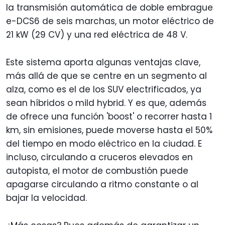
la transmisión automática de doble embrague
e-DCS6 de seis marchas, un motor eléctrico de
21 kW (29 CV) y una red eléctrica de 48 V.
Este sistema aporta algunas ventajas clave,
más allá de que se centre en un segmento al
alza, como es el de los SUV electrificados, ya
sean híbridos o mild hybrid. Y es que, además
de ofrece una función 'boost' o recorrer hasta 1
km, sin emisiones, puede moverse hasta el 50%
del tiempo en modo eléctrico en la ciudad. E
incluso, circulando a cruceros elevados en
autopista, el motor de combustión puede
apagarse circulando a ritmo constante o al
bajar la velocidad.