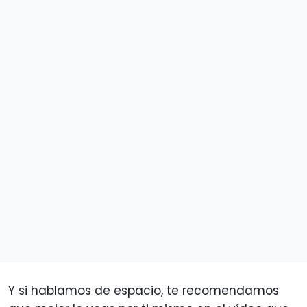
Y si hablamos de espacio, te recomendamos