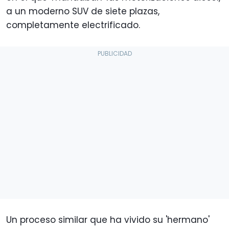
a un moderno SUV de siete plazas,
completamente electrificado.
Un proceso similar que ha vivido su 'hermano'