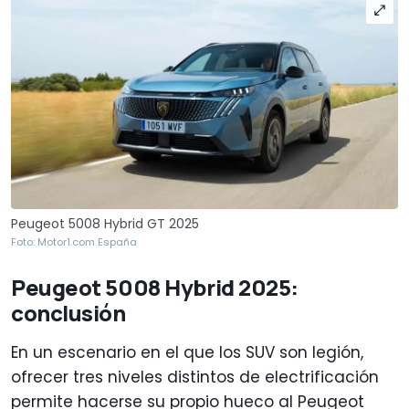
Peugeot 5008 Hybrid GT 2025
Foto: Motor1.com España
Peugeot 5008 Hybrid 2025:
conclusión
En un escenario en el que los SUV son legión,
ofrecer tres niveles distintos de electrificación
permite hacerse su propio hueco al Peugeot