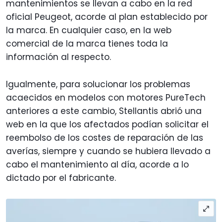
mantenimientos se llevan a cabo en la red
oficial Peugeot, acorde al plan establecido por
la marca.
En cualquier caso, en la web
comercial de la marca tienes toda la
información al respecto.
Igualmente, para solucionar los problemas
acaecidos en modelos con motores PureTech
anteriores a este cambio, Stellantis abrió una
web en la que los afectados podían solicitar el
reembolso de los costes de reparación de las
averías, siempre y cuando se hubiera llevado a
cabo el mantenimiento al día, acorde a lo
dictado por el fabricante.