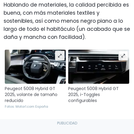
Hablando de materiales, la calidad percibida es
buena, con más materiales textiles y
sostenibles, así como menos negro piano a lo
largo de todo el habitáculo (un acabado que se
daña y mancha con facilidad).
Peugeot 5008 Hybrid GT
Peugeot 5008 Hybrid GT
2025, volante de tamaño
2025, i-Toggles
reducido
configurables
Fotos: Motor1.com España