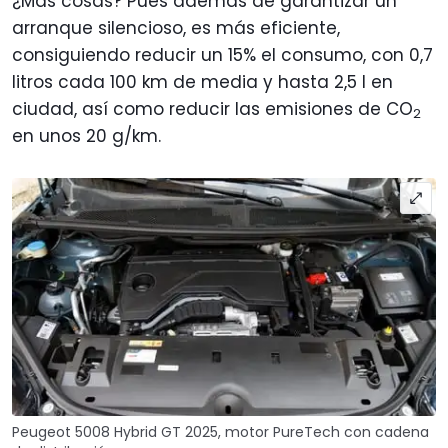
¿Más cosas? Pues además de garantizar un
arranque silencioso, es más eficiente,
consiguiendo reducir un 15% el consumo, con 0,7
litros cada 100 km de media y hasta 2,5 l en
ciudad, así como reducir las emisiones de CO
2
en unos 20 g/km.
Peugeot 5008 Hybrid GT 2025, motor PureTech con cadena