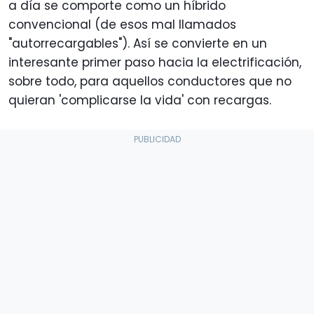
a día se comporte como un híbrido
convencional (de esos mal llamados
"autorrecargables"). Así se convierte en un
interesante primer paso hacia la electrificación,
sobre todo, para aquellos conductores que no
quieran 'complicarse la vida' con recargas.