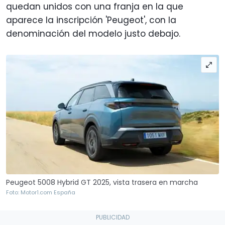
quedan unidos con una franja en la que
aparece la inscripción 'Peugeot', con la
denominación del modelo justo debajo.
Peugeot 5008 Hybrid GT 2025, vista trasera en marcha
Foto: Motor1.com España