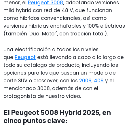
menor, el
Peugeot 3008
, adoptando versiones
mild hybrid con red de 48 V, que funcionan
como híbridos convencionales, así como
versiones híbridas enchufables y 100% eléctricas
(también 'Dual Motor', con tracción total).
Una electrificación a todos los niveles
que
Peugeot
está llevando a cabo a lo largo de
todo su catálogo de producto, incluyendo las
opciones para los que buscan un modelo de
corte SUV o crossover, con los
2008
,
408
y el
mencionado 3008, además de con el
protagonista de nuestro vídeo.
El Peugeot 5008 Hybrid 2025, en
cinco puntos clave: