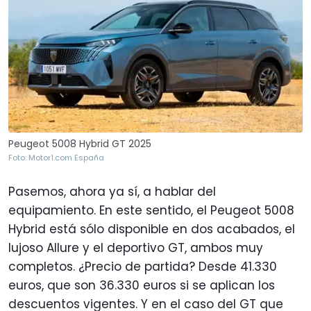
Peugeot 5008 Hybrid GT 2025
Foto: Motor1.com España
Pasemos, ahora ya sí, a hablar del
equipamiento. En este sentido, el Peugeot 5008
Hybrid está sólo disponible en dos acabados, el
lujoso Allure y el deportivo GT, ambos muy
completos. ¿Precio de partida? Desde 41.330
euros, que son 36.330 euros si se aplican los
descuentos vigentes. Y en el caso del GT que