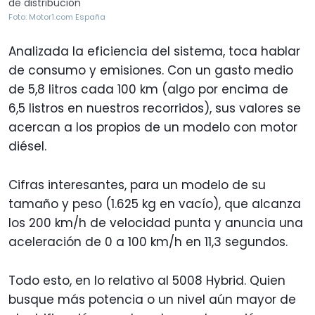
de distribución
Foto: Motor1.com España
Analizada la eficiencia del sistema, toca hablar
de consumo y emisiones. Con un gasto medio
de 5,8 litros cada 100 km (algo por encima de
6,5 listros en nuestros recorridos), sus valores se
acercan a los propios de un modelo con motor
diésel.
Cifras interesantes, para un modelo de su
tamaño y peso (1.625 kg en vacío), que alcanza
los 200 km/h de velocidad punta y anuncia una
aceleración de 0 a 100 km/h en 11,3 segundos.
Todo esto, en lo relativo al 5008 Hybrid. Quien
busque más potencia o un nivel aún mayor de