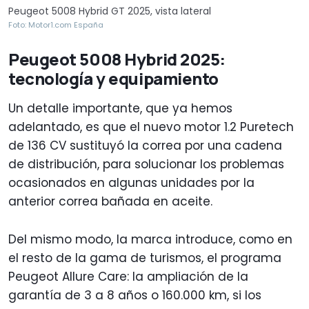
Peugeot 5008 Hybrid GT 2025, vista lateral
Foto: Motor1.com España
Peugeot 5008 Hybrid 2025:
tecnología y equipamiento
Un detalle importante, que ya hemos
adelantado, es que el nuevo motor 1.2 Puretech
de 136 CV sustituyó la correa por una cadena
de distribución, para solucionar los problemas
ocasionados en algunas unidades por la
anterior correa bañada en aceite.
Del mismo modo, la marca introduce, como en
el resto de la gama de turismos, el programa
Peugeot Allure Care: la ampliación de la
garantía de 3 a 8 años o 160.000 km, si los