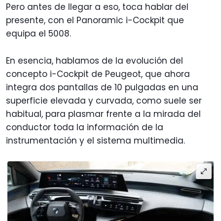
Pero antes de llegar a eso, toca hablar del
presente, con el Panoramic i-Cockpit que
equipa el 5008.
En esencia, hablamos de la evolución del
concepto i-Cockpit de Peugeot, que ahora
integra dos pantallas de 10 pulgadas en una
superficie elevada y curvada, como suele ser
habitual, para plasmar frente a la mirada del
conductor toda la información de la
instrumentación y el sistema multimedia.