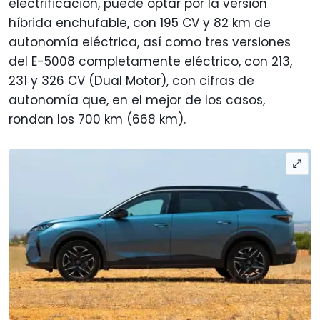
electrificación, puede optar por la versión
híbrida enchufable, con 195 CV y 82 km de
autonomía eléctrica, así como tres versiones
del E-5008 completamente eléctrico, con 213,
231 y 326 CV (Dual Motor), con cifras de
autonomía que, en el mejor de los casos,
rondan los 700 km (668 km).