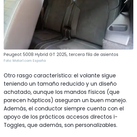
Peugeot 5008 Hybrid GT 2025, tercera fila de asientos
Foto: Motor1.com España
Otro rasgo característico: el volante sigue
teniendo un tamaño reducido y un diseño
achatado, aunque los mandos físicos (que
parecen hápticos) aseguran un buen manejo.
Además, el conductor siempre cuenta con el
apoyo de los prácticos accesos directos i-
Toggles, que además, son personalizables.