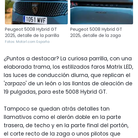
Peugeot 5008 Hybrid GT
Peugeot 5008 Hybrid GT
2025, detalle de la parrilla
2025, detalle de la zaga
Fotos: Motor1.com España
¿Puntos a destacar? La curiosa parrilla, con una
elaborada trama, los estilizados faros Matrix LED,
las luces de conducción diurna, que replican el
'zarpazo' de un león o las llantas de aleación de
19 pulgadas, para este 5008 Hybrid GT.
Tampoco se quedan atrás detalles tan
llamativos como el alerón doble en la parte
trasera, de techo y en la parte final del portón,
el corte recto de la zaga o unos pilotos que