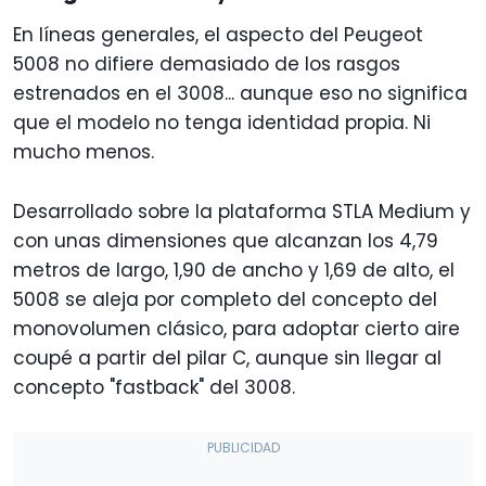
En líneas generales, el aspecto del Peugeot
5008 no difiere demasiado de los rasgos
estrenados en el 3008... aunque eso no significa
que el modelo no tenga identidad propia. Ni
mucho menos.
Desarrollado sobre la plataforma STLA Medium y
con unas dimensiones que alcanzan los 4,79
metros de largo, 1,90 de ancho y 1,69 de alto, el
5008 se aleja por completo del concepto del
monovolumen clásico, para adoptar cierto aire
coupé a partir del pilar C, aunque sin llegar al
concepto "fastback" del 3008.