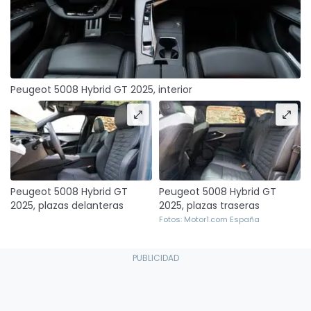
Peugeot 5008 Hybrid GT 2025, interior
Peugeot 5008 Hybrid GT
Peugeot 5008 Hybrid GT
2025, plazas delanteras
2025, plazas traseras
Fotos: Motor1.com España