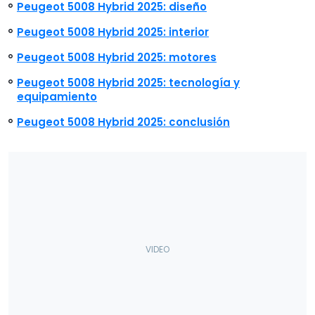
Peugeot 5008 Hybrid 2025: diseño
Peugeot 5008 Hybrid 2025: interior
Peugeot 5008 Hybrid 2025: motores
Peugeot 5008 Hybrid 2025: tecnología y
equipamiento
Peugeot 5008 Hybrid 2025: conclusión