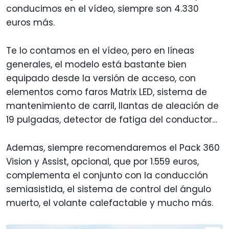
conducimos en el vídeo, siempre son 4.330
euros más.
Te lo contamos en el vídeo, pero en líneas
generales, el modelo está bastante bien
equipado desde la versión de acceso, con
elementos como faros Matrix LED, sistema de
mantenimiento de carril, llantas de aleación de
19 pulgadas, detector de fatiga del conductor…
Ademas, siempre recomendaremos el Pack 360
Vision y Assist, opcional, que por 1.559 euros,
complementa el conjunto con la conducción
semiasistida, el sistema de control del ángulo
muerto, el volante calefactable y mucho más.