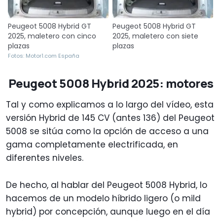
Peugeot 5008 Hybrid GT
Peugeot 5008 Hybrid GT
2025, maletero con cinco
2025, maletero con siete
plazas
plazas
Fotos: Motor1.com España
Peugeot 5008 Hybrid 2025: motores
Tal y como explicamos a lo largo del vídeo, esta
versión Hybrid de 145 CV (antes 136) del Peugeot
5008 se sitúa como la opción de acceso a una
gama completamente electrificada, en
diferentes niveles.
De hecho, al hablar del Peugeot 5008 Hybrid, lo
hacemos de un modelo híbrido ligero (o mild
hybrid) por concepción, aunque luego en el día