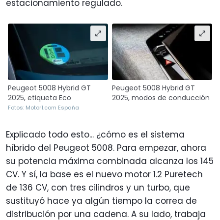
estacionamiento regulado.
Peugeot 5008 Hybrid GT
Peugeot 5008 Hybrid GT
2025, etiqueta Eco
2025, modos de conducción
Fotos: Motor1.com España
Explicado todo esto... ¿cómo es el sistema
híbrido del Peugeot 5008. Para empezar, ahora
su potencia máxima combinada alcanza los 145
CV. Y sí, la base es el nuevo motor 1.2 Puretech
de 136 CV, con tres cilindros y un turbo, que
sustituyó hace ya algún tiempo la correa de
distribución por una cadena. A su lado, trabaja