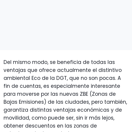
Del mismo modo, se beneficia de todas las
ventajas que ofrece actualmente el distintivo
ambiental Eco de la DGT, que no son pocas. A
fin de cuentas, es especialmente interesante
para moverse por las nuevas ZBE (Zonas de
Bajas Emisiones) de las ciudades, pero también,
garantiza distintas ventajas económicas y de
movilidad, como puede ser, sin ir más lejos,
obtener descuentos en las zonas de