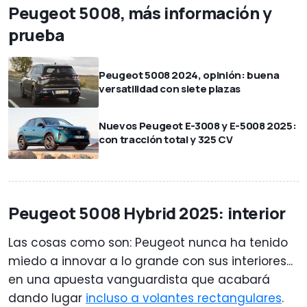
Peugeot 5008, más información y
prueba
Peugeot 5008 2024, opinión: buena
versatilidad con siete plazas
Nuevos Peugeot E-3008 y E-5008 2025:
con tracción total y 325 CV
Peugeot 5008 Hybrid 2025: interior
Las cosas como son: Peugeot nunca ha tenido
miedo a innovar a lo grande con sus interiores...
en una apuesta vanguardista que acabará
dando lugar
incluso a volantes rectangulares
.