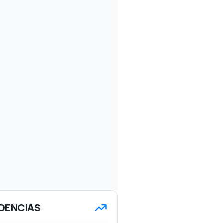
DENCIAS