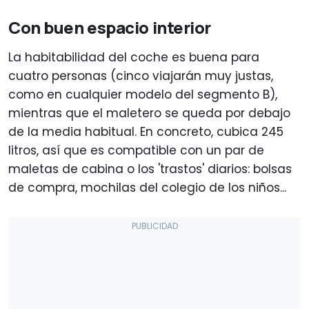
Con buen espacio interior
La habitabilidad del coche es buena para
cuatro personas (cinco viajarán muy justas,
como en cualquier modelo del segmento B),
mientras que el maletero se queda por debajo
de la media habitual. En concreto, cubica 245
litros, así que es compatible con un par de
maletas de cabina o los 'trastos' diarios: bolsas
de compra, mochilas del colegio de los niños...