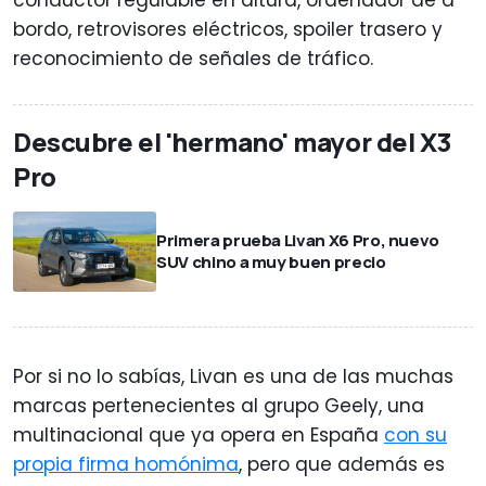
bordo, retrovisores eléctricos, spoiler trasero y
reconocimiento de señales de tráfico.
Descubre el 'hermano' mayor del X3
Pro
Primera prueba Livan X6 Pro, nuevo
SUV chino a muy buen precio
Por si no lo sabías, Livan es una de las muchas
marcas pertenecientes al grupo Geely, una
multinacional que ya opera en España
con su
propia firma homónima
, pero que además es