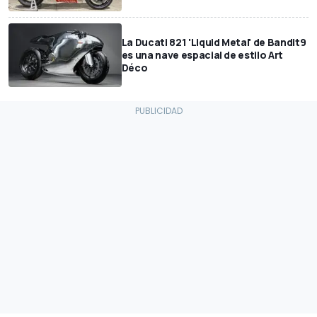
La Ducati 821 'Liquid Metal' de Bandit9
es una nave espacial de estilo Art
Déco