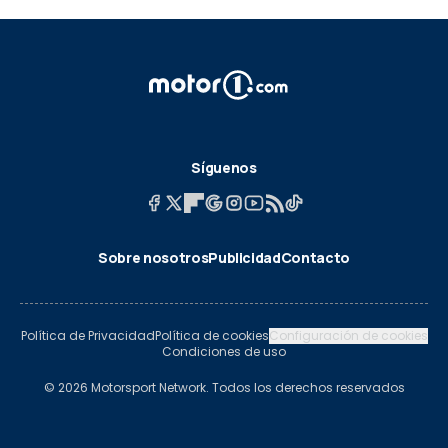
Síguenos
Sobre nosotros
Publicidad
Contacto
Política de Privacidad
Política de cookies
Configuración de cookies
Condiciones de uso
© 2026 Motorsport Network. Todos los derechos reservados