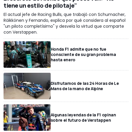
tiene un estilo de pilotaje"
El actual jefe de Racing Bulls, que trabajó con Schumacher,
Räikkönen y Fernando, explica por qué considera al español
"un piloto completísimo" y desvela la virtud que comparte
con Verstappen.
Honda F1 admite que no fue
consciente de su gran problema
hasta enero
Disfrutamos de las 24 Horas de Le
Mans de la mano de Alpine
Algunas leyendas de la F1 opinan
sobre el futuro de Verstappen