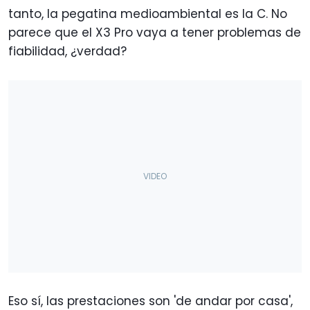
tanto, la pegatina medioambiental es la C. No
parece que el X3 Pro vaya a tener problemas de
fiabilidad, ¿verdad?
Eso sí, las prestaciones son 'de andar por casa',