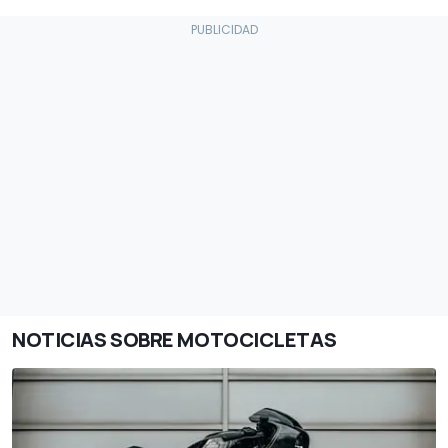
NOTICIAS SOBRE MOTOCICLETAS