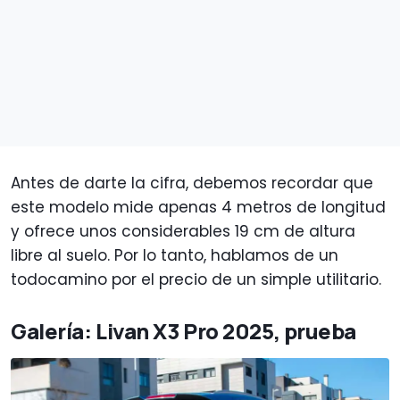
Antes de darte la cifra, debemos recordar que
este modelo mide apenas 4 metros de longitud
y ofrece unos considerables 19 cm de altura
libre al suelo. Por lo tanto, hablamos de un
todocamino por el precio de un simple utilitario.
Galería: Livan X3 Pro 2025, prueba