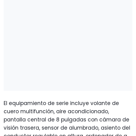
El equipamiento de serie incluye volante de
cuero multifunción, aire acondicionado,
pantalla central de 8 pulgadas con cámara de
visión trasera, sensor de alumbrado, asiento del
conductor regulable en altura, ordenador de a