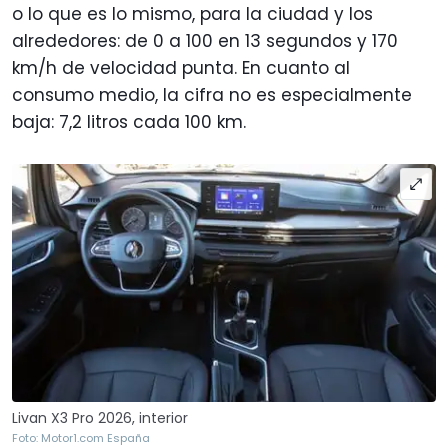
o lo que es lo mismo, para la ciudad y los
alrededores: de 0 a 100 en 13 segundos y 170
km/h de velocidad punta. En cuanto al
consumo medio, la cifra no es especialmente
baja: 7,2 litros cada 100 km.
Livan X3 Pro 2026, interior
Foto: Motor1.com España