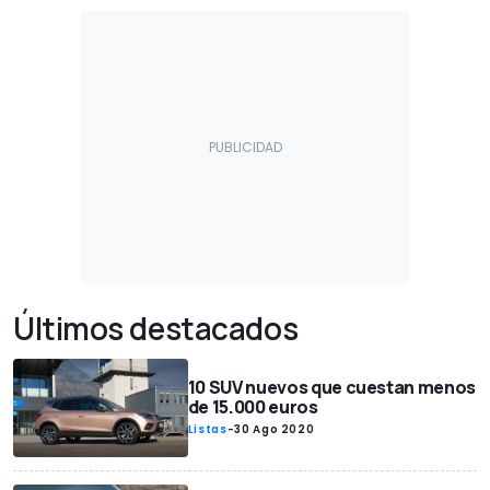
Últimos destacados
10 SUV nuevos que cuestan menos
de 15.000 euros
Listas
-
30 Ago 2020