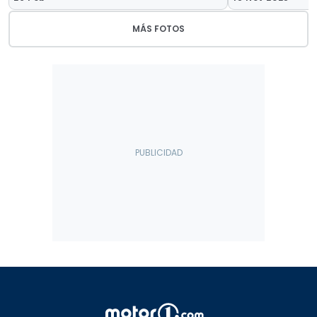
MÁS FOTOS