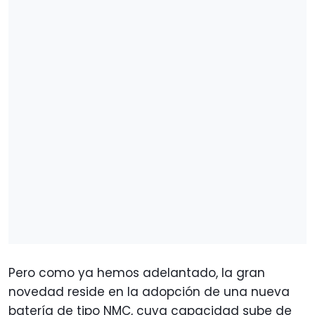
Pero como ya hemos adelantado, la gran
novedad reside en la adopción de una nueva
batería de tipo NMC, cuya capacidad sube de