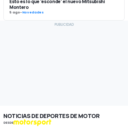
Esto es lo que 'esconde' el nuevo Mitsubishi
Montero
5 ago
-
Novedades
NOTICIAS DE DEPORTES DE MOTOR
DESDE