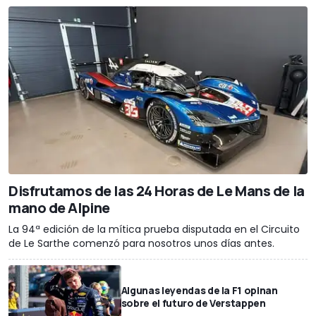
Disfrutamos de las 24 Horas de Le Mans de la
mano de Alpine
La 94ª edición de la mítica prueba disputada en el Circuito
de Le Sarthe comenzó para nosotros unos días antes.
Algunas leyendas de la F1 opinan
sobre el futuro de Verstappen