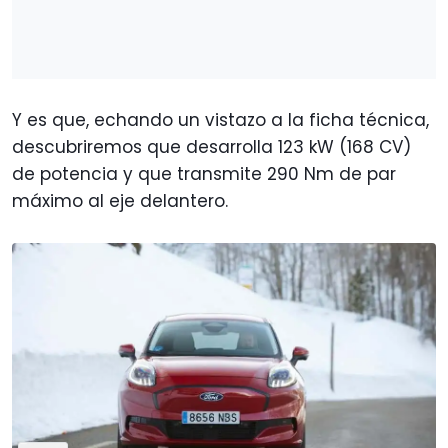
Y es que, echando un vistazo a la ficha técnica,
descubriremos que desarrolla 123 kW (168 CV)
de potencia y que transmite 290 Nm de par
máximo al eje delantero.