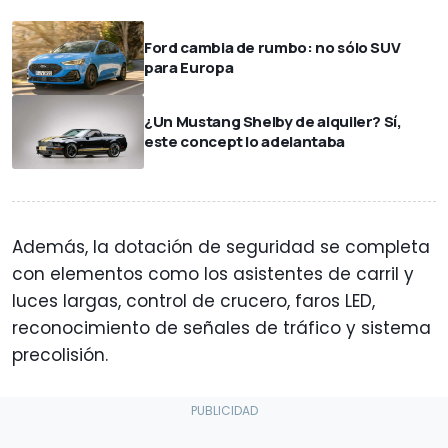
Ford cambia de rumbo: no sólo SUV
para Europa
¿Un Mustang Shelby de alquiler? Sí,
este concept lo adelantaba
Además, la dotación de seguridad se completa
con elementos como los asistentes de carril y
luces largas, control de crucero, faros LED,
reconocimiento de señales de tráfico y sistema
precolisión.