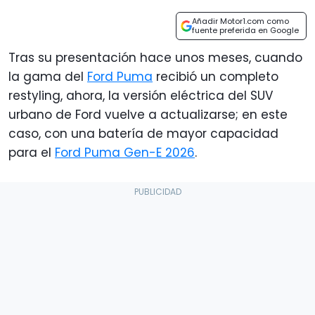
Añadir Motor1.com como
fuente preferida en Google
Tras su presentación hace unos meses, cuando
la gama del
Ford Puma
recibió un completo
restyling, ahora, la versión eléctrica del SUV
urbano de Ford vuelve a actualizarse; en este
caso, con una batería de mayor capacidad
para el
Ford Puma Gen-E 2026
.