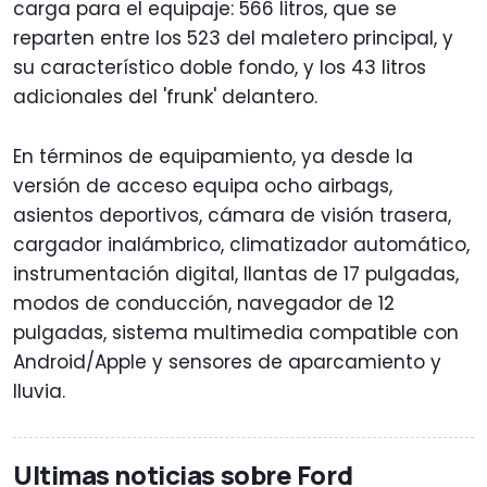
carga para el equipaje: 566 litros, que se
reparten entre los 523 del maletero principal, y
su característico doble fondo, y los 43 litros
adicionales del 'frunk' delantero.
En términos de equipamiento, ya desde la
versión de acceso equipa ocho airbags,
asientos deportivos, cámara de visión trasera,
cargador inalámbrico, climatizador automático,
instrumentación digital, llantas de 17 pulgadas,
modos de conducción, navegador de 12
pulgadas, sistema multimedia compatible con
Android/Apple y sensores de aparcamiento y
lluvia.
Ultimas noticias sobre Ford