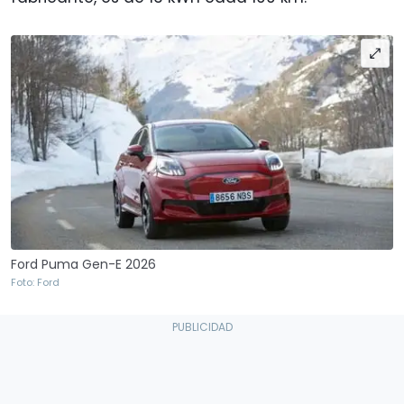
Ford Puma Gen-E 2026
Foto: Ford