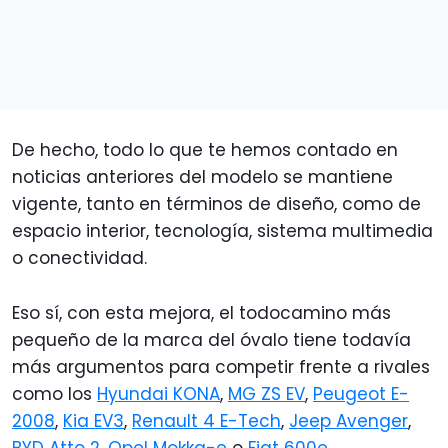
De hecho, todo lo que te hemos contado en
noticias anteriores del modelo se mantiene
vigente, tanto en términos de diseño, como de
espacio interior, tecnología, sistema multimedia
o conectividad.
Eso sí, con esta mejora, el todocamino más
pequeño de la marca del óvalo tiene todavía
más argumentos para competir frente a rivales
como los
Hyundai KONA
,
MG ZS EV
,
Peugeot E-
2008
,
Kia EV3
,
Renault 4 E-Tech
,
Jeep Avenger
,