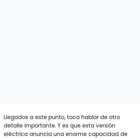
Llegados a este punto, toca hablar de otro
detalle importante. Y es que esta versión
eléctrica anuncia una enorme capacidad de