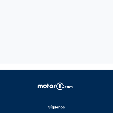
Síguenos