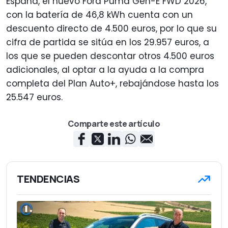
España, el nuevo Ford Puma Gen-E FWD 2026,
con la batería de 46,8 kWh cuenta con un
descuento directo de 4.500 euros, por lo que su
cifra de partida se sitúa en los 29.957 euros, a
los que se pueden descontar otros 4.500 euros
adicionales, al optar a la ayuda a la compra
completa del Plan Auto+, rebajándose hasta los
25.547 euros.
Comparte este artículo
TENDENCIAS