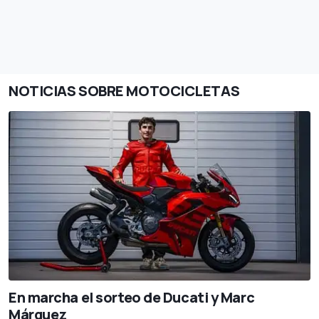
NOTICIAS SOBRE MOTOCICLETAS
En marcha el sorteo de Ducati y Marc
Márquez