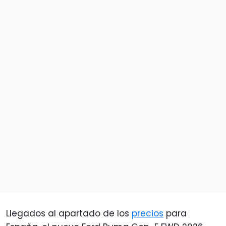
Llegados al apartado de los
precios
para