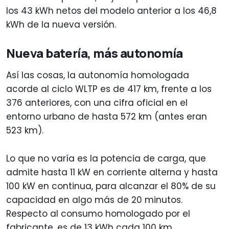
los 43 kWh netos del modelo anterior a los 46,8
kWh de la nueva versión.
Nueva batería, más autonomía
Así las cosas, la autonomía homologada
acorde al ciclo WLTP es de 417 km, frente a los
376 anteriores, con una cifra oficial en el
entorno urbano de hasta 572 km (antes eran
523 km).
Lo que no varía es la potencia de carga, que
admite hasta 11 kW en corriente alterna y hasta
100 kW en continua, para alcanzar el 80% de su
capacidad en algo más de 20 minutos.
Respecto al consumo homologado por el
fabricante, es de 13 kWh cada 100 km.