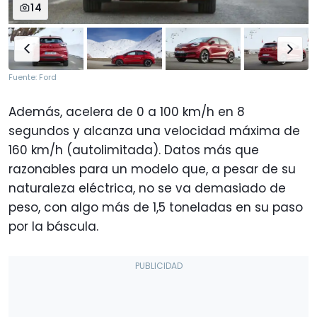
14
Fuente: Ford
Además, acelera de 0 a 100 km/h en 8
segundos y alcanza una velocidad máxima de
160 km/h (autolimitada). Datos más que
razonables para un modelo que, a pesar de su
naturaleza eléctrica, no se va demasiado de
peso, con algo más de 1,5 toneladas en su paso
por la báscula.