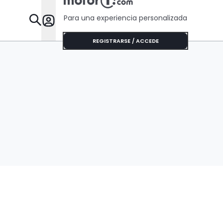
Para una experiencia personalizada
Desta
REGISTRARSE / ACCEDE