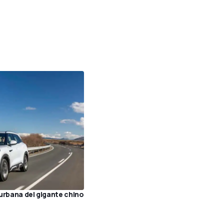
rbana del gigante chino