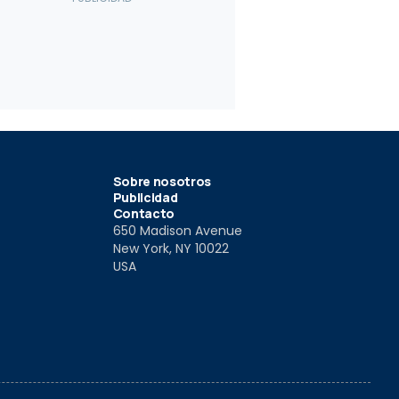
Sobre nosotros
Publicidad
Contacto
650 Madison Avenue
New York, NY 10022
USA