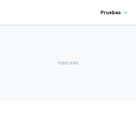
Pruebas