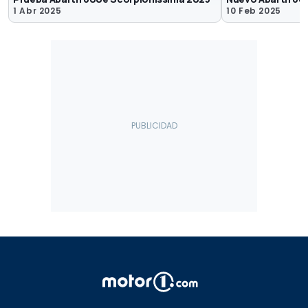
1 Abr 2025
10 Feb 2025