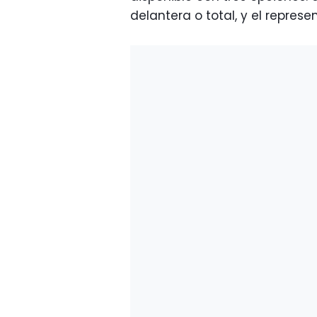
delantera o total, y el represe