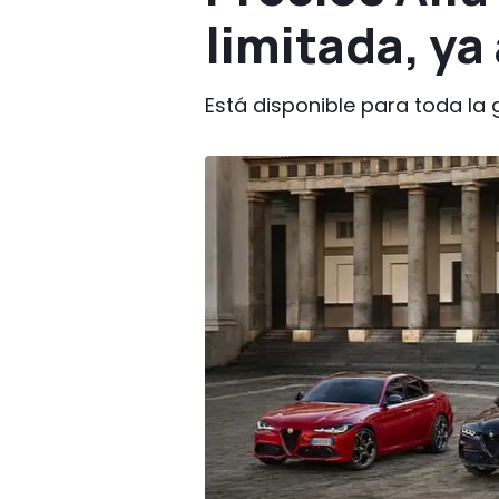
limitada, ya 
Está disponible para toda la g