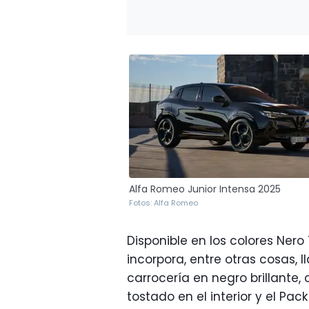
Alfa Romeo Junior Intensa 2025
Fotos: Alfa Romeo
Disponible en los colores Nero 
incorpora, entre otras cosas, 
carrocería en negro brillante,
tostado en el interior y el Pac