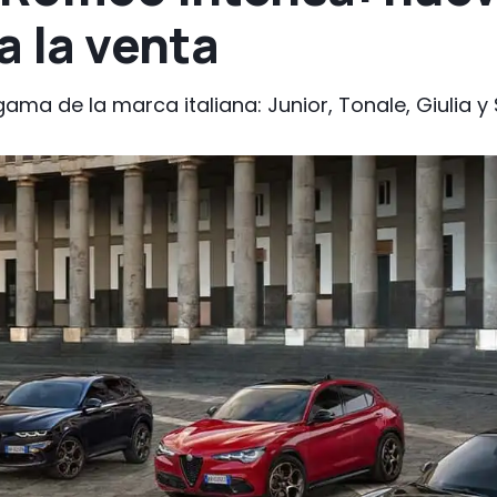
a la venta
ama de la marca italiana: Junior, Tonale, Giulia y S