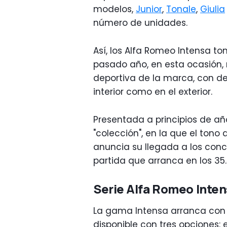
modelos,
Junior
,
Tonale
,
Giulia
número de unidades.
Así, los Alfa Romeo Intensa to
pasado año, en esta ocasión, 
deportiva de la marca, con det
interior como en el exterior.
Presentada a principios de añ
"colección", en la que el tono
anuncia su llegada a los conc
partida que arranca en los 35.
Serie Alfa Romeo Inten
La gama Intensa arranca con e
disponible con tres opciones: 