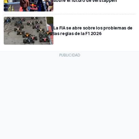
sobre el futuro de Verstappen
La FIA se abre sobre los problemas de
las reglas de la F1 2026