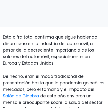
Esta cifra total confirma que sigue habiendo
dinamismo en la industria del automóvil, a
pesar de la decreciente importancia de los
salones del automóvil, especialmente, en
Europa y Estados Unidos.
De hecho, eran el modo tradicional de
presentación hasta que la pandemia golpeó los
mercados, pero el tamaño y el impacto del
Salón de Ginebra
de este año enviaron un
mensaje preocupante sobre la salud del sector.