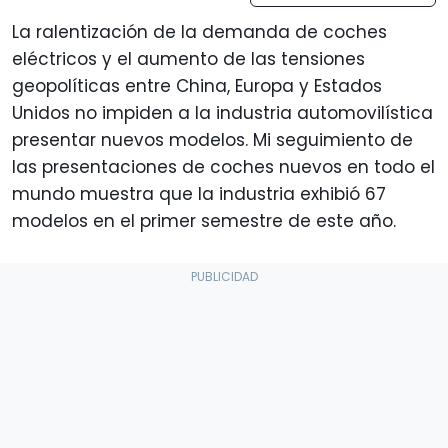
La ralentización de la demanda de coches
eléctricos y el aumento de las tensiones
geopolíticas entre China, Europa y Estados
Unidos no impiden a la industria automovilística
presentar nuevos modelos. Mi seguimiento de
las presentaciones de coches nuevos en todo el
mundo muestra que la industria exhibió 67
modelos en el primer semestre de este año.