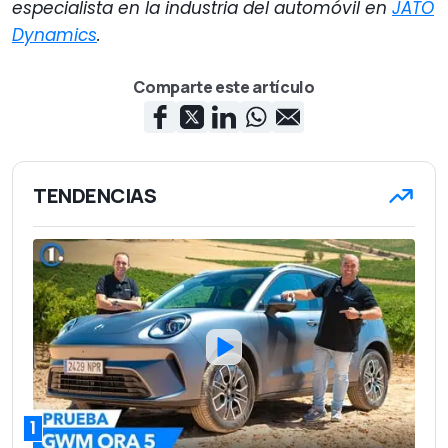
especialista en la industria del automóvil en
JATO
Dynamics
.
Comparte este artículo
TENDENCIAS
1