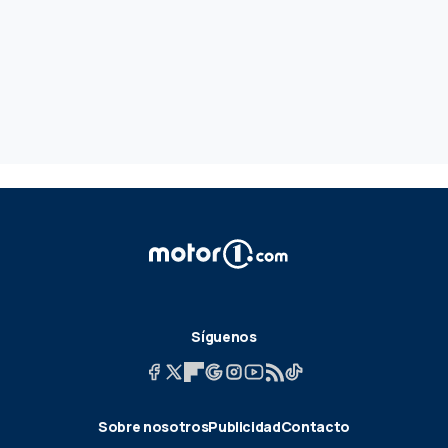
Síguenos
Sobre nosotros
Publicidad
Contacto