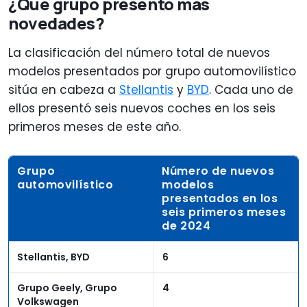
¿Qué grupo presentó más
novedades?
La clasificación del número total de nuevos
modelos presentados por grupo automovilístico
sitúa en cabeza a
Stellantis
y
BYD
. Cada uno de
ellos presentó seis nuevos coches en los seis
primeros meses de este año.
Grupo
Número de nuevos
automovilístico
modelos
presentados en los
seis primeros meses
de 2024
Stellantis, BYD
6
Grupo Geely, Grupo
4
Volkswagen