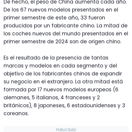
De hecho, el peso de China aumenta cada año.
De los 67 nuevos modelos presentados en el
primer semestre de este año, 33 fueron
producidos por un fabricante chino. La mitad de
los coches nuevos del mundo presentados en el
primer semestre de 2024 son de origen chino.
Es el resultado de la presencia de tantas
marcas y modelos en cada segmento y del
objetivo de los fabricantes chinos de expandir
su negocio en el extranjero. La otra mitad está
formada por 17 nuevos modelos europeos (6
alemanes, 5 italianos, 4 franceses y 2
británicos), 8 japoneses, 6 estadounidenses y 3
coreanos.