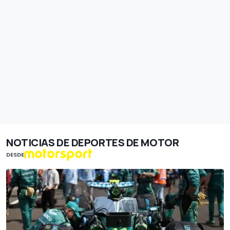
NOTICIAS DE DEPORTES DE MOTOR
DESDE