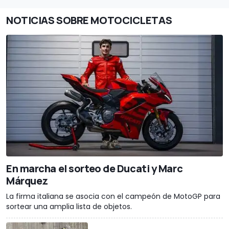
NOTICIAS SOBRE MOTOCICLETAS
En marcha el sorteo de Ducati y Marc
Márquez
La firma italiana se asocia con el campeón de MotoGP para
sortear una amplia lista de objetos.