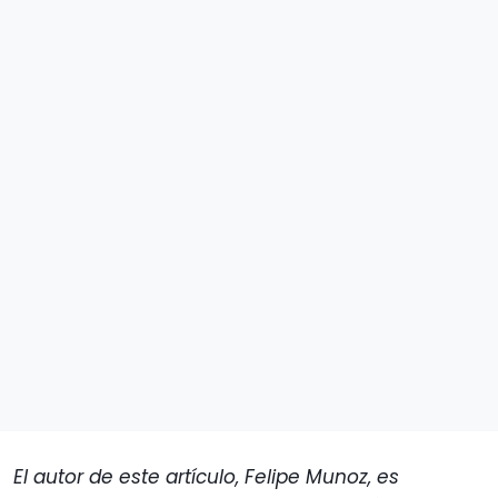
El autor de este artículo, Felipe Munoz, es