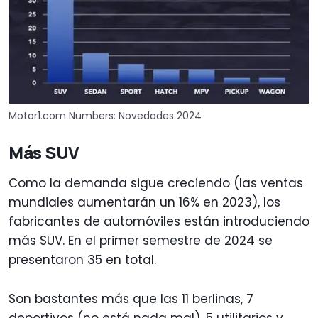
Motor1.com Numbers: Novedades 2024
Más SUV
Como la demanda sigue creciendo (las ventas
mundiales aumentarán un 16% en 2023), los
fabricantes de automóviles están introduciendo
más SUV. En el primer semestre de 2024 se
presentaron 35 en total.
Son bastantes más que las 11 berlinas, 7
deportivos (no está nada mal), 5 utilitarios y