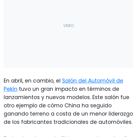
En abril, en cambio, el
Salón del Automóvil de
Pekín
tuvo un gran impacto en términos de
lanzamientos y nuevos modelos. Este salón fue
otro ejemplo de cómo China ha seguido
ganando terreno a costa de un menor liderazgo
de los fabricantes tradicionales de automóviles.