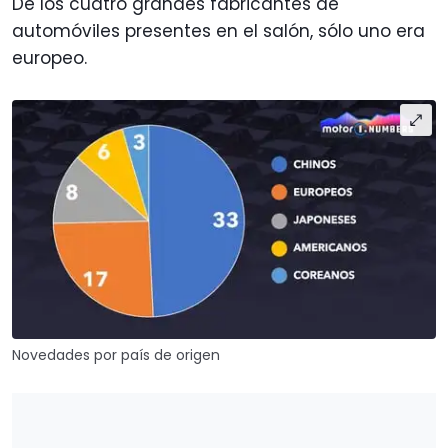
De los cuatro grandes fabricantes de
automóviles presentes en el salón, sólo uno era
europeo.
Novedades por país de origen