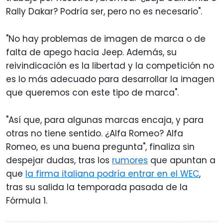
Rally Dakar? Podría ser, pero no es necesario".
"No hay problemas de imagen de marca o de
falta de apego hacia Jeep. Además, su
reivindicación es la libertad y la competición no
es lo más adecuado para desarrollar la imagen
que queremos con este tipo de marca".
"Así que, para algunas marcas encaja, y para
otras no tiene sentido. ¿Alfa Romeo? Alfa
Romeo, es una buena pregunta", finaliza sin
despejar dudas, tras los
rumores
que apuntan a
que
la firma italiana podría entrar en el WEC
,
tras su salida la temporada pasada de la
Fórmula 1.