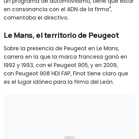
un programa de automovilismo, tiene que estar
en consonancia con el ADN de la firma",
comentaba el directivo.
Le Mans, el territorio de Peugeot
Sobre la presencia de Peugeot en Le Mans,
carrera en la que la marca francesa ganó en
1992 y 1993, con el Peugeot 905, y en 2009,
con Peugeot 908 HDI FAP, Finot tiene claro que
es el lugar idóneo para la firma del León.