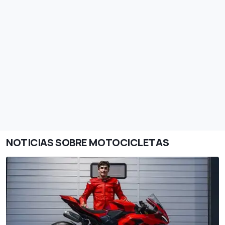
NOTICIAS SOBRE MOTOCICLETAS