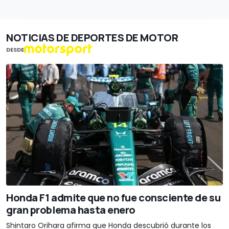
NOTICIAS DE DEPORTES DE MOTOR
DESDE
Honda F1 admite que no fue consciente de su
gran problema hasta enero
Shintaro Orihara afirma que Honda descubrió durante los