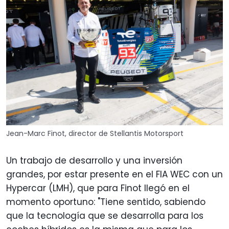
Jean-Marc Finot, director de Stellantis Motorsport
Un trabajo de desarrollo y una inversión
grandes, por estar presente en el FIA WEC con un
Hypercar (LMH), que para Finot llegó en el
momento oportuno: "Tiene sentido, sabiendo
que la tecnología que se desarrolla para los