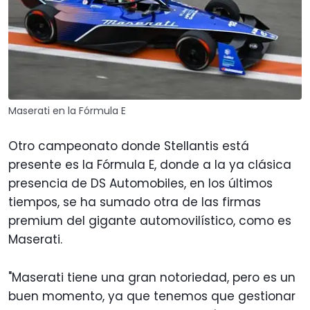
Maserati en la Fórmula E
Otro campeonato donde Stellantis está
presente es la Fórmula E, donde a la ya clásica
presencia de DS Automobiles, en los últimos
tiempos, se ha sumado otra de las firmas
premium del gigante automovilístico, como es
Maserati.
"Maserati tiene una gran notoriedad, pero es un
buen momento, ya que tenemos que gestionar