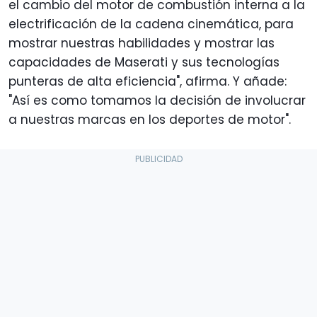
el cambio del motor de combustión interna a la
electrificación de la cadena cinemática, para
mostrar nuestras habilidades y mostrar las
capacidades de Maserati y sus tecnologías
punteras de alta eficiencia", afirma. Y añade:
"Así es como tomamos la decisión de involucrar
a nuestras marcas en los deportes de motor".