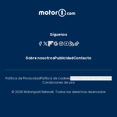
Síguenos
Sobre nosotros
Publicidad
Contacto
Política de Privacidad
Política de cookies
Configuración de cookies
Condiciones de uso
© 2026 Motorsport Network. Todos los derechos reservados