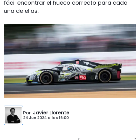
fácil encontrar el hueco correcto para cada
una de ellas.
Por
:
Javier Llorente
24 Jun 2024
a las
16:00