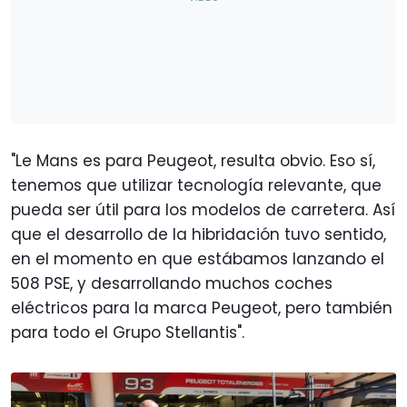
"Le Mans es para Peugeot, resulta obvio. Eso sí,
tenemos que utilizar tecnología relevante, que
pueda ser útil para los modelos de carretera. Así
que el desarrollo de la hibridación tuvo sentido,
en el momento en que estábamos lanzando el
508 PSE, y desarrollando muchos coches
eléctricos para la marca Peugeot, pero también
para todo el Grupo Stellantis".