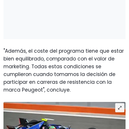
"Además, el coste del programa tiene que estar
bien equilibrado, comparado con el valor de
marketing. Todas estas condiciones se
cumplieron cuando tomamos la decisión de
participar en carreras de resistencia con la
marca Peugeot", concluye.