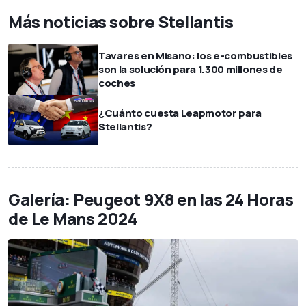
Más noticias sobre Stellantis
Tavares en Misano: los e-combustibles
son la solución para 1.300 millones de
coches
¿Cuánto cuesta Leapmotor para
Stellantis?
Galería: Peugeot 9X8 en las 24 Horas
de Le Mans 2024