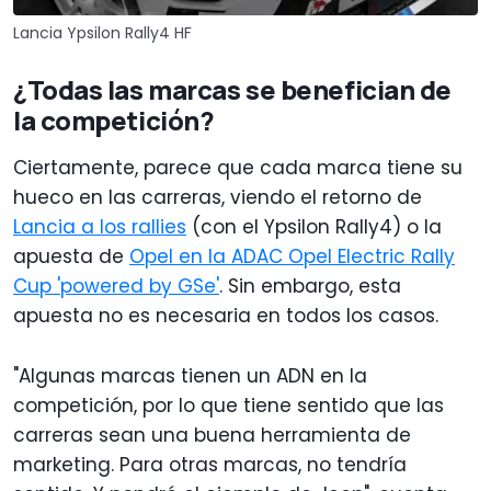
Lancia Ypsilon Rally4 HF
¿Todas las marcas se benefician de
la competición?
Ciertamente, parece que cada marca tiene su
hueco en las carreras, viendo el retorno de
Lancia a los rallies
(con el Ypsilon Rally4) o la
apuesta de
Opel en la ADAC Opel Electric Rally
Cup 'powered by GSe'
. Sin embargo, esta
apuesta no es necesaria en todos los casos.
"Algunas marcas tienen un ADN en la
competición, por lo que tiene sentido que las
carreras sean una buena herramienta de
marketing. Para otras marcas, no tendría