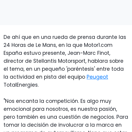
De ahí que en una rueda de prensa durante las
24 Horas de Le Mans, en la que Motor1.com
España estuvo presente, Jean-Marc Finot,
director de Stellantis Motorsport, hablara sobre
el tema, en un pequeño 'paréntesis' entre toda
la actividad en pista del equipo
Peugeot
TotalEnergies.
"Nos encanta la competición
. Es algo muy
emocional para nosotros, es nuestra pasión,
pero también es una cuestión de negocios. Para
tomar la decisión de involucrar a la marca en