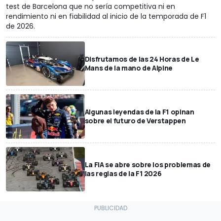
test de Barcelona que no sería competitiva ni en
rendimiento ni en fiabilidad al inicio de la temporada de F1
de 2026.
Disfrutamos de las 24 Horas de Le
Mans de la mano de Alpine
Algunas leyendas de la F1 opinan
sobre el futuro de Verstappen
La FIA se abre sobre los problemas de
las reglas de la F1 2026