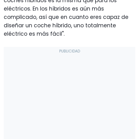
coches híbridos es la misma que para los
eléctricos. En los híbridos es aún más
complicado, así que en cuanto eres capaz de
diseñar un coche híbrido, uno totalmente
eléctrico es más fácil".