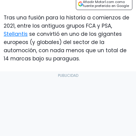
Añadir Motor1.com como
fuente preferida en Google
Tras una fusión para la historia a comienzos de
2021, entre los antiguos grupos FCA y PSA,
Stellantis
se convirtió en uno de los gigantes
europeos (y globales) del sector de la
automoción, con nada menos que un total de
14 marcas bajo su paraguas.