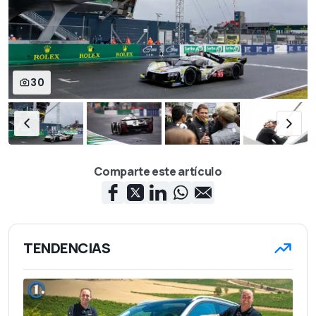
30
Comparte este artículo
TENDENCIAS