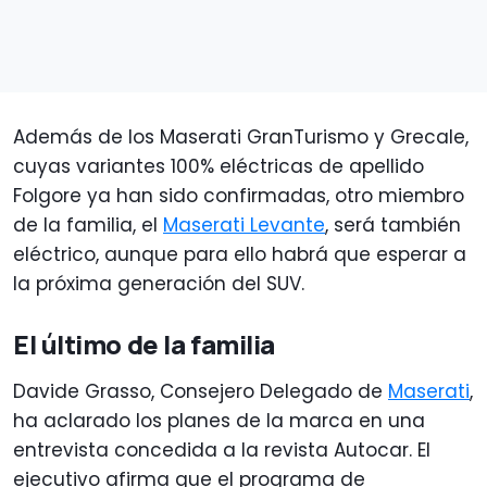
Además de los Maserati GranTurismo y Grecale,
cuyas variantes 100% eléctricas de apellido
Folgore ya han sido confirmadas, otro miembro
de la familia, el
Maserati Levante
, será también
eléctrico, aunque para ello habrá que esperar a
la próxima generación del SUV.
El último de la familia
Davide Grasso, Consejero Delegado de
Maserati
,
ha aclarado los planes de la marca en una
entrevista concedida a la revista Autocar. El
ejecutivo afirma que el programa de