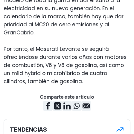
modelo de toda la gama en dar el salto a la
electricidad en su nueva generación. En el
calendario de la marca, también hay que dar
prioridad al MC20 de cero emisiones y al
GranCabrio.
Por tanto, el Maserati Levante se seguirá
ofreciéndose durante varios años con motores
de combustión, V6 y V8 de gasolina, así como
un mild hybrid o microhíbrido de cuatro
cilindros, también de gasolina.
Comparte este artículo
TENDENCIAS