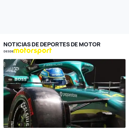
NOTICIAS DE DEPORTES DE MOTOR
DESDE