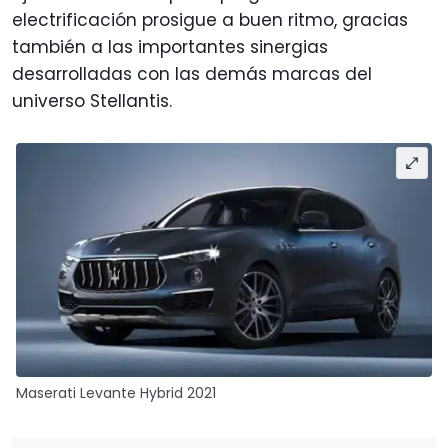
electrificación prosigue a buen ritmo, gracias
también a las importantes sinergias
desarrolladas con las demás marcas del
universo Stellantis.
Maserati Levante Hybrid 2021