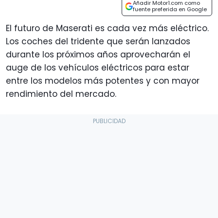
Añadir Motor1.com como
fuente preferida en Google
El futuro de Maserati es cada vez más eléctrico.
Los coches del tridente que serán lanzados
durante los próximos años aprovecharán el
auge de los vehículos eléctricos para estar
entre los modelos más potentes y con mayor
rendimiento del mercado.