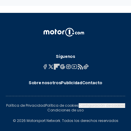
Síguenos
Sobre nosotros
Publicidad
Contacto
Política de Privacidad
Política de cookies
Configuración de cookies
Condiciones de uso
© 2026 Motorsport Network. Todos los derechos reservados