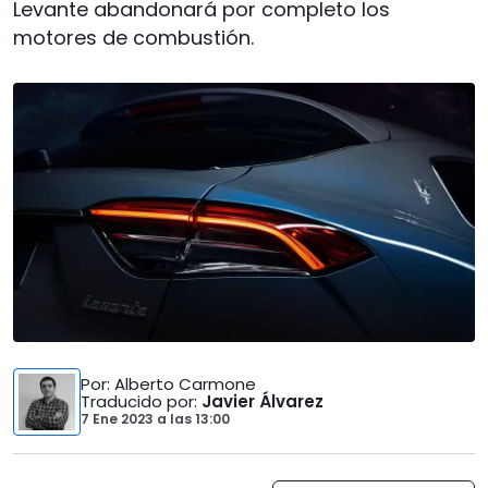
Levante abandonará por completo los
motores de combustión.
Por
: Alberto Carmone
Traducido por
:
Javier Álvarez
7 Ene 2023
a las
13:00