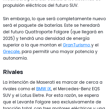
propulsión eléctricos del futuro SUV.
Sin embargo, lo que será completamente nuevo
será el paquete de baterías. Este se heredará
del futuro Quattroporte Folgore (que llegará en
2025) y tendrá una densidad de energía
superior a la que montan el
GranTurismo
y el
Grecale
, para permitir una mayor potencia y
autonomía.
Rivales
La intención de Maserati es marcar de cerca a
rivales como el
BMW iX
, el Mercedes-Benz EQS
SUV y el Lotus Eletre. Por esta razón, se espera
que el Levante Folgore sea exclusivamente de
tracción total, con tres motores eléctricos y una