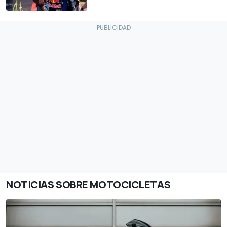
NOTICIAS SOBRE MOTOCICLETAS