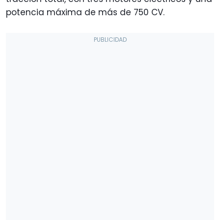
potencia máxima de más de 750 CV.