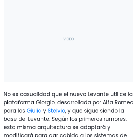
No es casualidad que el nuevo Levante utilice la
plataforma Giorgio, desarrollada por Alfa Romeo
para los
Giulia
y
Stelvio
, y que sigue siendo la
base del Levante. Según los primeros rumores,
esta misma arquitectura se adaptará y
modificará para dar cabida a los sistemas de