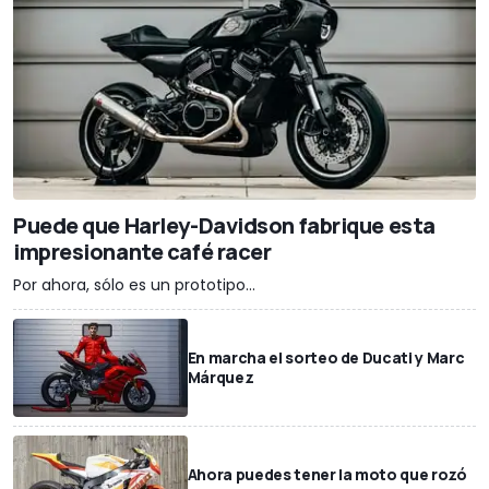
Puede que Harley-Davidson fabrique esta
impresionante café racer
Por ahora, sólo es un prototipo...
En marcha el sorteo de Ducati y Marc
Márquez
Ahora puedes tener la moto que rozó