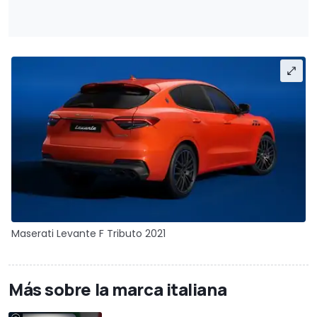
Maserati Levante F Tributo 2021
Más sobre la marca italiana