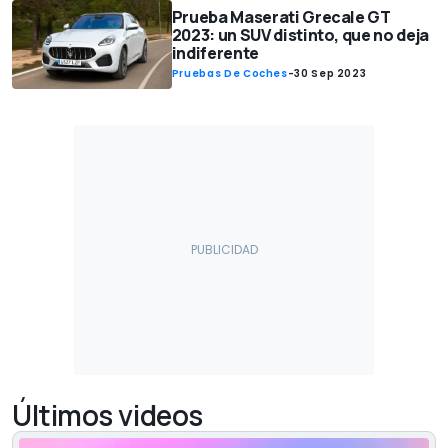
Prueba Maserati Grecale GT
2023: un SUV distinto, que no deja
indiferente
Pruebas De Coches
-
30 Sep 2023
Últimos videos