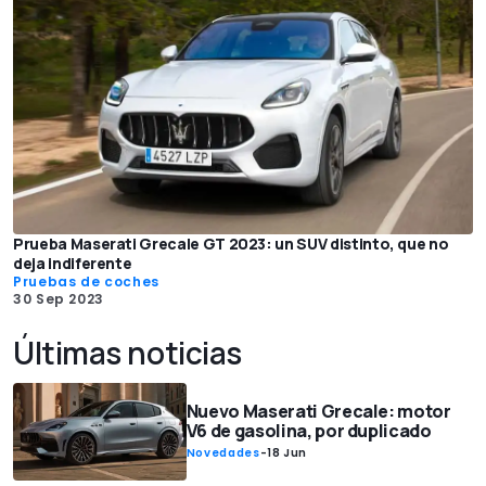
Prueba Maserati Grecale GT 2023: un SUV distinto, que no
deja indiferente
Pruebas de coches
30 Sep 2023
Últimas noticias
Nuevo Maserati Grecale: motor
V6 de gasolina, por duplicado
Novedades
-
18 Jun