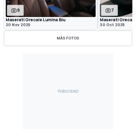
9
7
Maserati Grecale Lumina Blu
Maserati Grecale
20 Nov 2025
30 Oct 2025
MÁS FOTOS