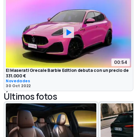
00:54
El Maserati Grecale Barbie Edition debuta con un precio de
331.000 €
Novedades
30 Oct 2022
Últimos fotos