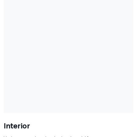
Interior