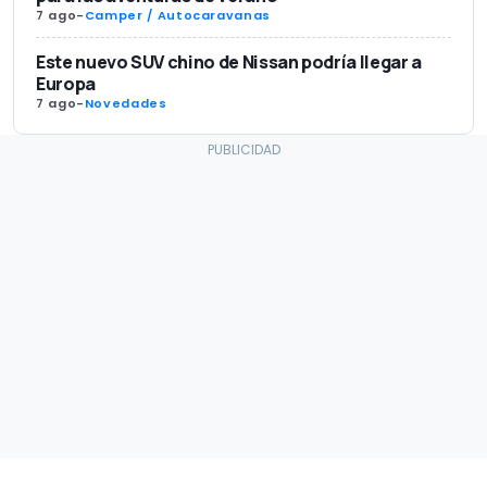
7 ago
-
Camper / Autocaravanas
Este nuevo SUV chino de Nissan podría llegar a
Europa
7 ago
-
Novedades