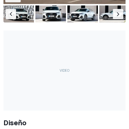
Diseño