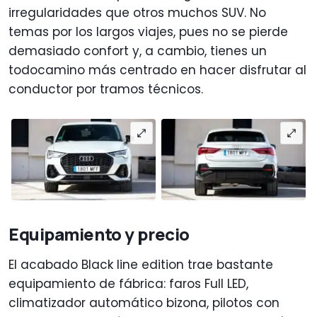
irregularidades que otros muchos SUV. No
temas por los largos viajes, pues no se pierde
demasiado confort y, a cambio, tienes un
todocamino más centrado en hacer disfrutar al
conductor por tramos técnicos.
Equipamiento y precio
El acabado Black line edition trae bastante
equipamiento de fábrica: faros Full LED,
climatizador automático bizona, pilotos con