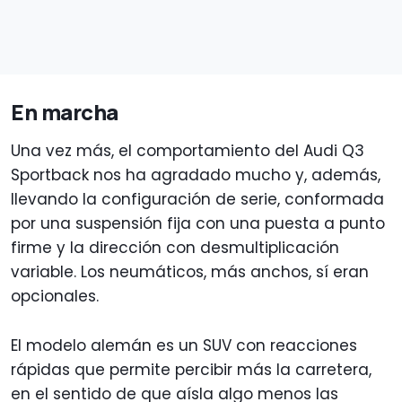
En marcha
Una vez más, el comportamiento del Audi Q3
Sportback nos ha agradado mucho y, además,
llevando la configuración de serie, conformada
por una suspensión fija con una puesta a punto
firme y la dirección con desmultiplicación
variable. Los neumáticos, más anchos, sí eran
opcionales.
El modelo alemán es un SUV con reacciones
rápidas que permite percibir más la carretera,
en el sentido de que aísla algo menos las