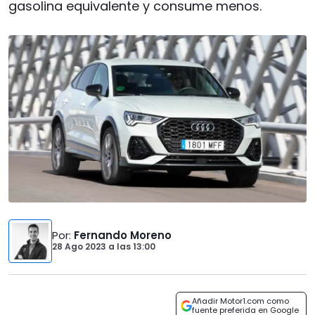
gasolina equivalente y consume menos.
Por
:
Fernando Moreno
28 Ago 2023
a las
13:00
Añadir Motor1.com como
fuente preferida en Google