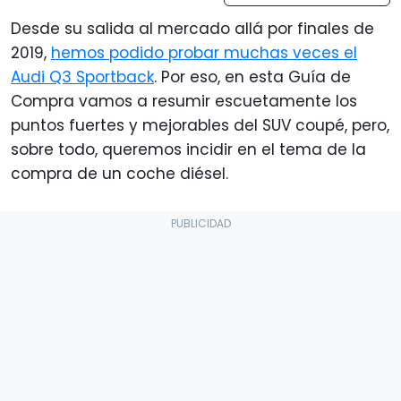
Desde su salida al mercado allá por finales de
2019,
hemos podido probar muchas veces el
Audi Q3 Sportback
. Por eso, en esta Guía de
Compra vamos a resumir escuetamente los
puntos fuertes y mejorables del SUV coupé, pero,
sobre todo, queremos incidir en el tema de la
compra de un coche diésel.