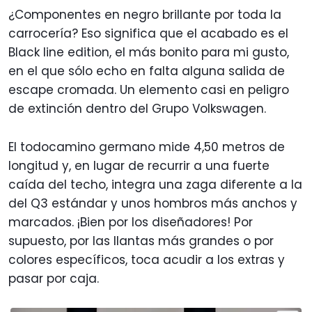
¿Componentes en negro brillante por toda la
carrocería? Eso significa que el acabado es el
Black line edition, el más bonito para mi gusto,
en el que sólo echo en falta alguna salida de
escape cromada. Un elemento casi en peligro
de extinción dentro del Grupo Volkswagen.
El todocamino germano mide 4,50 metros de
longitud y, en lugar de recurrir a una fuerte
caída del techo, integra una zaga diferente a la
del Q3 estándar y unos hombros más anchos y
marcados. ¡Bien por los diseñadores! Por
supuesto, por las llantas más grandes o por
colores específicos, toca acudir a los extras y
pasar por caja.