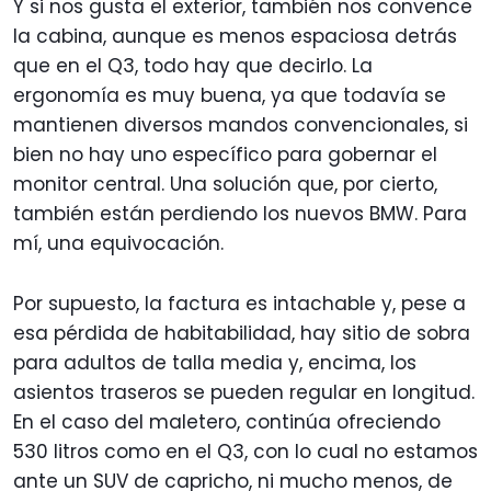
Y si nos gusta el exterior, también nos convence
la cabina, aunque es menos espaciosa detrás
que en el Q3, todo hay que decirlo. La
ergonomía es muy buena, ya que todavía se
mantienen diversos mandos convencionales, si
bien no hay uno específico para gobernar el
monitor central. Una solución que, por cierto,
también están perdiendo los nuevos BMW. Para
mí, una equivocación.
Por supuesto, la factura es intachable y, pese a
esa pérdida de habitabilidad, hay sitio de sobra
para adultos de talla media y, encima, los
asientos traseros se pueden regular en longitud.
En el caso del maletero, continúa ofreciendo
530 litros como en el Q3, con lo cual no estamos
ante un SUV de capricho, ni mucho menos, de