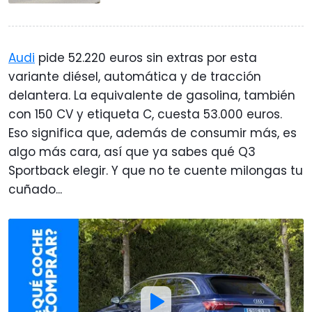
Audi
pide 52.220 euros sin extras por esta
variante diésel, automática y de tracción
delantera. La equivalente de gasolina, también
con 150 CV y etiqueta C, cuesta 53.000 euros.
Eso significa que, además de consumir más, es
algo más cara, así que ya sabes qué Q3
Sportback elegir. Y que no te cuente milongas tu
cuñado...