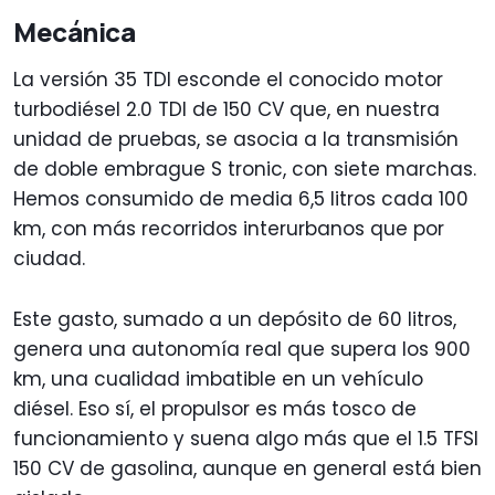
Mecánica
La versión 35 TDI esconde el conocido motor
turbodiésel 2.0 TDI de 150 CV que, en nuestra
unidad de pruebas, se asocia a la transmisión
de doble embrague S tronic, con siete marchas.
Hemos consumido de media 6,5 litros cada 100
km, con más recorridos interurbanos que por
ciudad.
Este gasto, sumado a un depósito de 60 litros,
genera una autonomía real que supera los 900
km, una cualidad imbatible en un vehículo
diésel. Eso sí, el propulsor es más tosco de
funcionamiento y suena algo más que el 1.5 TFSI
150 CV de gasolina, aunque en general está bien