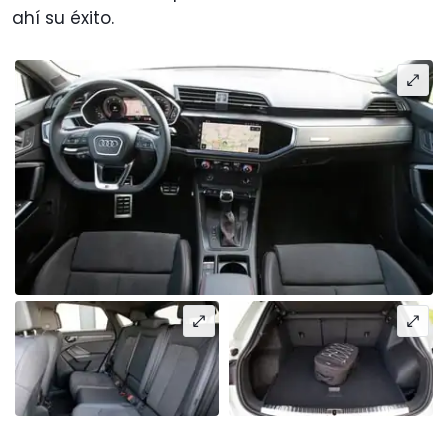
ahí su éxito.