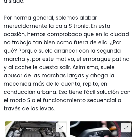
aislado.
Por norma general, solemos alabar
merecidamente la caja S tronic. En esta
ocasión, hemos comprobado que en la ciudad
no trabaja tan bien como fuera de ella. ¿Por
qué? Porque suele arrancar con la segunda
marcha y, por este motivo, el embrague patina
y al coche le cuesta salir. Asimismo, suele
abusar de las marchas largas y ahoga la
mecánica más de la cuenta, repito, en
conducción urbana. Eso tiene fácil solución con
el modo S o el funcionamiento secuencial a
través de las levas.