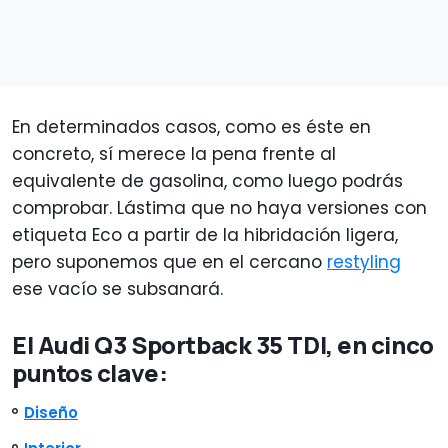
En determinados casos, como es éste en
concreto, sí merece la pena frente al
equivalente de gasolina, como luego podrás
comprobar. Lástima que no haya versiones con
etiqueta Eco a partir de la hibridación ligera,
pero suponemos que en el cercano
restyling
ese vacío se subsanará.
El Audi Q3 Sportback 35 TDI, en cinco
puntos clave:
Diseño