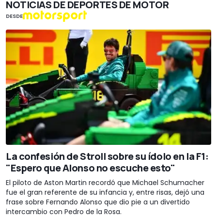
NOTICIAS DE DEPORTES DE MOTOR
DESDE
La confesión de Stroll sobre su ídolo en la F1:
"Espero que Alonso no escuche esto"
El piloto de Aston Martin recordó que Michael Schumacher
fue el gran referente de su infancia y, entre risas, dejó una
frase sobre Fernando Alonso que dio pie a un divertido
intercambio con Pedro de la Rosa.