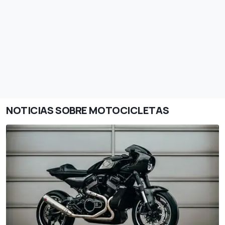
NOTICIAS SOBRE MOTOCICLETAS