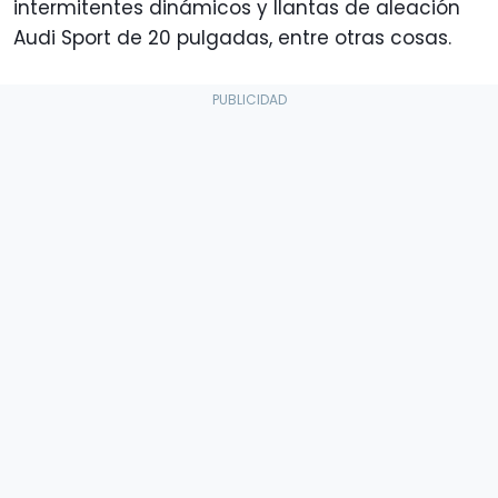
intermitentes dinámicos y llantas de aleación
Audi Sport de 20 pulgadas, entre otras cosas.