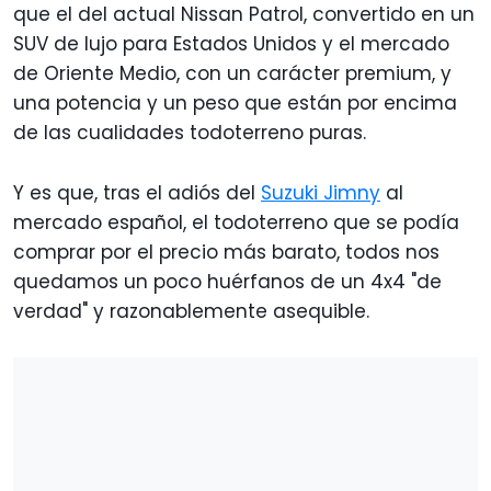
que el del actual Nissan Patrol, convertido en un
SUV de lujo para Estados Unidos y el mercado
de Oriente Medio, con un carácter premium, y
una potencia y un peso que están por encima
de las cualidades todoterreno puras.
Y es que, tras el adiós del
Suzuki Jimny
al
mercado español, el todoterreno que se podía
comprar por el precio más barato, todos nos
quedamos un poco huérfanos de un 4x4 "de
verdad" y razonablemente asequible.