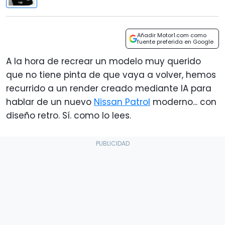
Añadir Motor1.com como
fuente preferida en Google
A la hora de recrear un modelo muy querido
que no tiene pinta de que vaya a volver, hemos
recurrido a un render creado mediante IA para
hablar de un nuevo
Nissan Patrol
moderno... con
diseño retro. Sí. como lo lees.