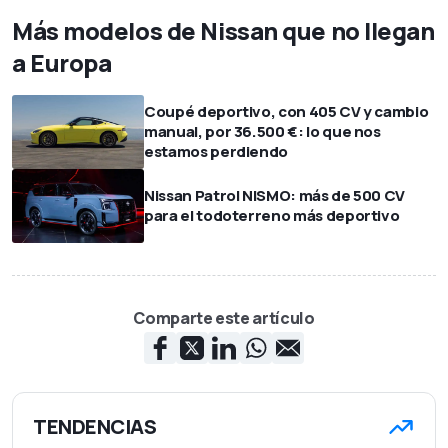
Más modelos de Nissan que no llegan
a Europa
Coupé deportivo, con 405 CV y cambio
manual, por 36.500 €: lo que nos
estamos perdiendo
Nissan Patrol NISMO: más de 500 CV
para el todoterreno más deportivo
Comparte este artículo
TENDENCIAS