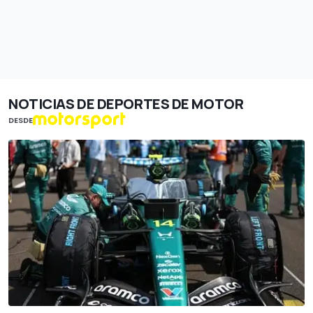
NOTICIAS DE DEPORTES DE MOTOR
DESDE