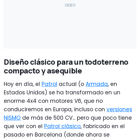
Diseño clásico para un todoterreno
compacto y asequible
Hoy en día, el
Patrol
actual (o
Armada
, en
Estados Unidos) se ha transformado en un
enorme 4x4 con motores V6, que no
conduciremos en Europa, incluso con
versiones
NISMO
de más de 500 CV... pero que poco tiene
que ver con el
Patrol clásico
, fabricado en el
pasado en Barcelona (donde ahora se