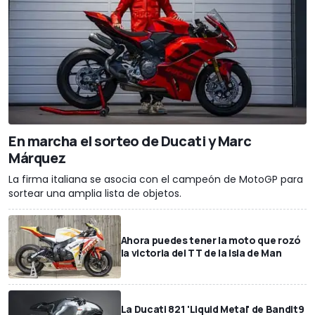
En marcha el sorteo de Ducati y Marc
Márquez
La firma italiana se asocia con el campeón de MotoGP para
sortear una amplia lista de objetos.
Ahora puedes tener la moto que rozó
la victoria del TT de la Isla de Man
La Ducati 821 'Liquid Metal' de Bandit9