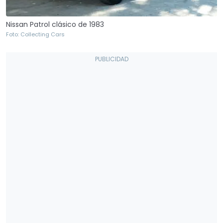
Nissan Patrol clásico de 1983
Foto: Collecting Cars