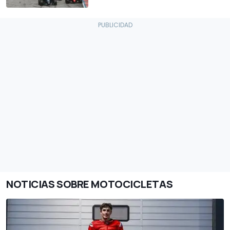
NOTICIAS SOBRE MOTOCICLETAS