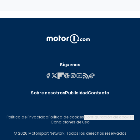
Síguenos
Sobre nosotros
Publicidad
Contacto
Política de Privacidad
Política de cookies
Configuración de cookies
Condiciones de uso
© 2026 Motorsport Network. Todos los derechos reservados