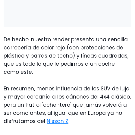
De hecho, nuestro render presenta una sencilla
carrocería de color rojo (con protecciones de
plástico y barras de techo) y líneas cuadradas,
que es todo lo que le pedimos a un coche
como este.
En resumen, menos influencia de los SUV de lujo
y mayor cercanía a los cánones del 4x4 clásico,
para un Patrol 'ochentero' que jamás volverá a
ser como antes, al igual que en Europa ya no
disfrutamos del
Nissan Z
.