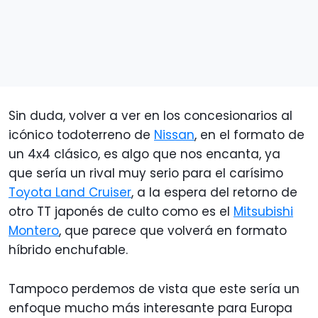
Sin duda, volver a ver en los concesionarios al
icónico todoterreno de
Nissan
, en el formato de
un 4x4 clásico, es algo que nos encanta, ya
que sería un rival muy serio para el carísimo
Toyota Land Cruiser
, a la espera del retorno de
otro TT japonés de culto como es el
Mitsubishi
Montero
, que parece que volverá en formato
híbrido enchufable.
Tampoco perdemos de vista que este sería un
enfoque mucho más interesante para Europa