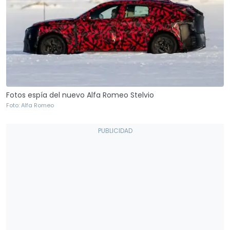
Fotos espía del nuevo Alfa Romeo Stelvio
Foto: Alfa Romeo