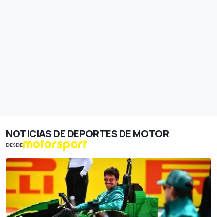
NOTICIAS DE DEPORTES DE MOTOR
DESDE