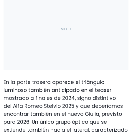
En la parte trasera aparece el triángulo
luminoso también anticipado en el teaser
mostrado a finales de 2024, signo distintivo
del Alfa Romeo Stelvio 2025 y que deberíamos
encontrar también en el nuevo Giulia, previsto
para 2026. Un único grupo óptico que se
extiende también hacia el lateral, caracterizado