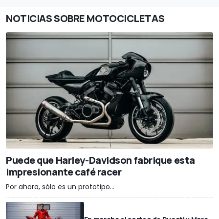
NOTICIAS SOBRE MOTOCICLETAS
Puede que Harley-Davidson fabrique esta
impresionante café racer
Por ahora, sólo es un prototipo...