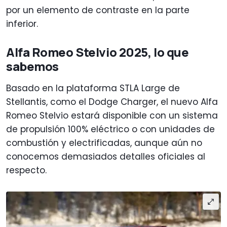
por un elemento de contraste en la parte
inferior.
Alfa Romeo Stelvio 2025, lo que
sabemos
Basado en la plataforma STLA Large de
Stellantis, como el Dodge Charger, el nuevo Alfa
Romeo Stelvio estará disponible con un sistema
de propulsión 100% eléctrico o con unidades de
combustión y electrificadas, aunque aún no
conocemos demasiados detalles oficiales al
respecto.