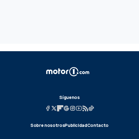
Síguenos
Sobre nosotros
Publicidad
Contacto