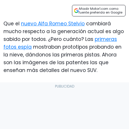
Añadir Motor1.com como
fuente preferida en Google
Que el
nuevo Alfa Romeo Stelvio
cambiará
mucho respecto a la generación actual es algo
sabido por todos. ¿Pero cuánto? Las
primeras
fotos espía
mostraban prototipos probando en
la nieve, dándonos las primeras pistas. Ahora
son las imágenes de las patentes las que
enseñan más detalles del nuevo SUV.