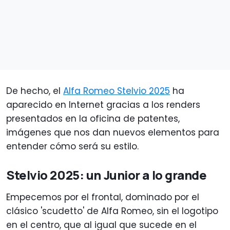
De hecho, el
Alfa Romeo Stelvio 2025
ha
aparecido en Internet gracias a los renders
presentados en la oficina de patentes,
imágenes que nos dan nuevos elementos para
entender cómo será su estilo.
Stelvio 2025: un Junior a lo grande
Empecemos por el frontal, dominado por el
clásico 'scudetto' de Alfa Romeo, sin el logotipo
en el centro, que al igual que sucede en el