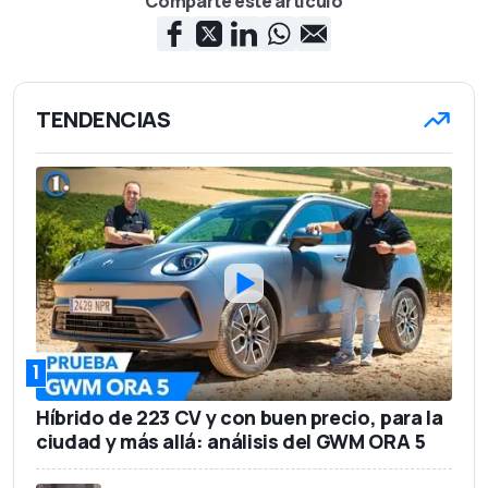
Comparte este artículo
TENDENCIAS
1
Híbrido de 223 CV y con buen precio, para la
ciudad y más allá: análisis del GWM ORA 5