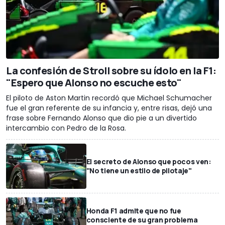
La confesión de Stroll sobre su ídolo en la F1:
"Espero que Alonso no escuche esto"
El piloto de Aston Martin recordó que Michael Schumacher
fue el gran referente de su infancia y, entre risas, dejó una
frase sobre Fernando Alonso que dio pie a un divertido
intercambio con Pedro de la Rosa.
El secreto de Alonso que pocos ven:
"No tiene un estilo de pilotaje"
Honda F1 admite que no fue
consciente de su gran problema