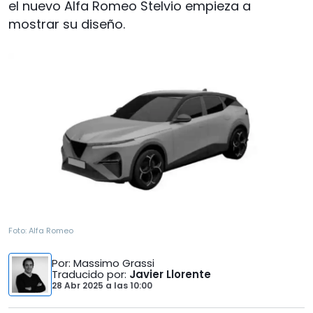
el nuevo Alfa Romeo Stelvio empieza a
mostrar su diseño.
Foto:
Alfa Romeo
Por
: Massimo Grassi
Traducido por
:
Javier Llorente
28 Abr 2025
a las
10:00