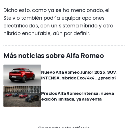
Dicho esto, como ya se ha mencionado, el
Stelvio también podría equipar opciones
electrificadas, con un sistema híbrido y otro
híbrido enchufable, aún por definir.
Más noticias sobre Alfa Romeo
Nuevo Alfa Romeo Junior 2025: SUV,
INTENSA, híbrido Eco/4x4… ¿precio?
Precios Alfa Romeo Intensa: nueva
edición limitada, ya a la venta