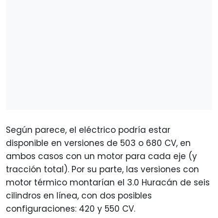
Según parece, el eléctrico
podría estar
disponible en versiones de 503 o 680 CV, en
ambos casos con un motor para cada eje (y
tracción total).
Por su parte, las versiones con
motor térmico montarían el 3.0 Huracán de seis
cilindros en línea, con dos posibles
configuraciones: 420 y 550 CV.