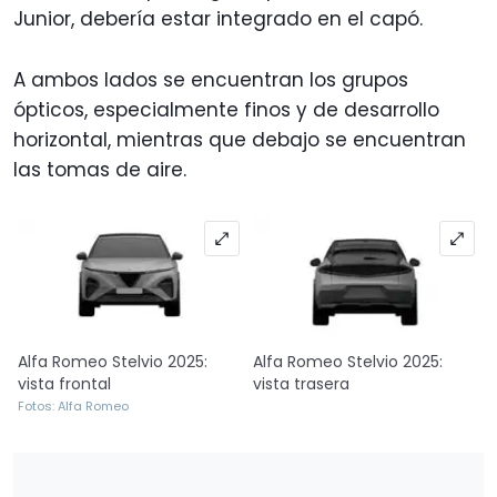
Junior, debería estar integrado en el capó.
A ambos lados se encuentran los grupos
ópticos, especialmente finos y de desarrollo
horizontal, mientras que debajo se encuentran
las tomas de aire.
Alfa Romeo Stelvio 2025:
Alfa Romeo Stelvio 2025:
vista frontal
vista trasera
Fotos: Alfa Romeo