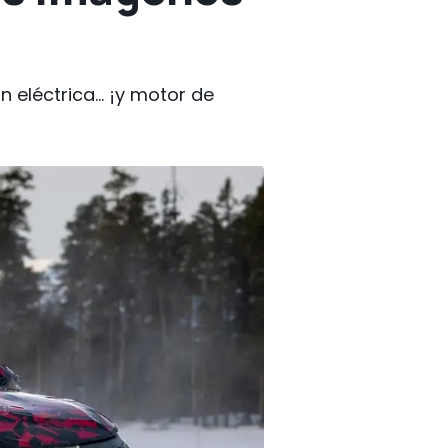
 eléctrica... ¡y motor de