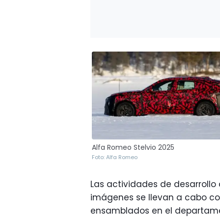
Alfa Romeo Stelvio 2025
Foto: Alfa Romeo
Las actividades de desarroll
imágenes se llevan a cabo co
ensamblados en el departamen