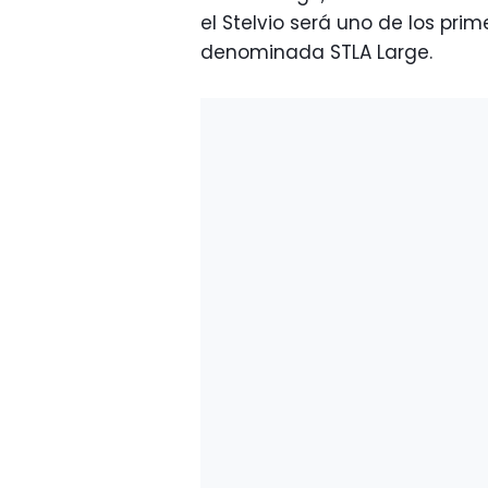
el Stelvio será uno de los pri
denominada STLA Large.