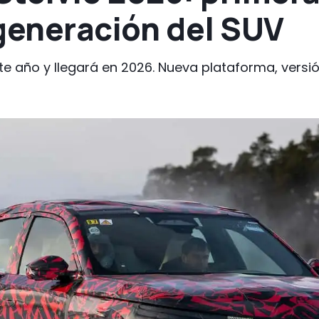
 generación del SUV
te año y llegará en 2026. Nueva plataforma, versión