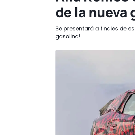
de la nueva
Se presentará a finales de es
gasolina!