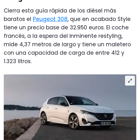
Cierra esta guía rápida de los diésel más
baratos el
Peugeot 308
, que en acabado Style
tiene un precio base de 32.950 euros. El coche
francés, a la espera del inminente restyling,
mide 4,37 metros de largo y tiene un maletero
con una capacidad de carga de entre 412 y
1.323 litros.