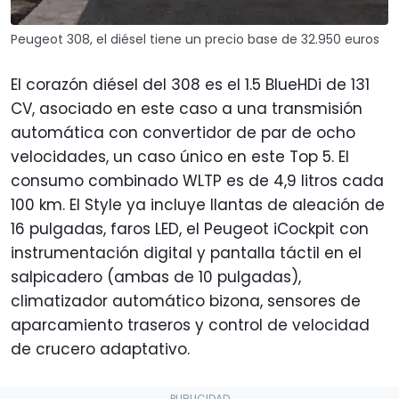
Peugeot 308, el diésel tiene un precio base de 32.950 euros
El corazón diésel del 308 es el 1.5 BlueHDi de 131
CV, asociado en este caso a una transmisión
automática con convertidor de par de ocho
velocidades, un caso único en este Top 5. El
consumo combinado WLTP es de 4,9 litros cada
100 km. El Style ya incluye llantas de aleación de
16 pulgadas, faros LED, el Peugeot iCockpit con
instrumentación digital y pantalla táctil en el
salpicadero (ambas de 10 pulgadas),
climatizador automático bizona, sensores de
aparcamiento traseros y control de velocidad
de crucero adaptativo.