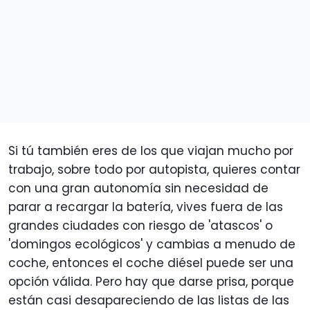
Si tú también eres de los que viajan mucho por
trabajo, sobre todo por autopista, quieres contar
con una gran autonomía sin necesidad de
parar a recargar la batería, vives fuera de las
grandes ciudades con riesgo de 'atascos' o
'domingos ecológicos' y cambias a menudo de
coche, entonces el coche diésel puede ser una
opción válida. Pero hay que darse prisa, porque
están casi desapareciendo de las listas de las