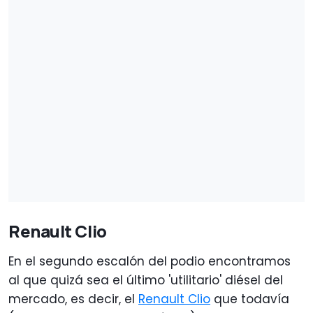
Renault Clio
En el segundo escalón del podio encontramos
al que quizá sea el último 'utilitario' diésel del
mercado, es decir, el
Renault Clio
que todavía