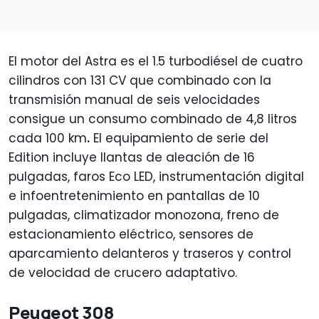
El motor del Astra es el 1.5 turbodiésel de cuatro
cilindros con 131 CV que combinado con la
transmisión manual de seis velocidades
consigue un consumo combinado de 4,8 litros
cada 100 km
.
El equipamiento de serie del
Edition incluye llantas de aleación de 16
pulgadas, faros Eco LED, instrumentación digital
e infoentretenimiento en pantallas de 10
pulgadas, climatizador monozona, freno de
estacionamiento eléctrico, sensores de
aparcamiento delanteros y traseros y control
de velocidad de crucero adaptativo.
Peugeot 308