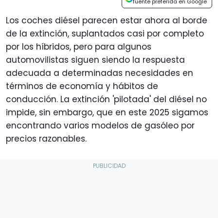
fuente preferida en Google
Los coches diésel parecen estar ahora al borde
de la extinción, suplantados casi por completo
por los híbridos, pero para algunos
automovilistas siguen siendo la respuesta
adecuada a determinadas necesidades en
términos de economía y hábitos de
conducción. La extinción 'pilotada' del diésel no
impide, sin embargo, que en este 2025 sigamos
encontrando varios modelos de gasóleo por
precios razonables.