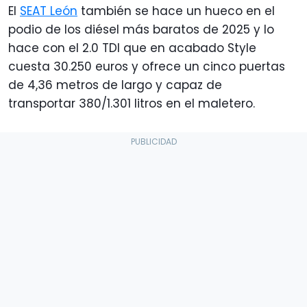
El
SEAT León
también se hace un hueco en el
podio de los diésel más baratos de 2025 y lo
hace con el 2.0 TDI que en acabado Style
cuesta 30.250 euros y ofrece un cinco puertas
de 4,36 metros de largo y capaz de
transportar 380/1.301 litros en el maletero.