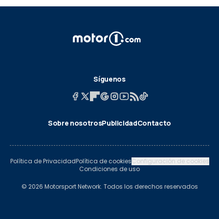
Síguenos
Sobre nosotros
Publicidad
Contacto
Política de Privacidad
Política de cookies
Configuración de cookies
Condiciones de uso
© 2026 Motorsport Network. Todos los derechos reservados