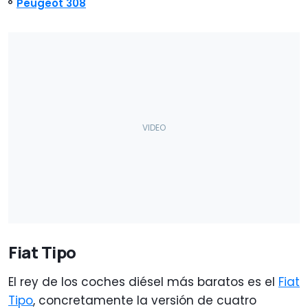
Peugeot 308
Fiat Tipo
El rey de los coches diésel más baratos es el
Fiat
Tipo
, concretamente la versión de cuatro