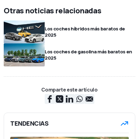
Otras noticias relacionadas
Los coches híbridos más baratos de
2025
Los coches de gasolina más baratos en
2025
Comparte este artículo
TENDENCIAS