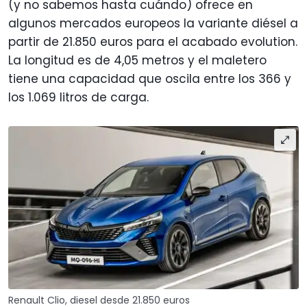
(y no sabemos hasta cuándo) ofrece en
algunos mercados europeos la variante diésel a
partir de 21.850 euros para el acabado evolution.
La longitud es de 4,05 metros y el maletero
tiene una capacidad que oscila entre los 366 y
los 1.069 litros de carga.
Renault Clio, diesel desde 21.850 euros