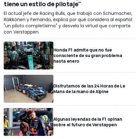
tiene un estilo de pilotaje"
El actual jefe de Racing Bulls, que trabajó con Schumacher,
Räikkönen y Fernando, explica por qué considera al español
"un piloto completísimo" y desvela la virtud que comparte
con Verstappen.
Honda F1 admite que no fue
consciente de su gran problema
hasta enero
Disfrutamos de las 24 Horas de Le
Mans de la mano de Alpine
Algunas leyendas de la F1 opinan
sobre el futuro de Verstappen