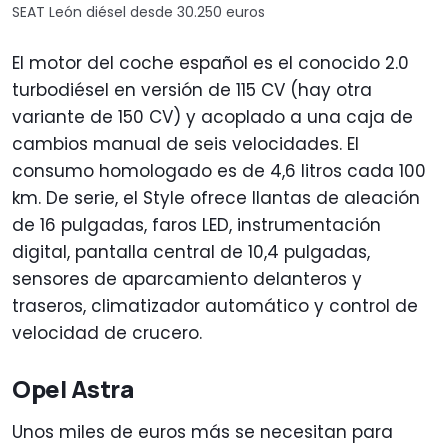
SEAT León diésel desde 30.250 euros
El motor del coche español es el conocido 2.0
turbodiésel en versión de 115 CV (hay otra
variante de 150 CV) y acoplado a una caja de
cambios manual de seis velocidades. El
consumo homologado es de 4,6 litros cada 100
km. De serie, el Style ofrece llantas de aleación
de 16 pulgadas, faros LED, instrumentación
digital, pantalla central de 10,4 pulgadas,
sensores de aparcamiento delanteros y
traseros, climatizador automático y control de
velocidad de crucero.
Opel Astra
Unos miles de euros más se necesitan para