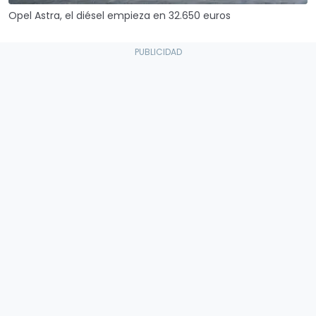
Opel Astra, el diésel empieza en 32.650 euros