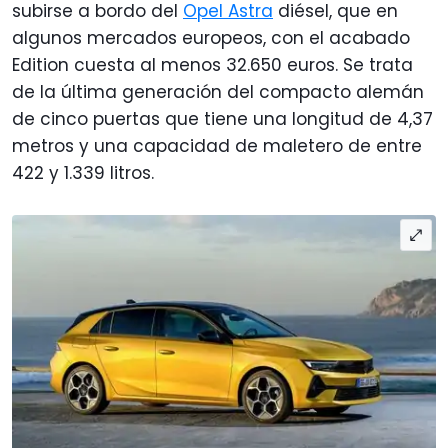
subirse a bordo del
Opel Astra
diésel, que en
algunos mercados europeos, con el acabado
Edition cuesta al menos 32.650 euros. Se trata
de la última generación del compacto alemán
de cinco puertas que tiene una longitud de 4,37
metros y una capacidad de maletero de entre
422 y 1.339 litros.