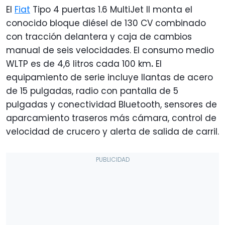
El
Fiat
Tipo 4 puertas 1.6 MultiJet II monta el
conocido bloque diésel de 130 CV combinado
con tracción delantera y caja de cambios
manual de seis velocidades. El consumo medio
WLTP es de 4,6 litros cada 100 km
.
El
equipamiento de serie incluye llantas de acero
de 15 pulgadas, radio con pantalla de 5
pulgadas y conectividad Bluetooth, sensores de
aparcamiento traseros más cámara, control de
velocidad de crucero y alerta de salida de carril.