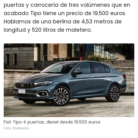
puertas y carrocería de tres volúmenes que en
acabado Tipo tiene un precio de 19.500 euros.
Hablamos de una berlina de 4,53 metros de
longitud y 520 litros de maletero.
Fiat Tipo 4 puertas, diesel desde 19.500 euros
Foto: Stellantis