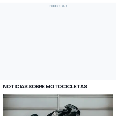
NOTICIAS SOBRE MOTOCICLETAS