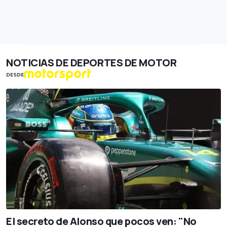
NOTICIAS DE DEPORTES DE MOTOR
DESDE
El secreto de Alonso que pocos ven: "No