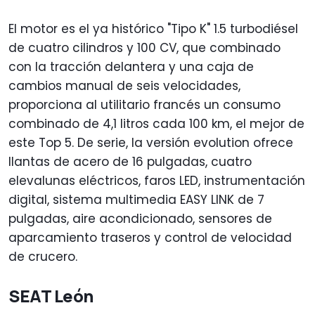
El motor es el ya histórico "Tipo K" 1.5 turbodiésel
de cuatro cilindros y 100 CV, que combinado
con la tracción delantera y una caja de
cambios manual de seis velocidades,
proporciona al utilitario francés un consumo
combinado de 4,1 litros cada 100 km, el mejor de
este Top 5. De serie, la versión evolution ofrece
llantas de acero de 16 pulgadas, cuatro
elevalunas eléctricos, faros LED, instrumentación
digital, sistema multimedia EASY LINK de 7
pulgadas, aire acondicionado, sensores de
aparcamiento traseros y control de velocidad
de crucero.
SEAT León