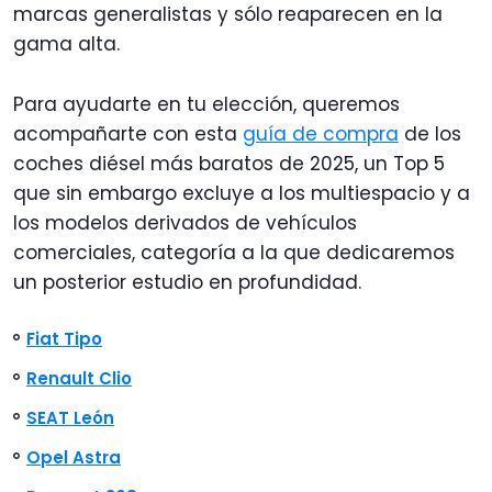
marcas generalistas y sólo reaparecen en la
gama alta.
Para ayudarte en tu elección, queremos
acompañarte con esta
guía de compra
de los
coches diésel más baratos de 2025, un Top 5
que sin embargo excluye a los multiespacio y a
los modelos derivados de vehículos
comerciales, categoría a la que dedicaremos
un posterior estudio en profundidad.
Fiat Tipo
Renault Clio
SEAT León
Opel Astra