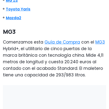
MG ZS
Toyota Yaris
Mazda2
MG3
Comenzamos esta
Guía de Compra
con el
MG3
Hybrid+, el utilitario de cinco puertas de la
marca británica con tecnología china. Mide 4,11
metros de longitud y cuesta 20.240 euros al
contado con el acabado Standard. El maletero
tiene una capacidad de 293/983 litros.