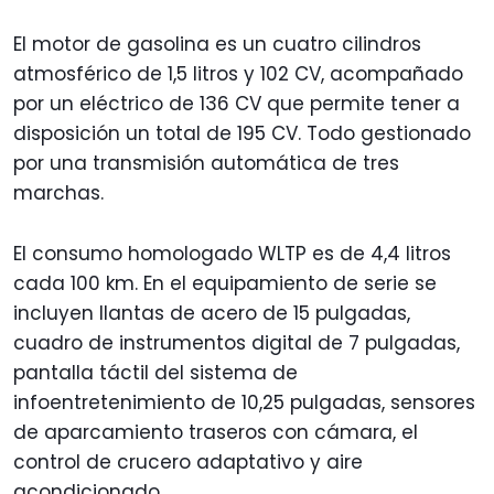
El motor de gasolina es un cuatro cilindros
atmosférico de 1,5 litros y 102 CV, acompañado
por un eléctrico de 136 CV que permite tener a
disposición un total de 195 CV. Todo gestionado
por una transmisión automática de tres
marchas.
El consumo homologado WLTP es de 4,4 litros
cada 100 km. En el equipamiento de serie se
incluyen llantas de acero de 15 pulgadas,
cuadro de instrumentos digital de 7 pulgadas,
pantalla táctil del sistema de
infoentretenimiento de 10,25 pulgadas, sensores
de aparcamiento traseros con cámara, el
control de crucero adaptativo y aire
acondicionado.