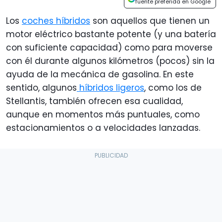
fuente preferida en Google
Los
coches híbridos
son aquellos que tienen un
motor eléctrico bastante potente (y una batería
con suficiente capacidad) como para moverse
con él durante algunos kilómetros (pocos) sin la
ayuda de la mecánica de gasolina. En este
sentido, algunos
híbridos ligeros
, como los de
Stellantis, también ofrecen esa cualidad,
aunque en momentos más puntuales, como
estacionamientos o a velocidades lanzadas.