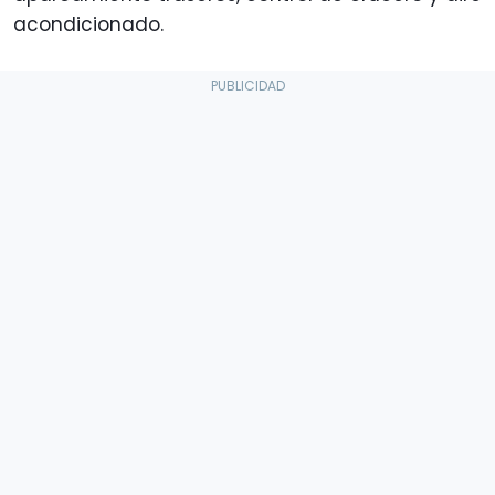
acondicionado.