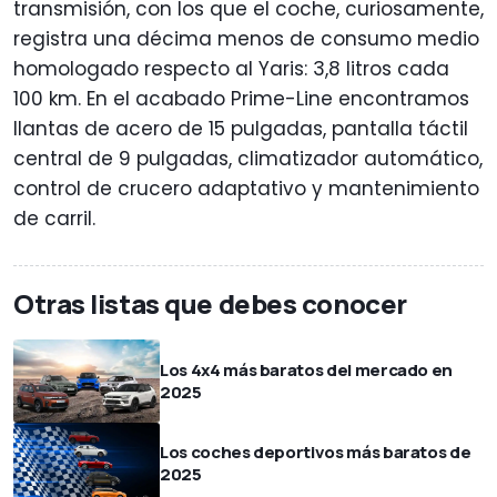
transmisión, con los que el coche, curiosamente,
registra una décima menos de consumo medio
homologado respecto al Yaris: 3,8 litros cada
100 km. En el acabado Prime-Line encontramos
llantas de acero de 15 pulgadas, pantalla táctil
central de 9 pulgadas, climatizador automático,
control de crucero adaptativo y mantenimiento
de carril.
Otras listas que debes conocer
Los 4x4 más baratos del mercado en
2025
Los coches deportivos más baratos de
2025