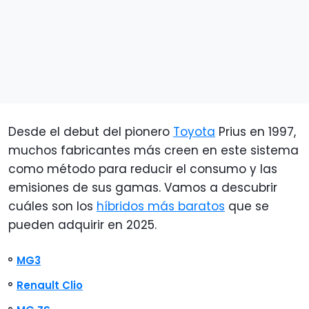
Desde el debut del pionero
Toyota
Prius en 1997,
muchos fabricantes más creen en este sistema
como método para reducir el consumo y las
emisiones de sus gamas. Vamos a descubrir
cuáles son los
híbridos más baratos
que se
pueden adquirir en 2025.
MG3
Renault Clio