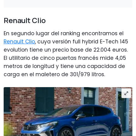
Renault Clio
En segundo lugar del ranking encontramos el
Renault Clio
, cuya versión full hybrid E-Tech 145
evolution tiene un precio base de 22.004 euros.
El utilitario de cinco puertas francés mide 4,05
metros de longitud y tiene una capacidad de
carga en el maletero de 301/979 litros.