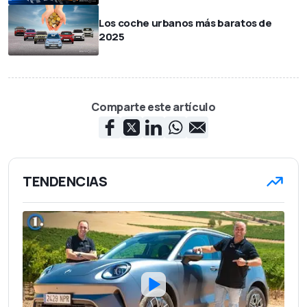
Los coche urbanos más baratos de
2025
Comparte este artículo
TENDENCIAS