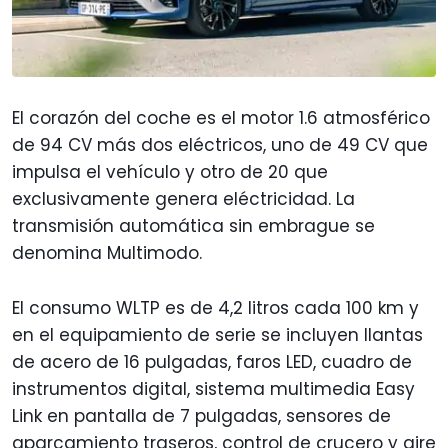
El corazón del coche es el motor 1.6 atmosférico
de 94 CV más dos eléctricos, uno de 49 CV que
impulsa el vehículo y otro de 20 que
exclusivamente genera eléctricidad. La
transmisión automática sin embrague se
denomina Multimodo.
El consumo WLTP es de 4,2 litros cada 100 km y
en el equipamiento de serie se incluyen llantas
de acero de 16 pulgadas, faros LED, cuadro de
instrumentos digital, sistema multimedia Easy
Link en pantalla de 7 pulgadas, sensores de
aparcamiento traseros, control de crucero y aire