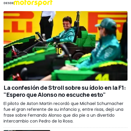
DESDE
La confesión de Stroll sobre su ídolo en la F1:
"Espero que Alonso no escuche esto"
El piloto de Aston Martin recordó que Michael Schumacher
fue el gran referente de su infancia y, entre risas, dejó una
frase sobre Fernando Alonso que dio pie a un divertido
intercambio con Pedro de la Rosa.