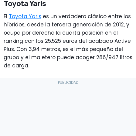
Toyota Yaris
El
Toyota Yaris
es un verdadero clásico entre los
híbridos, desde la tercera generación de 2012, y
ocupa por derecho la cuarta posición en el
ranking con los 25.525 euros del acabado Active
Plus. Con 3,94 metros, es el más pequeño del
grupo y el maletero puede acoger 286/947 litros
de carga.