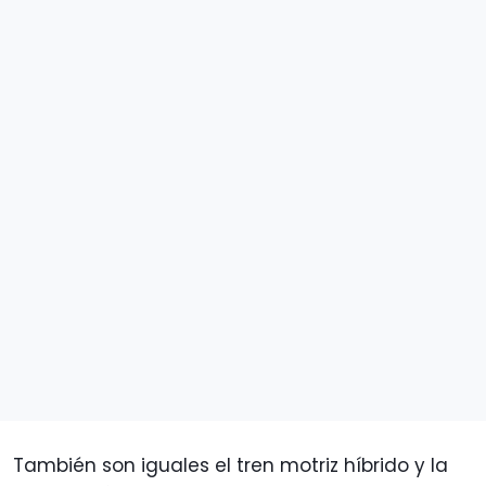
También son iguales el tren motriz híbrido y la