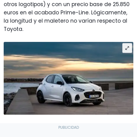
otros logotipos) y con un precio base de 25.850
euros en el acabado Prime-Line. Lógicamente,
la longitud y el maletero no varían respecto al
Toyota.