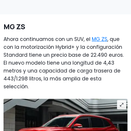
MG ZS
Ahora continuamos con un SUV, el
MG ZS
, que
con la motorización Hybrid+ y la configuración
Standard tiene un precio base de 22.490 euros.
El nuevo modelo tiene una longitud de 4,43
metros y una capacidad de carga trasera de
443/1.298 litros, la más amplia de esta
selección.