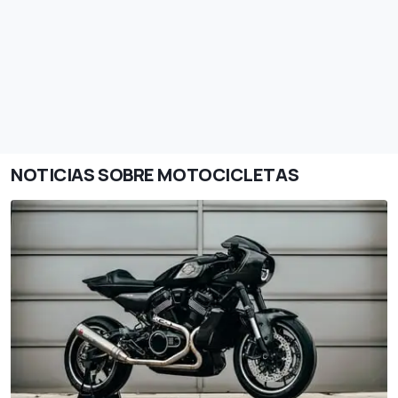
NOTICIAS SOBRE MOTOCICLETAS