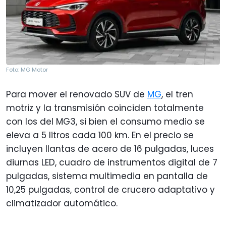
Foto: MG Motor
Para mover el renovado SUV de
MG
, el tren
motriz y la transmisión coinciden totalmente
con los del MG3, si bien el consumo medio se
eleva a 5 litros cada 100 km. En el precio se
incluyen llantas de acero de 16 pulgadas, luces
diurnas LED, cuadro de instrumentos digital de 7
pulgadas, sistema multimedia en pantalla de
10,25 pulgadas, control de crucero adaptativo y
climatizador automático.