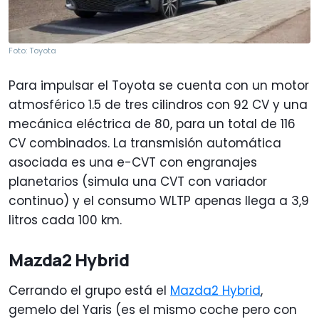
Foto: Toyota
Para impulsar el Toyota se cuenta con un motor
atmosférico 1.5 de tres cilindros con 92 CV y una
mecánica eléctrica de 80, para un total de 116
CV combinados. La transmisión automática
asociada es una e-CVT con engranajes
planetarios (simula una CVT con variador
continuo) y el consumo WLTP apenas llega a 3,9
litros cada 100 km.
Mazda2 Hybrid
Cerrando el grupo está el
Mazda2 Hybrid
,
gemelo del Yaris (es el mismo coche pero con