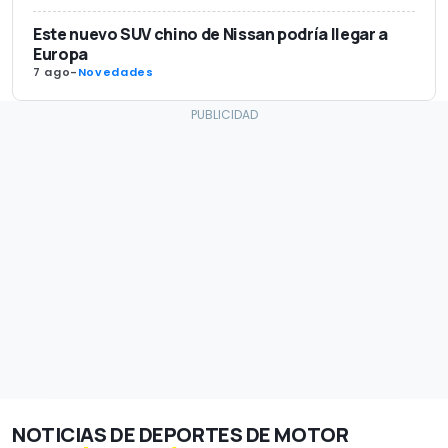
Este nuevo SUV chino de Nissan podría llegar a
Europa
7 ago
-
Novedades
NOTICIAS DE DEPORTES DE MOTOR