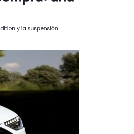
dition y la suspensión