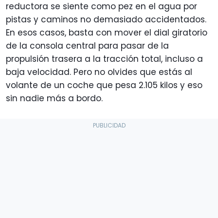
reductora se siente como pez en el agua por
pistas y caminos no demasiado accidentados.
En esos casos, basta con mover el dial giratorio
de la consola central para pasar de la
propulsión trasera a la tracción total, incluso a
baja velocidad. Pero no olvides que estás al
volante de un coche que pesa 2.105 kilos y eso
sin nadie más a bordo.