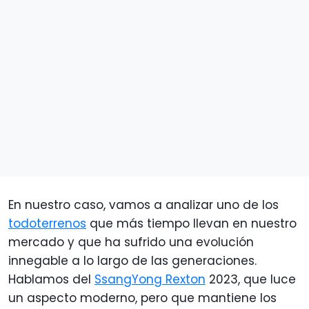
En nuestro caso, vamos a analizar uno de los
todoterrenos
que más tiempo llevan en nuestro
mercado y que ha sufrido una evolución
innegable a lo largo de las generaciones.
Hablamos del
SsangYong Rexton
2023, que luce
un aspecto moderno, pero que mantiene los