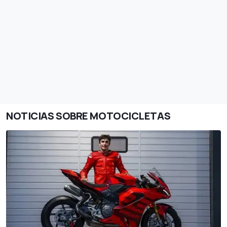
NOTICIAS SOBRE MOTOCICLETAS