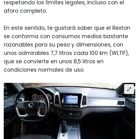
respetando los límites legales, incluso con el
aforo completo.
En este sentido, te gustará saber que el Rexton
se conforma con consumos medios bastante
razonables para su peso y dimensiones, con
unos admirables 7,7 litros cada 100 km (WLTP),
que se convierte en unos 8,5 litros en
condiciones normales de uso.