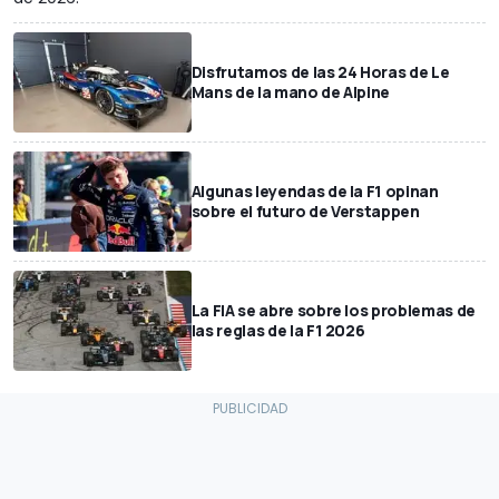
Disfrutamos de las 24 Horas de Le
Mans de la mano de Alpine
Algunas leyendas de la F1 opinan
sobre el futuro de Verstappen
La FIA se abre sobre los problemas de
las reglas de la F1 2026