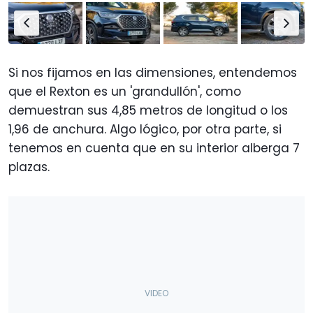
Si nos fijamos en las dimensiones, entendemos
que el Rexton es un 'grandullón', como
demuestran sus 4,85 metros de longitud o los
1,96 de anchura. Algo lógico, por otra parte, si
tenemos en cuenta que en su interior alberga 7
plazas.