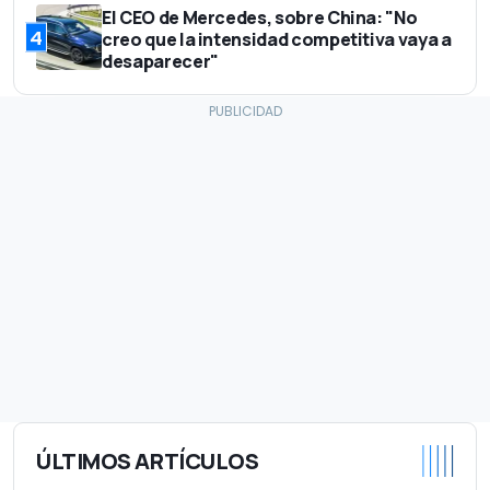
El CEO de Mercedes, sobre China: "No
4
creo que la intensidad competitiva vaya a
desaparecer"
ÚLTIMOS ARTÍCULOS