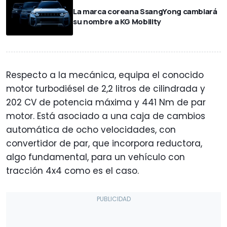
La marca coreana SsangYong cambiará
su nombre a KG Mobility
Respecto a la mecánica, equipa el conocido
motor turbodiésel de 2,2 litros de cilindrada y
202 CV de potencia máxima y 441 Nm de par
motor. Está asociado a una caja de cambios
automática de ocho velocidades, con
convertidor de par, que incorpora reductora,
algo fundamental, para un vehículo con
tracción 4x4 como es el caso.