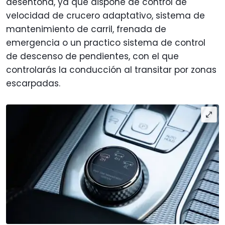
desentona, ya que dispone de control de
velocidad de crucero adaptativo, sistema de
mantenimiento de carril, frenada de
emergencia o un practico sistema de control
de descenso de pendientes, con el que
controlarás la conducción al transitar por zonas
escarpadas.