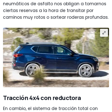
neumáticos de asfalto nos obligan a tomarnos
ciertas reservas a la hora de transitar por
caminos muy rotos o sortear roderas profundas.
Tracción 4x4 con reductora
En cambio, el sistema de tracción total con