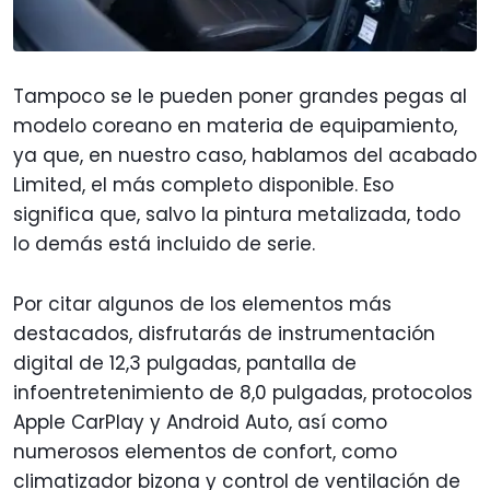
Tampoco se le pueden poner grandes pegas al
modelo coreano en materia de equipamiento,
ya que, en nuestro caso, hablamos del acabado
Limited, el más completo disponible. Eso
significa que, salvo la pintura metalizada, todo
lo demás está incluido de serie.
Por citar algunos de los elementos más
destacados, disfrutarás de instrumentación
digital de 12,3 pulgadas, pantalla de
infoentretenimiento de 8,0 pulgadas, protocolos
Apple CarPlay y Android Auto, así como
numerosos elementos de confort, como
climatizador bizona y control de ventilación de