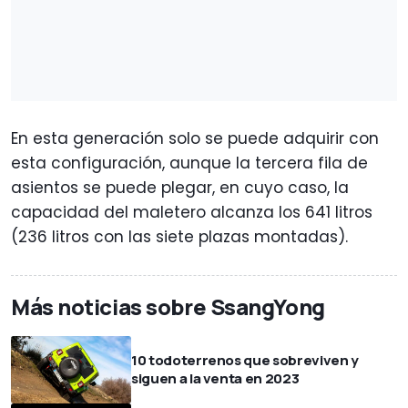
En esta generación solo se puede adquirir con
esta configuración, aunque la tercera fila de
asientos se puede plegar, en cuyo caso, la
capacidad del maletero alcanza los 641 litros
(236 litros con las siete plazas montadas).
Más noticias sobre SsangYong
10 todoterrenos que sobreviven y
siguen a la venta en 2023