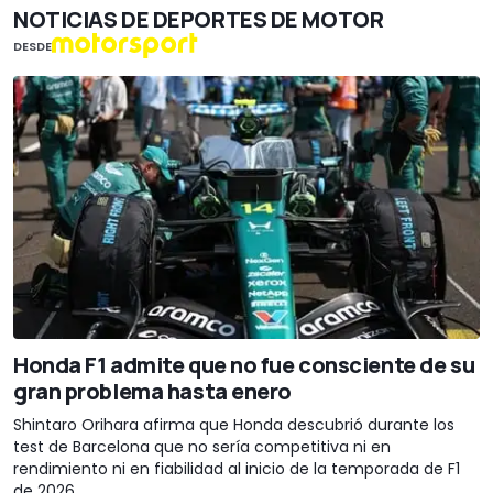
NOTICIAS DE DEPORTES DE MOTOR
DESDE
Honda F1 admite que no fue consciente de su
gran problema hasta enero
Shintaro Orihara afirma que Honda descubrió durante los
test de Barcelona que no sería competitiva ni en
rendimiento ni en fiabilidad al inicio de la temporada de F1
de 2026.