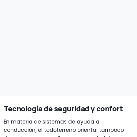
Tecnología de seguridad y confort
En materia de sistemas de ayuda al
conducción, el todoterreno oriental tampoco