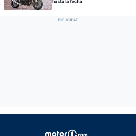
hasta la fecha