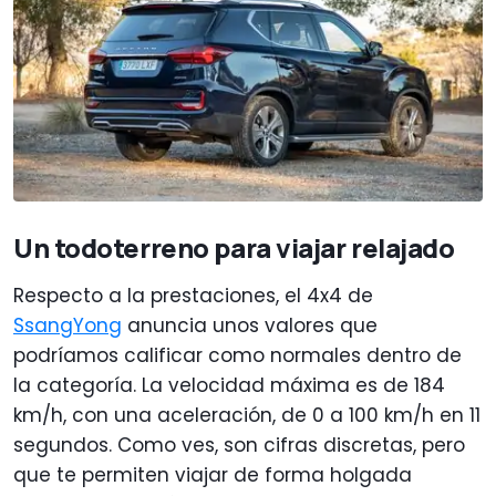
Un todoterreno para viajar relajado
Respecto a la prestaciones, el 4x4 de
SsangYong
anuncia unos valores que
podríamos calificar como normales dentro de
la categoría. La velocidad máxima es de 184
km/h, con una aceleración, de 0 a 100 km/h en 11
segundos. Como ves, son cifras discretas, pero
que te permiten viajar de forma holgada