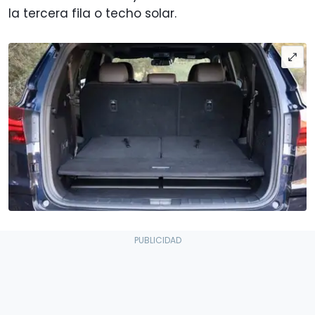
la tercera fila o techo solar.