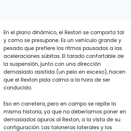
En el plano dinámico, el Rexton se comporta tal
y como se presupone. Es un vehículo grande y
pesado que prefiere los ritmos pausados a las
aceleraciones súbitas. El tarado confortable de
la suspensión, junto con una dirección
demasiado asistida (un pelo en exceso), hacen
que el Rexton pida calma a la hora de ser
conducido.
Eso en carretera, pero en campo se repite la
misma historia, ya que no deberíamos poner en
demasiados apuros al Rexton, a la vista de su
configuración. Las taloneras laterales y los