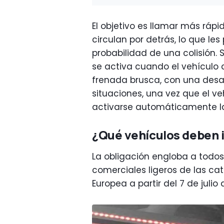
El objetivo es llamar más ráp
circulan por detrás, lo que le
probabilidad de una colisión. 
se activa cuando el vehículo 
frenada brusca, con una desa
situaciones, una vez que el v
activarse automáticamente la
¿Qué vehículos deben 
La obligación engloba a todos
comerciales ligeros de las cat
Europea a partir del 7 de julio 