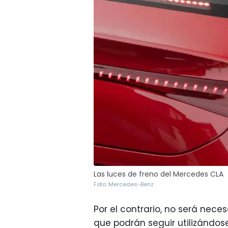
Las luces de freno del Mercedes CLA
Foto: Mercedes-Benz
Por el contrario, no será neces
que podrán seguir utilizándos