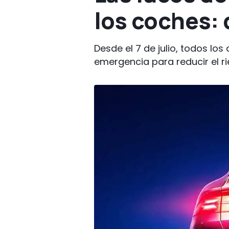
los coches:
Desde el 7 de julio, todos l
emergencia para reducir el ri