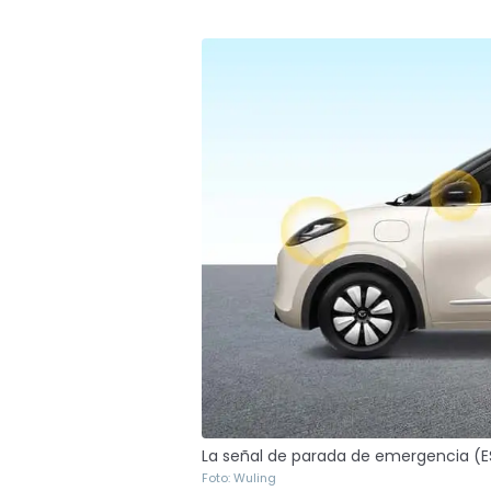
La señal de parada de emergencia (ES
Foto: Wuling