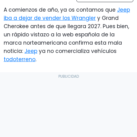
A comienzos de año, ya os contamos que
Jeep
iba a dejar de vender los Wrangler
y Grand
Cherokee antes de que llegara 2027. Pues bien,
un rápido vistazo a la web española de la
marca norteamericana confirma esta mala
noticia:
Jeep
ya no comercializa vehículos
todoterreno
.