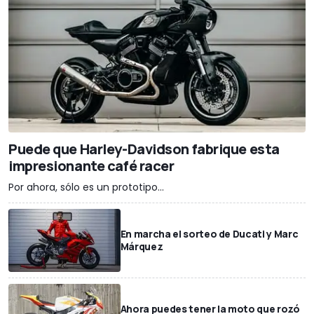
Puede que Harley-Davidson fabrique esta
impresionante café racer
Por ahora, sólo es un prototipo...
En marcha el sorteo de Ducati y Marc
Márquez
Ahora puedes tener la moto que rozó