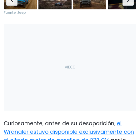
Fuente: Jeep
Curiosamente, antes de su desaparición,
el
Wrangler estuvo disponible exclusivamente con