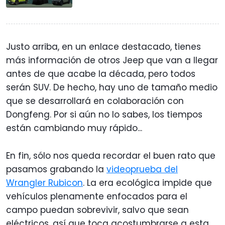
Justo arriba, en un enlace destacado, tienes
más información de otros Jeep que van a llegar
antes de que acabe la década, pero todos
serán SUV. De hecho, hay uno de tamaño medio
que se desarrollará en colaboración con
Dongfeng. Por si aún no lo sabes, los tiempos
están cambiando muy rápido...
En fin, sólo nos queda recordar el buen rato que
pasamos grabando la
videoprueba del
Wrangler Rubicon
. La era ecológica impide que
vehículos plenamente enfocados para el
campo puedan sobrevivir, salvo que sean
eléctricos, así que toca acostumbrarse a esta