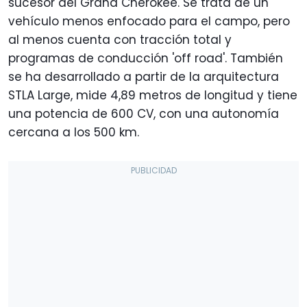
sucesor del Grand Cherokee. Se trata de un
vehículo menos enfocado para el campo, pero
al menos cuenta con tracción total y
programas de conducción 'off road'. También
se ha desarrollado a partir de la arquitectura
STLA Large, mide 4,89 metros de longitud y tiene
una potencia de 600 CV, con una autonomía
cercana a los 500 km.