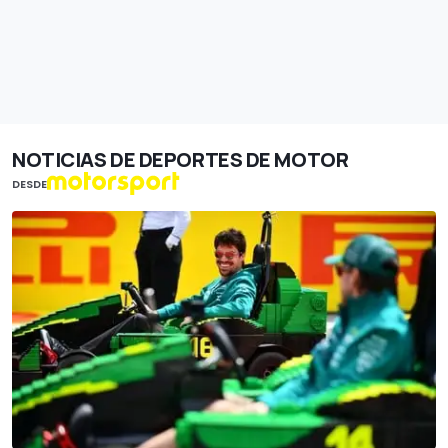
NOTICIAS DE DEPORTES DE MOTOR
DESDE