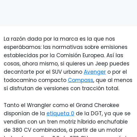
La razón dada por la marca es la que nos
esperábamos: las normativas sobre emisiones
establecidas por la Comisión Europea. Así las
cosas, ahora mismo, si quieres un Jeep puedes
decantarte por el SUV urbano
Avenger
o por el
todocamino compacto
Compass
, que al menos
sí disfrutan de versiones con tracción total.
Tanto el Wrangler como el Grand Cherokee
disponían de la
etiqueta 0
de la DGT, ya que se
vendían con un tren motriz híbrido enchufable
de 380 CV combinados, a partir de un motor