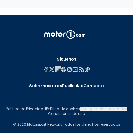
Síguenos
Sobre nosotros
Publicidad
Contacto
Política de Privacidad
Política de cookies
Configuración de cookies
Condiciones de uso
© 2026 Motorsport Network. Todos los derechos reservados