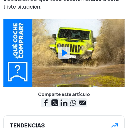
triste situación.
Comparte este artículo
TENDENCIAS