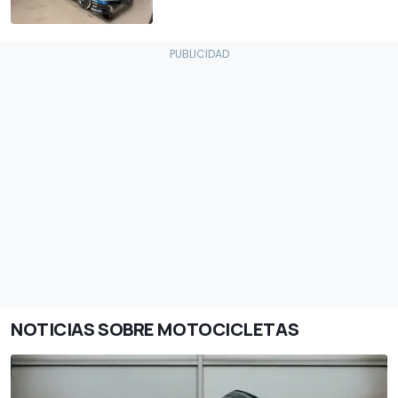
NOTICIAS SOBRE MOTOCICLETAS