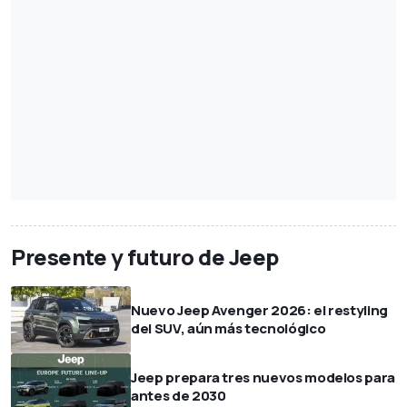
Presente y futuro de Jeep
Nuevo Jeep Avenger 2026: el restyling
del SUV, aún más tecnológico
Jeep prepara tres nuevos modelos para
antes de 2030