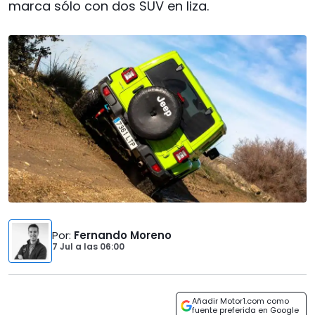
marca sólo con dos SUV en liza.
Por
:
Fernando Moreno
7 Jul
a las
06:00
Añadir Motor1.com como
fuente preferida en Google