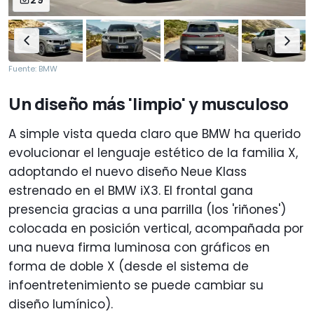
29
Fuente: BMW
Un diseño más 'limpio' y musculoso
A simple vista queda claro que BMW ha querido
evolucionar el lenguaje estético de la familia X,
adoptando el nuevo diseño Neue Klass
estrenado en el BMW iX3. El frontal gana
presencia gracias a una parrilla (los 'riñones')
colocada en posición vertical, acompañada por
una nueva firma luminosa con gráficos en
forma de doble X (desde el sistema de
infoentretenimiento se puede cambiar su
diseño lumínico).