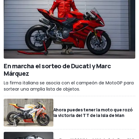
En marcha el sorteo de Ducati y Marc
Márquez
La firma italiana se asocia con el campeón de MotoGP para
sortear una amplia lista de objetos.
Ahora puedes tener la moto que rozó
la victoria del TT de la Isla de Man