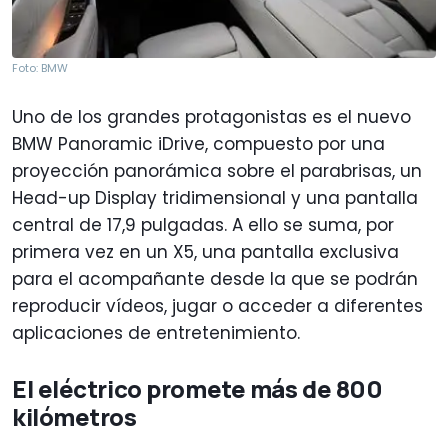
Foto: BMW
Uno de los grandes protagonistas es el nuevo
BMW Panoramic iDrive, compuesto por una
proyección panorámica sobre el parabrisas, un
Head-up Display tridimensional y una pantalla
central de 17,9 pulgadas. A ello se suma, por
primera vez en un X5, una pantalla exclusiva
para el acompañante desde la que se podrán
reproducir vídeos, jugar o acceder a diferentes
aplicaciones de entretenimiento.
El eléctrico promete más de 800
kilómetros