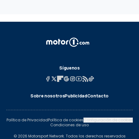
Síguenos
Sobre nosotros
Publicidad
Contacto
Política de Privacidad
Política de cookies
Configuración de cookies
Condiciones de uso
© 2026 Motorsport Network. Todos los derechos reservados