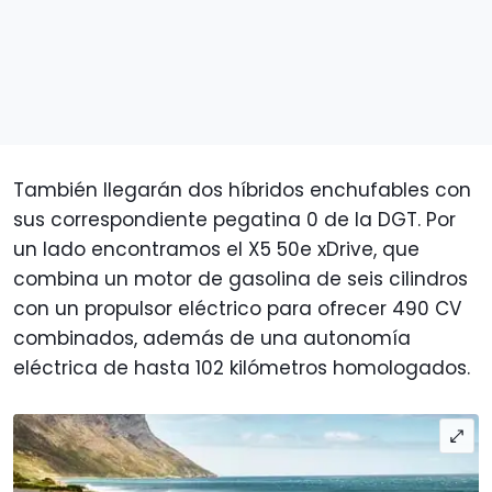
También llegarán dos híbridos enchufables con
sus correspondiente pegatina 0 de la DGT. Por
un lado encontramos el X5 50e xDrive, que
combina un motor de gasolina de seis cilindros
con un propulsor eléctrico para ofrecer 490 CV
combinados, además de una autonomía
eléctrica de hasta 102 kilómetros homologados.