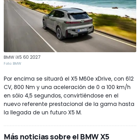
BMW iX5 60 2027
Foto: BMW
Por encima se situará el X5 M60e xDrive, con 612
CV, 800 Nm y una aceleración de 0 a 100 km/h
en sólo 4,5 segundos, convirtiéndose en el
nuevo referente prestacional de la gama hasta
la llegada de un futuro X5 M.
Más noticias sobre el BMW X5