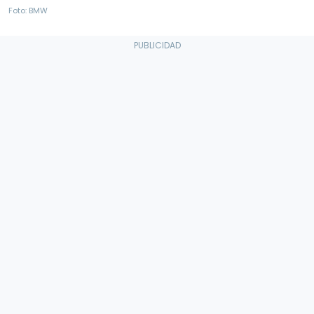
Foto: BMW