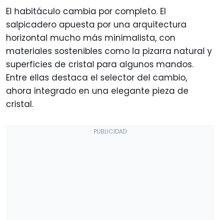
El habitáculo cambia por completo. El
salpicadero apuesta por una arquitectura
horizontal mucho más minimalista, con
materiales sostenibles como la pizarra natural y
superficies de cristal para algunos mandos.
Entre ellas destaca el selector del cambio,
ahora integrado en una elegante pieza de
cristal.