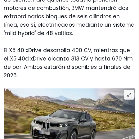
motores de combustión, BMW mantendrá dos
extraordinarios bloques de seis cilindros en
línea, eso sí, electrificados mediante un sistema
'mild hybrid' de 48 voltios.
El X5 40 xDrive desarrolla 400 CV, mientras que
el X5 40d xDrive alcanza 313 CV y hasta 670 Nm
de par. Ambos estarán disponibles a finales de
2026.