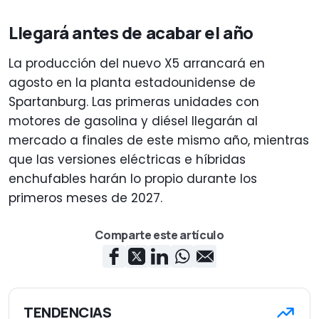
Llegará antes de acabar el año
La producción del nuevo X5 arrancará en
agosto en la planta estadounidense de
Spartanburg. Las primeras unidades con
motores de gasolina y diésel llegarán al
mercado a finales de este mismo año, mientras
que las versiones eléctricas e híbridas
enchufables harán lo propio durante los
primeros meses de 2027.
Comparte este artículo
TENDENCIAS