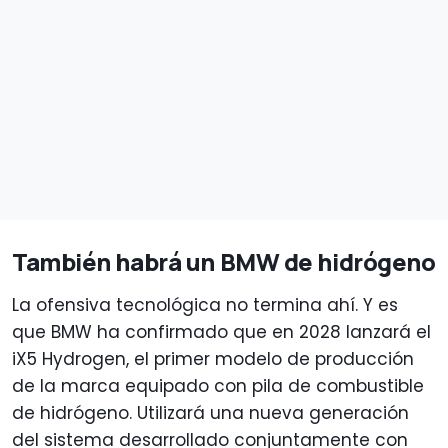
También habrá un BMW de hidrógeno
La ofensiva tecnológica no termina ahí. Y es
que BMW ha confirmado que en 2028 lanzará el
iX5 Hydrogen, el primer modelo de producción
de la marca equipado con pila de combustible
de hidrógeno. Utilizará una nueva generación
del sistema desarrollado conjuntamente con