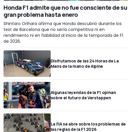
Honda F1 admite que no fue consciente de su
gran problema hasta enero
Shintaro Orihara afirma que Honda descubrió durante los
test de Barcelona que no sería competitiva ni en
rendimiento ni en fiabilidad al inicio de la temporada de F1
de 2026.
Disfrutamos de las 24 Horas de Le
Mans de la mano de Alpine
Algunas leyendas de la F1 opinan
sobre el futuro de Verstappen
La FIA se abre sobre los problemas de
las reglas de la F1 2026