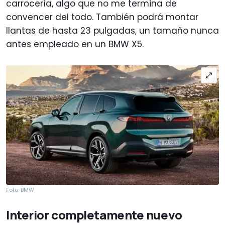
carrocería, algo que no me termina de
convencer del todo. También podrá montar
llantas de hasta 23 pulgadas, un tamaño nunca
antes empleado en un BMW X5.
Foto: BMW
Interior completamente nuevo