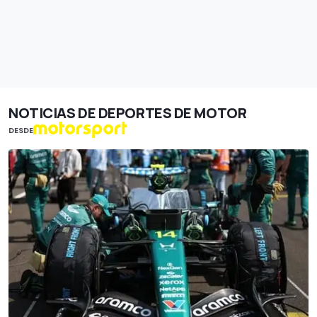
NOTICIAS DE DEPORTES DE MOTOR
DESDE