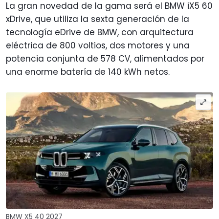
La gran novedad de la gama será el BMW iX5 60
xDrive, que utiliza la sexta generación de la
tecnología eDrive de BMW, con arquitectura
eléctrica de 800 voltios, dos motores y una
potencia conjunta de 578 CV, alimentados por
una enorme batería de 140 kWh netos.
BMW X5 40 2027