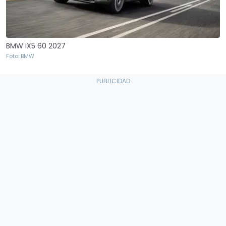
BMW iX5 60 2027
Foto: BMW