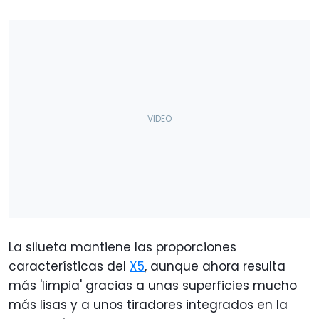
La silueta mantiene las proporciones
características del
X5
, aunque ahora resulta
más 'limpia' gracias a unas superficies mucho
más lisas y a unos tiradores integrados en la