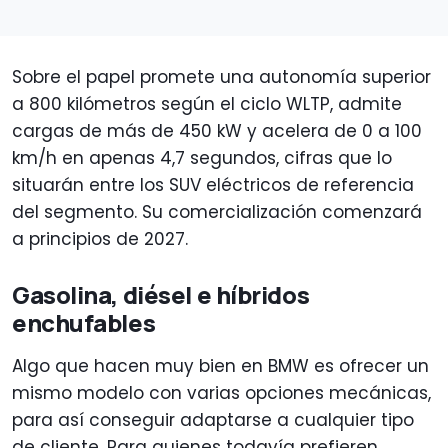
Sobre el papel promete una autonomía superior
a 800 kilómetros según el ciclo WLTP, admite
cargas de más de 450 kW y acelera de 0 a 100
km/h en apenas 4,7 segundos, cifras que lo
situarán entre los SUV eléctricos de referencia
del segmento. Su comercialización comenzará
a principios de 2027.
Gasolina, diésel e híbridos
enchufables
Algo que hacen muy bien en BMW es ofrecer un
mismo modelo con varias opciones mecánicas,
para así conseguir adaptarse a cualquier tipo
de cliente. Para quienes todavía prefieren