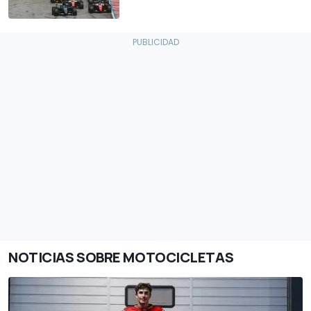
NOTICIAS SOBRE MOTOCICLETAS