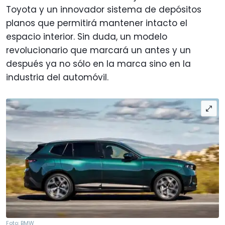
Toyota y un innovador sistema de depósitos
planos que permitirá mantener intacto el
espacio interior. Sin duda, un modelo
revolucionario que marcará un antes y un
después ya no sólo en la marca sino en la
industria del automóvil.
Foto: BMW