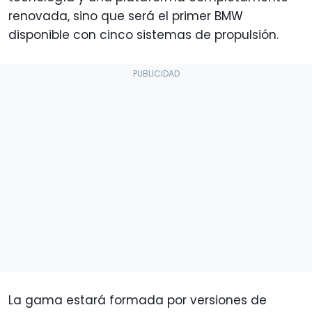
renovada, sino que será el primer BMW
disponible con cinco sistemas de propulsión.
La gama estará formada por versiones de