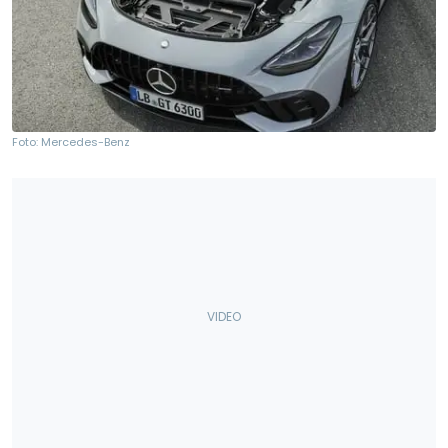
Foto: Mercedes-Benz