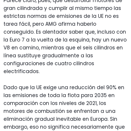
Parece claro, pues, que desarrollar motores de
gran cilindrada y cumplir al mismo tiempo las
estrictas normas de emisiones de la UE no es
tarea fácil, pero AMG afirma haberlo
conseguido. Es alentador saber que, incluso con
la Euro 7 a la vuelta de la esquina, hay un nuevo
V8 en camino, mientras que el seis cilindros en
línea sustituye gradualmente a las
configuraciones de cuatro cilindros
electrificados.
Dado que la UE exige una reducción del 90% en
las emisiones de toda la flota para 2035 en
comparación con los niveles de 2021, los
motores de combustión se enfrentan a una
eliminación gradual inevitable en Europa. Sin
embargo, eso no significa necesariamente que