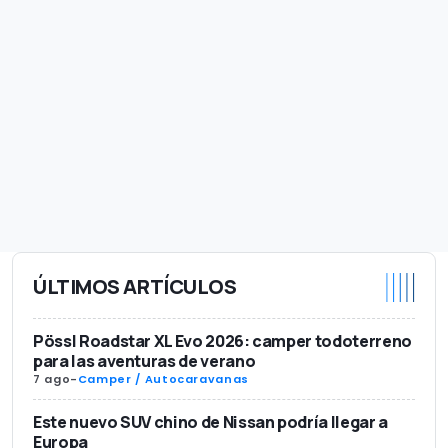
ÚLTIMOS ARTÍCULOS
Pössl Roadstar XL Evo 2026: camper todoterreno
para las aventuras de verano
7 ago
-
Camper / Autocaravanas
Este nuevo SUV chino de Nissan podría llegar a
Europa