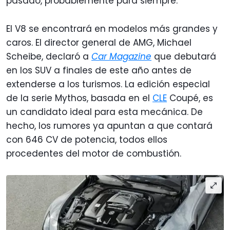
pasado, probablemente para siempre.
El V8 se encontrará en modelos más grandes y
caros. El director general de AMG, Michael
Scheibe, declaró a
Car Magazine
que debutará
en los SUV a finales de este año antes de
extenderse a los turismos. La edición especial
de la serie Mythos, basada en el
CLE
Coupé, es
un candidato ideal para esta mecánica. De
hecho, los rumores ya apuntan a que contará
con 646 CV de potencia, todos ellos
procedentes del motor de combustión.