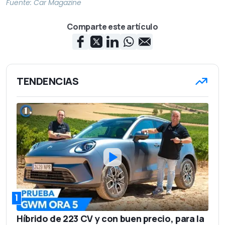
Fuente:
Car Magazine
Comparte este artículo
TENDENCIAS
1
Híbrido de 223 CV y con buen precio, para la