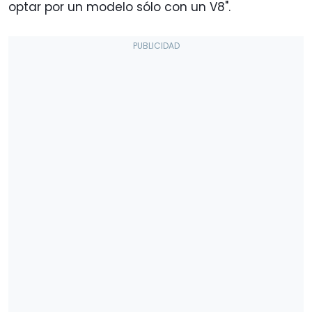
optar por un modelo sólo con un V8".