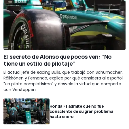
El secreto de Alonso que pocos ven: "No
tiene un estilo de pilotaje"
El actual jefe de Racing Bulls, que trabajó con Schumacher,
Räikkönen y Fernando, explica por qué considera al español
"un piloto completísimo" y desvela la virtud que comparte
con Verstappen.
Honda F1 admite que no fue
consciente de su gran problema
hasta enero