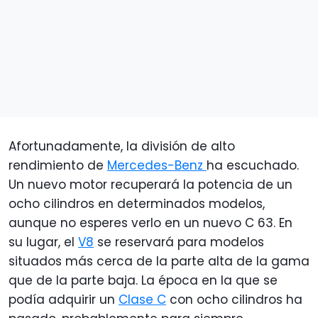
Afortunadamente, la división de alto
rendimiento de
Mercedes-Benz
ha escuchado.
Un nuevo motor recuperará la potencia de un
ocho cilindros en determinados modelos,
aunque no esperes verlo en un nuevo C 63. En
su lugar, el
V8
se reservará para modelos
situados más cerca de la parte alta de la gama
que de la parte baja. La época en la que se
podía adquirir un
Clase C
con ocho cilindros ha