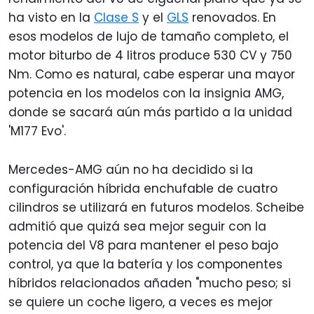
ha visto en la
Clase S
y el
GLS
renovados. En
esos modelos de lujo de tamaño completo, el
motor biturbo de 4 litros produce 530 CV y 750
Nm. Como es natural, cabe esperar una mayor
potencia en los modelos con la insignia AMG,
donde se sacará aún más partido a la unidad
'M177 Evo'.
Mercedes-AMG aún no ha decidido si la
configuración híbrida enchufable de cuatro
cilindros se utilizará en futuros modelos. Scheibe
admitió que quizá sea mejor seguir con la
potencia del V8 para mantener el peso bajo
control, ya que la batería y los componentes
híbridos relacionados añaden "mucho peso; si
se quiere un coche ligero, a veces es mejor