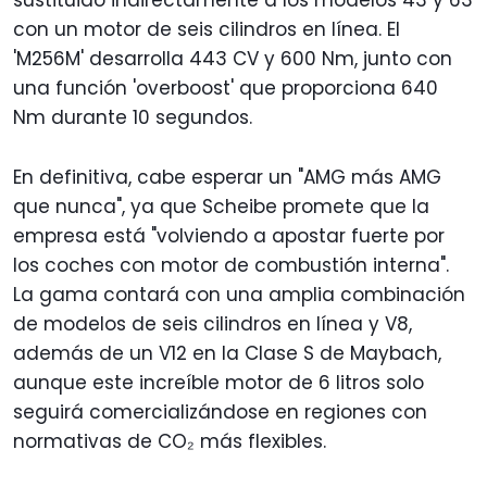
con un motor de seis cilindros en línea. El
'M256M' desarrolla 443 CV y 600 Nm, junto con
una función 'overboost' que proporciona 640
Nm durante 10 segundos.
En definitiva, cabe esperar un "AMG más AMG
que nunca", ya que Scheibe promete que la
empresa está "volviendo a apostar fuerte por
los coches con motor de combustión interna".
La gama contará con una amplia combinación
de modelos de seis cilindros en línea y V8,
además de un V12 en la Clase S de Maybach,
aunque este increíble motor de 6 litros solo
seguirá comercializándose en regiones con
normativas de CO₂ más flexibles.