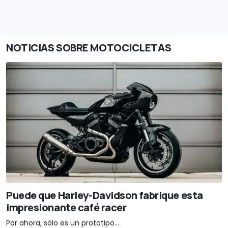
NOTICIAS SOBRE MOTOCICLETAS
Puede que Harley-Davidson fabrique esta
impresionante café racer
Por ahora, sólo es un prototipo...