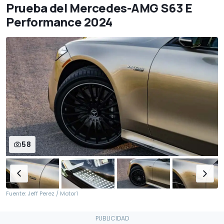
Prueba del Mercedes-AMG S63 E
Performance 2024
58
Fuente: Jeff Perez / Motor1