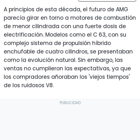
A principios de esta década, el futuro de AMG
parecía girar en torno a motores de combustión
de menor cilindrada con una fuerte dosis de
electrificación. Modelos como el C 63, con su
complejo sistema de propulsión híbrido
enchufable de cuatro cilindros, se presentaban
como la evolución natural. Sin embargo, las
ventas no cumplieron las expectativas, ya que
los compradores añoraban los 'viejos tiempos'
de los ruidosos V8.