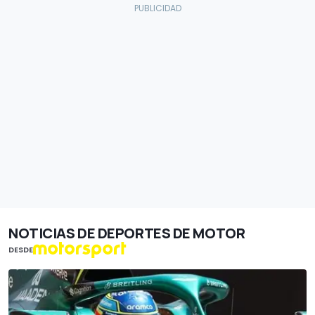
NOTICIAS DE DEPORTES DE MOTOR
DESDE