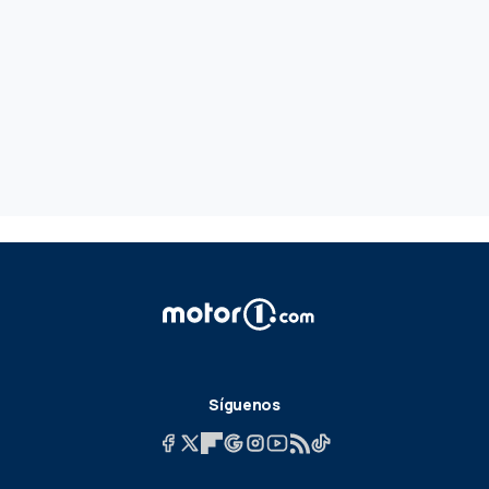
Síguenos