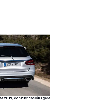
e 2019, con hibridación ligera