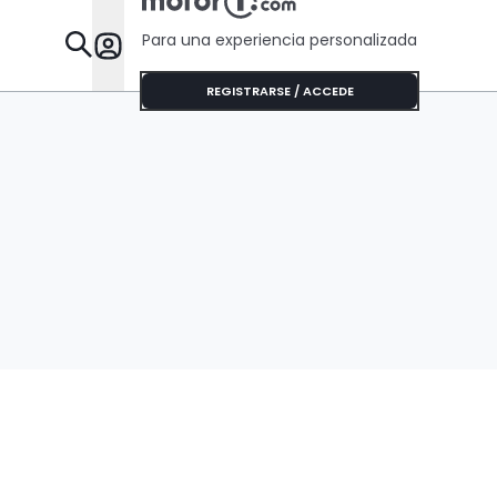
Para una experiencia personalizada
Desta
REGISTRARSE / ACCEDE