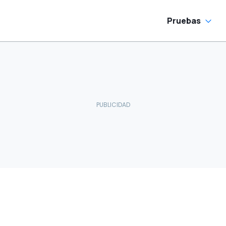
Pruebas