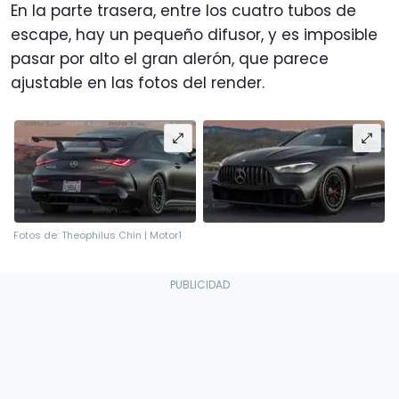
En la parte trasera, entre los cuatro tubos de
escape, hay un pequeño difusor, y es imposible
pasar por alto el gran alerón, que parece
ajustable en las fotos del render.
Fotos de: Theophilus Chin | Motor1