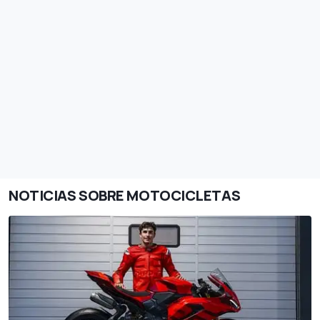
NOTICIAS SOBRE MOTOCICLETAS