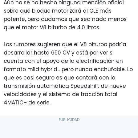
Aún no se ha hecho ninguna mención oficial
sobre qué bloque motorizará al CLE más
potente, pero dudamos que sea nada menos
que el motor V8 biturbo de 4,0 litros.
Los rumores sugieren que el V8 biturbo podría
desarrollar hasta 650 CV y está por ver si
cuenta con el apoyo de la electrificación en
formato mild hybrid... pero nunca enchufable. Lo
que es casi seguro es que contará con la
transmisión automática Speedshift de nueve
velocidades y el sistema de tracción total
4MATIC+ de serie.