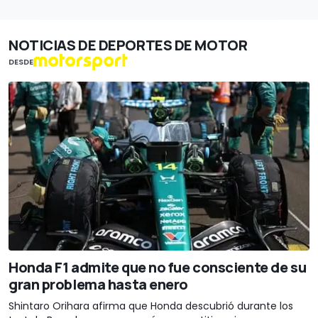
NOTICIAS DE DEPORTES DE MOTOR
DESDE
Honda F1 admite que no fue consciente de su
gran problema hasta enero
Shintaro Orihara afirma que Honda descubrió durante los