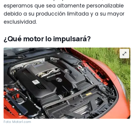
esperamos que sea altamente personalizable
debido a su producción limitada y a su mayor
exclusividad.
¿Qué motor lo impulsará?
Foto: Motor1.com