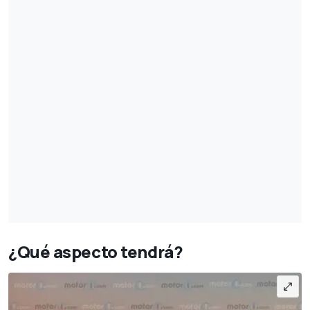
¿Qué aspecto tendrá?