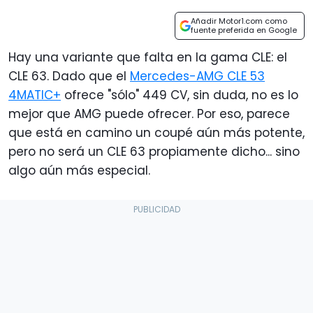
Añadir Motor1.com como
fuente preferida en Google
Hay una variante que falta en la gama CLE: el
CLE 63. Dado que el
Mercedes-AMG CLE 53
4MATIC+
ofrece "sólo" 449 CV, sin duda, no es lo
mejor que AMG puede ofrecer. Por eso, parece
que está en camino un coupé aún más potente,
pero no será un CLE 63 propiamente dicho... sino
algo aún más especial.