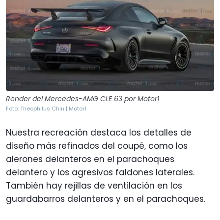
Render del Mercedes-AMG CLE 63 por Motor1
Foto: Theophilus Chin | Motor1
Nuestra recreación destaca los detalles de
diseño más refinados del coupé, como los
alerones delanteros en el parachoques
delantero y los agresivos faldones laterales.
También hay rejillas de ventilación en los
guardabarros delanteros y en el parachoques.