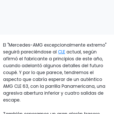
El "Mercedes-AMG excepcionalmente extremo"
seguirá pareciéndose al
CLE
actual, según
afirmó el fabricante a principios de este año,
cuando adelantó algunos detalles del futuro
coupé. Y por lo que parece, tendremos el
aspecto que cabría esperar de un auténtico
AMG CLE 63, con la parrilla Panamericana, una
agresiva abertura inferior y cuatro salidas de
escape.