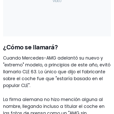
¿Cómo se llamará?
Cuando Mercedes-AMG adelantó su nuevo y
"extremo" modelo, a principios de este año, evitó
llamarlo CLE 63. Lo único que dijo el fabricante
sobre el coche fue que "estaría basado en el
popular CLE".
La firma alemana no hizo mención alguna al
nombre, llegando incluso a titular el coche en
las fotos de prensa como un "AMG sin