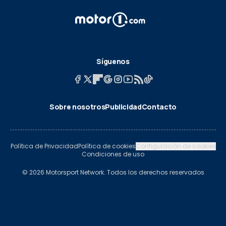
Síguenos
Sobre nosotros
Publicidad
Contacto
Política de Privacidad
Política de cookies
Configuración de cookies
Condiciones de uso
© 2026 Motorsport Network. Todos los derechos reservados