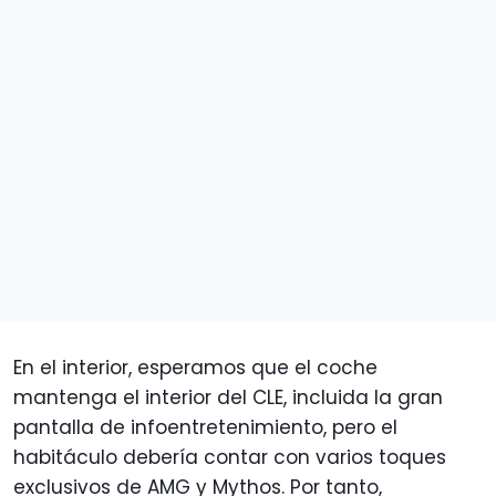
En el interior, esperamos que el coche
mantenga el interior del CLE, incluida la gran
pantalla de infoentretenimiento, pero el
habitáculo debería contar con varios toques
exclusivos de AMG y Mythos. Por tanto,