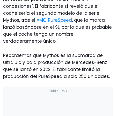
concesiones". El fabricante sí reveló que el
coche sería el segundo modelo de la serie
Mythos, tras el
AMG PureSpeed
, que la marca
lanzó basándose en el SL, por lo que es probable
que el coche tenga un nombre
verdaderamente único.
Recordemos que Mythos es la submarca de
ultralujo y baja producción de Mercedes-Benz
que se lanzó en 2022. El fabricante limitó la
producción del PureSpeed a solo 250 unidades.