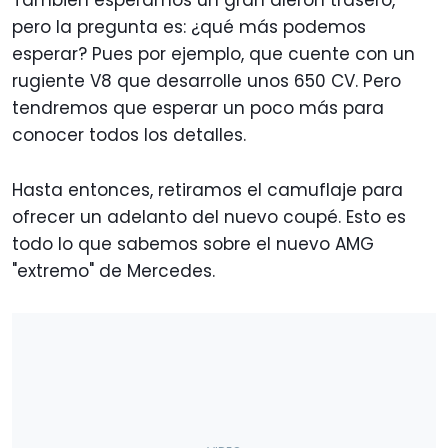
También esperamos un gran alerón trasero,
pero la pregunta es: ¿qué más podemos
esperar? Pues por ejemplo, que cuente con un
rugiente V8 que desarrolle unos 650 CV. Pero
tendremos que esperar un poco más para
conocer todos los detalles.
Hasta entonces, retiramos el camuflaje para
ofrecer un adelanto del nuevo coupé. Esto es
todo lo que sabemos sobre el nuevo AMG
"extremo" de Mercedes.