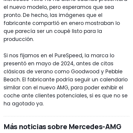
el nuevo modelo, pero esperamos que sea
pronto. De hecho, las imágenes que el
fabricante compartió en enero mostraban lo
que parecía ser un coupé listo para la
producción.
Si nos fijamos en el PureSpeed, la marca lo
presentó en mayo de 2024, antes de citas
clásicas de verano como Goodwood y Pebble
Beach. El fabricante podría seguir un calendario
similar con el nuevo AMG, para poder exhibir el
coche ante clientes potenciales, si es que no se
ha agotado ya.
Más noticias sobre Mercedes-AMG