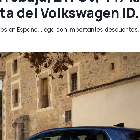
ta del Volkswagen ID
ecios en España. Llega con importantes descuentos, 