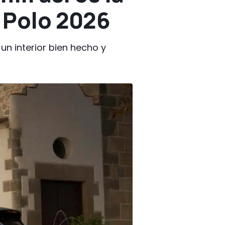
. Polo 2026
un interior bien hecho y