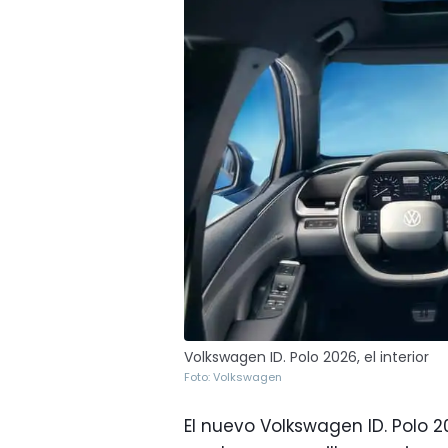
Volkswagen ID. Polo 2026, el interior
Foto: Volkswagen
El nuevo Volkswagen ID. Polo 2