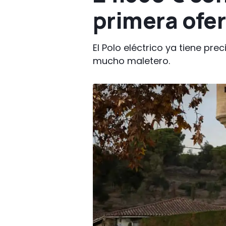
primera ofer
El Polo eléctrico ya tiene pr
mucho maletero.