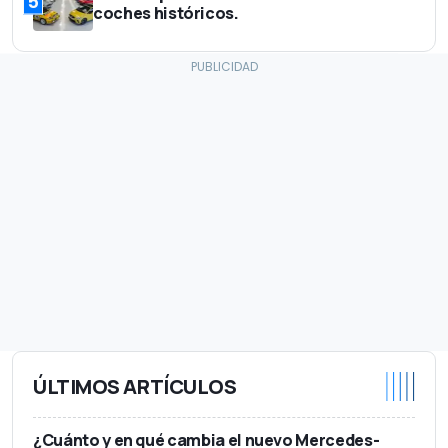
5
coches históricos.
ÚLTIMOS ARTÍCULOS
¿Cuánto y en qué cambia el nuevo Mercedes-