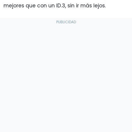
mejores que con un ID.3, sin ir más lejos.