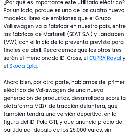
¿Por qué es importante este utilitario eléctrico?
Por un lado, porque es uno de los cuatro nuevo
modelos libres de emisiones que el Grupo
Volkswagen va a fabricar en nuestro país, entre
las fábricas de Martorell (SEAT S.A.) y Landaben
(VW), con el inicio de la preventa previsto para
finales de abril. Recordemos que los otros tres
serán el mencionado ID. Cross, el
CUPRA Raval
y
el
Skoda Epiq
.
Ahora bien, por otra parte, hablamos del primer
eléctrico de Volkswagen de una nueva
generación de productos, desarrollada sobre la
plataforma MEB+ de tracción delantera, que
también tendrá una versión deportiva, en la
figura del ID. Polo GTI, y que anuncia precio de
partida por debajo de los 25.000 euros, sin