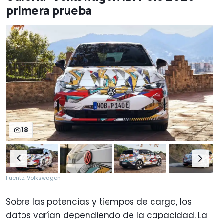
primera prueba
18
Fuente: Volkswagen
Sobre las potencias y tiempos de carga, los
datos varían dependiendo de la capacidad. La