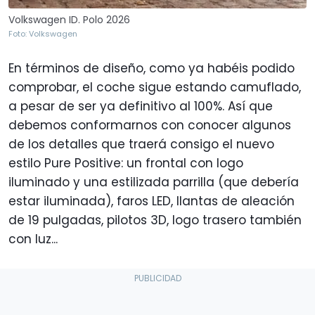
Volkswagen ID. Polo 2026
Foto: Volkswagen
En términos de diseño, como ya habéis podido
comprobar, el coche sigue estando camuflado,
a pesar de ser ya definitivo al 100%. Así que
debemos conformarnos con conocer algunos
de los detalles que traerá consigo el nuevo
estilo Pure Positive: un frontal con logo
iluminado y una estilizada parrilla (que debería
estar iluminada), faros LED, llantas de aleación
de 19 pulgadas, pilotos 3D, logo trasero también
con luz...