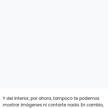
Y del interior, por ahora, tampoco te podemos
mostrar imágenes ni contarte nada. En cambio,