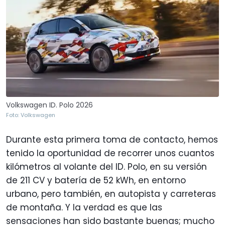
Volkswagen ID. Polo 2026
Foto: Volkswagen
Durante esta primera toma de contacto, hemos
tenido la oportunidad de recorrer unos cuantos
kilómetros al volante del ID. Polo, en su versión
de 211 CV y batería de 52 kWh, en entorno
urbano, pero también, en autopista y carreteras
de montaña. Y la verdad es que las
sensaciones han sido bastante buenas; mucho