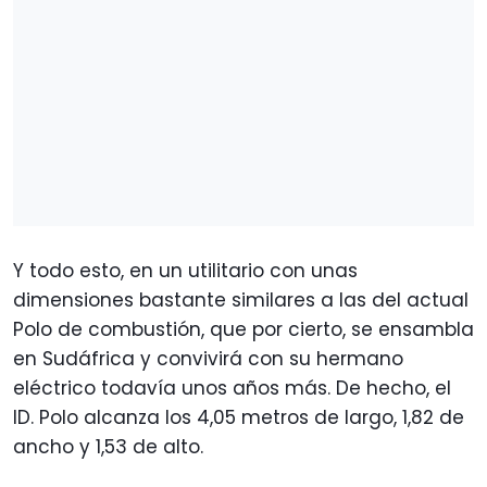
Y todo esto, en un utilitario con unas
dimensiones bastante similares a las del actual
Polo de combustión, que por cierto, se ensambla
en Sudáfrica y convivirá con su hermano
eléctrico todavía unos años más. De hecho, el
ID. Polo alcanza los 4,05 metros de largo, 1,82 de
ancho y 1,53 de alto.