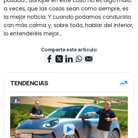
pasado... aunque en este caso no es algo malo:
a veces, que las cosas sean como siempre, es
la mejor noticia. Y cuando podamos conducirlo
con más calma y, sobre todo, hablar del interior,
lo entenderéis mejor...
Comparte este artículo
TENDENCIAS