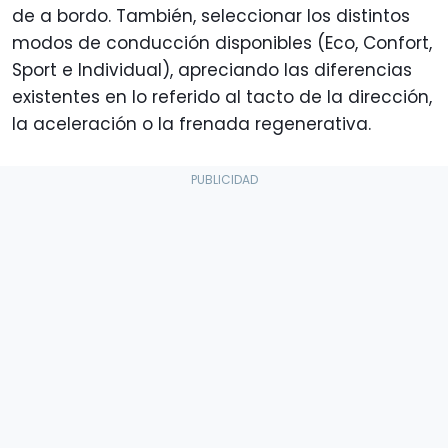
de a bordo. También, seleccionar los distintos
modos de conducción disponibles (Eco, Confort,
Sport e Individual), apreciando las diferencias
existentes en lo referido al tacto de la dirección,
la aceleración o la frenada regenerativa.