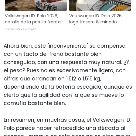
Volkswagen ID. Polo 2026,
Volkswagen ID. Polo 2026,
detalle de la parrilla frontal
logo trasero iluminado
Fotos: Volkswagen
Ahora bien, este "inconveniente" se compensa
con un tacto del freno bastante bien
conseguido, con una respuesta muy natural. ¿Y
el peso? Pues no es excesivamente ligero, con
cifras que arrancan en 1.512 o 1.515 kg,
dependiendo de la batería escogida, aunque es
cierto que la agilidad con la que se mueve lo
camufla bastante bien.
En resumen, en muchas cosas, el Volkswagen ID.
Polo parece haber retrocedido una década al