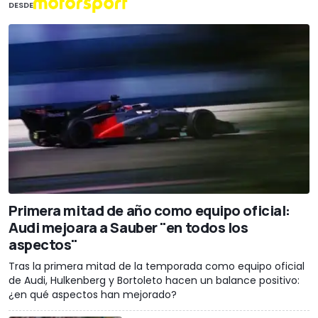
DESDE
Primera mitad de año como equipo oficial:
Audi mejoara a Sauber "en todos los
aspectos"
Tras la primera mitad de la temporada como equipo oficial
de Audi, Hulkenberg y Bortoleto hacen un balance positivo:
¿en qué aspectos han mejorado?