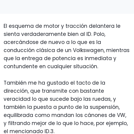
El esquema de motor y tracción delantera le
sienta verdaderamente bien al ID. Polo,
acercándose de nuevo a lo que es la
conducción clásica de un Volkswagen, mientras
que la entrega de potencia es inmediata y
contundente en cualquier situación.
También me ha gustado el tacto de la
dirección, que transmite con bastante
veracidad lo que sucede bajo las ruedas, y
también la puesta a punto de la suspensión,
equilibrada como mandan los cánones de VW,
y filtrando mejor de lo que lo hace, por ejemplo,
el mencionado ID.3.