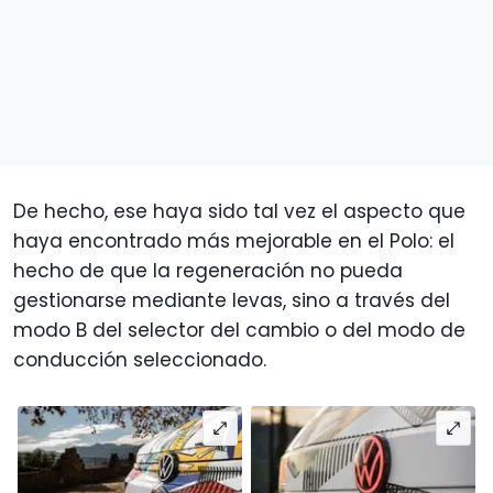
De hecho, ese haya sido tal vez el aspecto que
haya encontrado más mejorable en el Polo: el
hecho de que la regeneración no pueda
gestionarse mediante levas, sino a través del
modo B del selector del cambio o del modo de
conducción seleccionado.