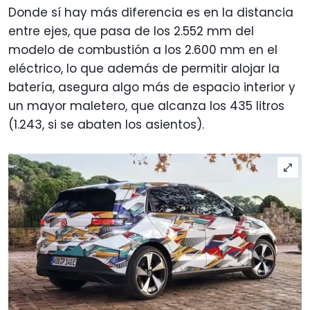
Donde sí hay más diferencia es en la distancia
entre ejes, que pasa de los 2.552 mm del
modelo de combustión a los 2.600 mm en el
eléctrico, lo que además de permitir alojar la
batería, asegura algo más de espacio interior y
un mayor maletero, que alcanza los 435 litros
(1.243, si se abaten los asientos).