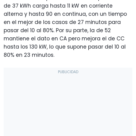
de 37 kWh carga hasta 11 kW en corriente
alterna y hasta 90 en continua, con un tiempo
en el mejor de los casos de 27 minutos para
pasar del 10 al 80%. Por su parte, la de 52
mantiene el dato en CA pero mejora el de CC
hasta los 130 kW, lo que supone pasar del 10 al
80% en 23 minutos.