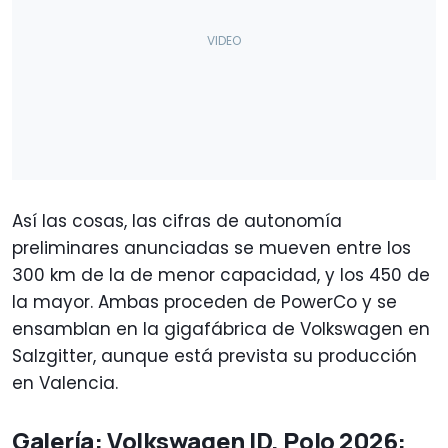
Así las cosas, las cifras de autonomía
preliminares anunciadas se mueven entre los
300 km de la de menor capacidad, y los 450 de
la mayor. Ambas proceden de PowerCo y se
ensamblan en la gigafábrica de Volkswagen en
Salzgitter, aunque está prevista su producción
en Valencia.
Galería: Volkswagen ID. Polo 2026: