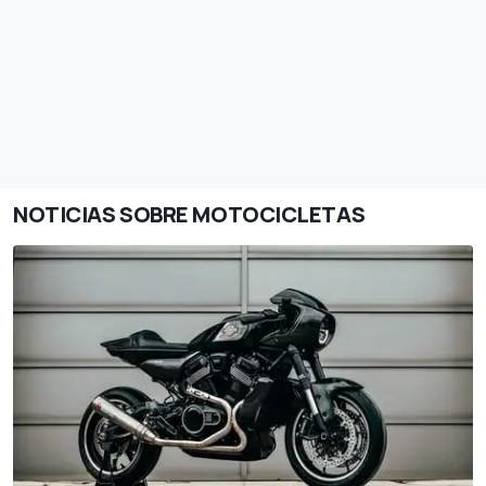
NOTICIAS SOBRE MOTOCICLETAS