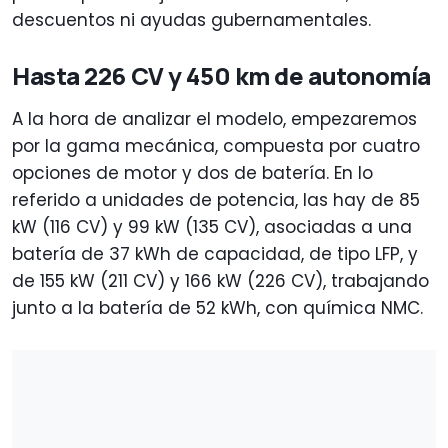
descuentos ni ayudas gubernamentales.
Hasta 226 CV y 450 km de autonomía
A la hora de analizar el modelo, empezaremos
por la gama mecánica, compuesta por cuatro
opciones de motor y dos de batería. En lo
referido a unidades de potencia, las hay de 85
kW (116 CV) y 99 kW (135 CV), asociadas a una
batería de 37 kWh de capacidad, de tipo LFP, y
de 155 kW (211 CV) y 166 kW (226 CV), trabajando
junto a la batería de 52 kWh, con química NMC.