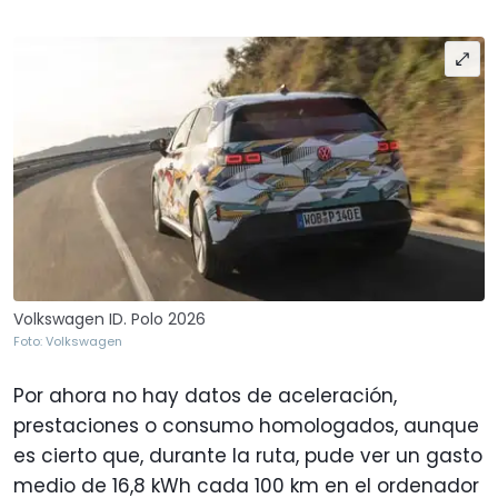
Volkswagen ID. Polo 2026
Foto: Volkswagen
Por ahora no hay datos de aceleración,
prestaciones o consumo homologados, aunque
es cierto que, durante la ruta, pude ver un gasto
medio de 16,8 kWh cada 100 km en el ordenador