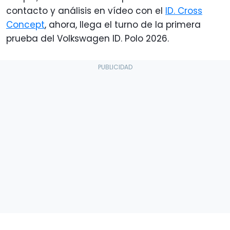
contacto y análisis en vídeo con el
ID. Cross
Concept
, ahora, llega el turno de la primera
prueba del Volkswagen ID. Polo 2026.