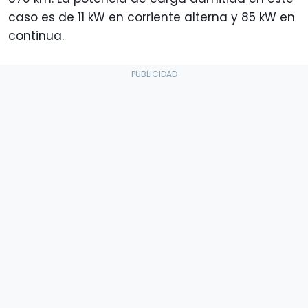
caso es de 11 kW en corriente alterna y 85 kW en
continua.