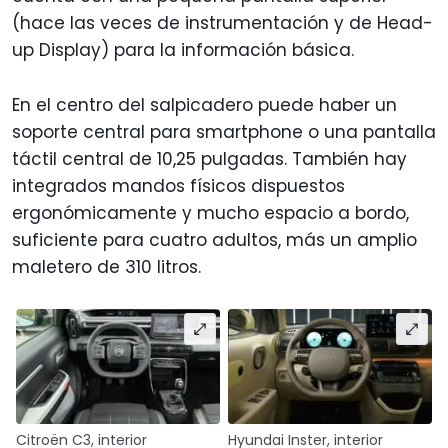
(hace las veces de instrumentación y de Head-
up Display) para la información básica.
En el centro del salpicadero puede haber un
soporte central para smartphone o una pantalla
táctil central de 10,25 pulgadas. También hay
integrados mandos físicos dispuestos
ergonómicamente y mucho espacio a bordo,
suficiente para cuatro adultos, más un amplio
maletero de 310 litros.
Citroën C3, interior
Hyundai Inster, interior