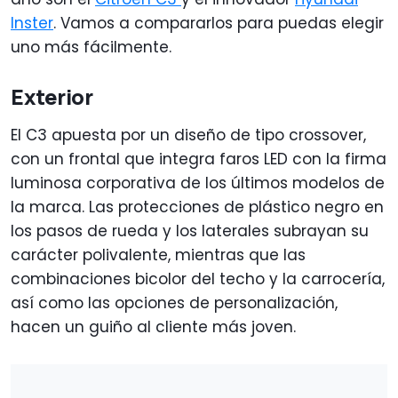
Inster
. Vamos a compararlos para puedas elegir
uno más fácilmente.
Exterior
El C3 apuesta por un diseño de tipo crossover,
con un frontal que integra faros LED con la firma
luminosa corporativa de los últimos modelos de
la marca. Las protecciones de plástico negro en
los pasos de rueda y los laterales subrayan su
carácter polivalente, mientras que las
combinaciones bicolor del techo y la carrocería,
así como las opciones de personalización,
hacen un guiño al cliente más joven.