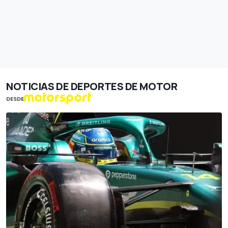
NOTICIAS DE DEPORTES DE MOTOR
DESDE