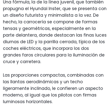
Una fórmula, la de la línea juvenil, que también
propugna el Hyundai Inster, que se presenta con
un diseño futurista y minimalista a la vez. De
hecho, la carrocería se compone de formas
tensas y geométricas, especialmente en la
parte delantera, donde destacan las finas luces
diurnas de LED y la parrilla cerrada, típica de los
coches eléctricos, que incorpora los dos
grandes faros circulares para la iluminación de
cruce y carretera.
Las proporciones compactas, combinadas con
las llantas aerodinámicas y un techo
ligeramente inclinado, le confieren un aspecto
moderno, al igual que los pilotos con firmas
luminosas horizontales.