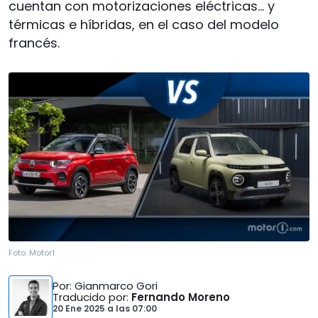
cuentan con motorizaciones eléctricas... y
térmicas e híbridas, en el caso del modelo
francés.
Foto:
Motor1
Por
: Gianmarco Gori
Traducido por
:
Fernando Moreno
20 Ene 2025
a las
07:00