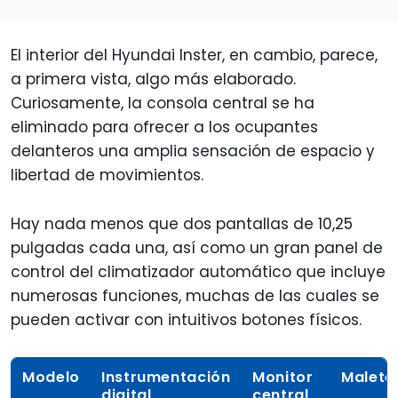
El interior del Hyundai Inster, en cambio, parece,
a primera vista, algo más elaborado.
Curiosamente, la consola central se ha
eliminado para ofrecer a los ocupantes
delanteros una amplia sensación de espacio y
libertad de movimientos.
Hay nada menos que dos pantallas de 10,25
pulgadas cada una, así como un gran panel de
control del climatizador automático que incluye
numerosas funciones, muchas de las cuales se
pueden activar con intuitivos botones físicos.
Modelo
Instrumentación
Monitor
Malete
digital
central