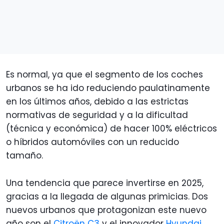
Es normal, ya que el segmento de los coches
urbanos se ha ido reduciendo paulatinamente
en los últimos años, debido a las estrictas
normativas de seguridad y a la dificultad
(técnica y económica) de hacer 100% eléctricos
o híbridos automóviles con un reducido
tamaño.
Una tendencia que parece invertirse en 2025,
gracias a la llegada de algunas primicias. Dos
nuevos urbanos que protagonizan este nuevo
año son el
Citroën C3
y el innovador
Hyundai