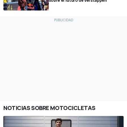
sobre el futuro de Verstappen
NOTICIAS SOBRE MOTOCICLETAS