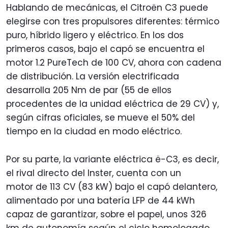
Hablando de mecánicas, el Citroën C3 puede
elegirse con tres propulsores diferentes: térmico
puro, híbrido ligero y eléctrico. En los dos
primeros casos, bajo el capó se encuentra el
motor 1.2 PureTech de 100 CV, ahora con cadena
de distribución. La versión electrificada
desarrolla 205 Nm de par (55 de ellos
procedentes de la unidad eléctrica de 29 CV) y,
según cifras oficiales, se mueve el 50% del
tiempo en la ciudad en modo eléctrico.
Por su parte, la variante eléctrica ë-C3, es decir,
el rival directo del Inster, cuenta con un
motor de 113 CV (83 kW) bajo el capó delantero,
alimentado por una batería LFP de 44 kWh
capaz de garantizar, sobre el papel, unos 326