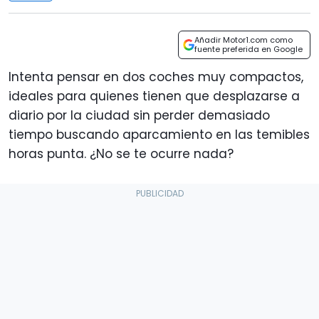
Añadir Motor1.com como
fuente preferida en Google
Intenta pensar en dos coches muy compactos,
ideales para quienes tienen que desplazarse a
diario por la ciudad sin perder demasiado
tiempo buscando aparcamiento en las temibles
horas punta. ¿No se te ocurre nada?