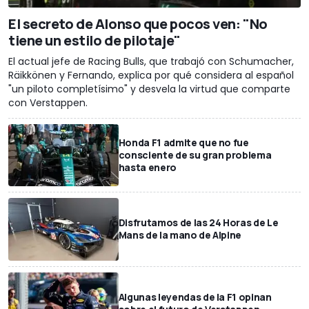
El secreto de Alonso que pocos ven: "No
tiene un estilo de pilotaje"
El actual jefe de Racing Bulls, que trabajó con Schumacher,
Räikkönen y Fernando, explica por qué considera al español
"un piloto completísimo" y desvela la virtud que comparte
con Verstappen.
Honda F1 admite que no fue
consciente de su gran problema
hasta enero
Disfrutamos de las 24 Horas de Le
Mans de la mano de Alpine
Algunas leyendas de la F1 opinan