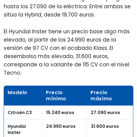
hasta los 27.090 de la eléctrica. Entre ambas se
sitúa la Hybrid, desde 19.700 euros.
El Hyundai Inster tiene un precio base algo más
elevado, al partir de los 24.990 euros de la
versión de 97 CV con el acabado Klass. El
desembolso más elevado, 31.600 euros,
corresponde a la variante de 115 CV con el nivel
Tecno.
Modelo
Precio
Precio
mínimo
máximo
Citroën C3
15.240 euros
27.090 euros
Hyundai
24.990 euros
31.600 euros
Inster