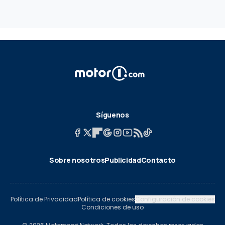
Síguenos
Sobre nosotros
Publicidad
Contacto
Política de Privacidad
Política de cookies
Configuración de cookies
Condiciones de uso