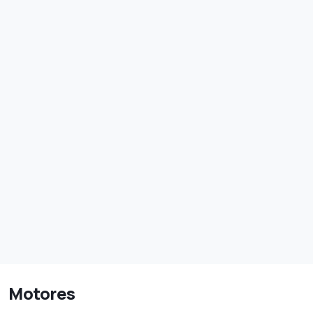
Motores