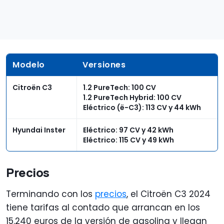
Modelo
Versiones
Citroën C3
1.2 PureTech: 100 CV
1.2 PureTech Hybrid: 100 CV
Eléctrico (ë-C3): 113 CV y 44 kWh
Hyundai Inster
Eléctrico: 97 CV y 42 kWh
Eléctrico: 115 CV y 49 kWh
Precios
Terminando con los
precios
, el Citroën C3 2024
tiene tarifas al contado que arrancan en los
15.240 euros de la versión de gasolina y llegan