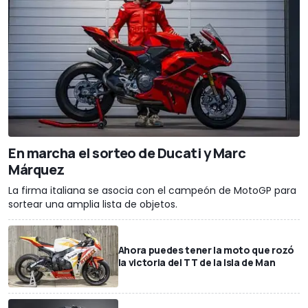
En marcha el sorteo de Ducati y Marc
Márquez
La firma italiana se asocia con el campeón de MotoGP para
sortear una amplia lista de objetos.
Ahora puedes tener la moto que rozó
la victoria del TT de la Isla de Man